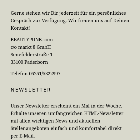
Gerne stehen wir Dir jederzeit für ein persönliches
Gespräch zur Verfügung. Wir freuen uns auf Deinen
Kontakt!
BEAUTYPUNK.com
c/o markt 8 GmbH
Senefelderstraße 1
33100 Paderborn
Telefon 05251/5322997
NEWSLETTER
Unser Newsletter erscheint ein Mal in der Woche.
Erhalte unseren umfangreichen HTML-Newsletter
mit allen wichtigen News und aktuellen
Stellenangeboten einfach und komfortabel direkt
per E-Mail.