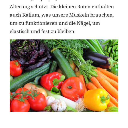
Alterung schützt. Die kleinen Roten enthalten
auch Kalium, was unsere Muskeln brauchen,
um zu funktionieren und die Nägel, um
elastisch und fest zu bleiben.