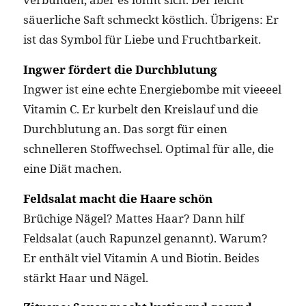
säuerliche Saft schmeckt köstlich. Übrigens: Er
ist das Symbol für Liebe und Fruchtbarkeit.
Ingwer fördert die Durchblutung
Ingwer ist eine echte Energiebombe mit vieeeel
Vitamin C. Er kurbelt den Kreislauf und die
Durchblutung an. Das sorgt für einen
schnelleren Stoffwechsel. Optimal für alle, die
eine Diät machen.
Feldsalat macht die Haare schön
Brüchige Nägel? Mattes Haar? Dann hilf
Feldsalat (auch Rapunzel genannt). Warum?
Er enthält viel Vitamin A und Biotin. Beides
stärkt Haar und Nägel.