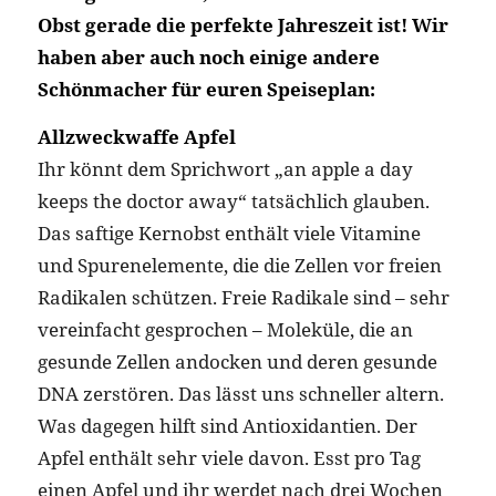
Obst gerade die perfekte Jahreszeit ist! Wir
haben aber auch noch einige andere
Schönmacher für euren Speiseplan:
Allzweckwaffe Apfel
Ihr könnt dem Sprichwort „an apple a day
keeps the doctor away“ tatsächlich glauben.
Das saftige Kernobst enthält viele Vitamine
und Spurenelemente, die die Zellen vor freien
Radikalen schützen. Freie Radikale sind – sehr
vereinfacht gesprochen – Moleküle, die an
gesunde Zellen andocken und deren gesunde
DNA zerstören. Das lässt uns schneller altern.
Was dagegen hilft sind Antioxidantien. Der
Apfel enthält sehr viele davon. Esst pro Tag
einen Apfel und ihr werdet nach drei Wochen