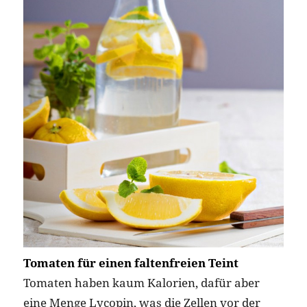
Tomaten für einen faltenfreien Teint
Tomaten haben kaum Kalorien, dafür aber
eine Menge Lycopin, was die Zellen vor der