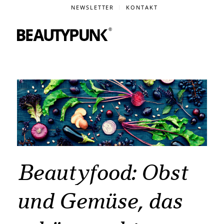
NEWSLETTER
KONTAKT
Beautyfood: Obst
und Gemüse, das