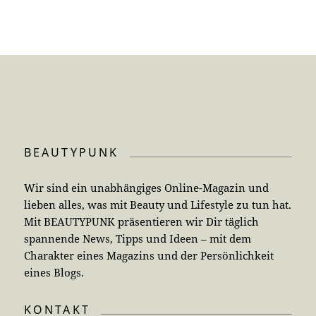
BEAUTYPUNK
Wir sind ein unabhängiges Online-Magazin und
lieben alles, was mit Beauty und Lifestyle zu tun hat.
Mit BEAUTYPUNK präsentieren wir Dir täglich
spannende News, Tipps und Ideen – mit dem
Charakter eines Magazins und der Persönlichkeit
eines Blogs.
KONTAKT