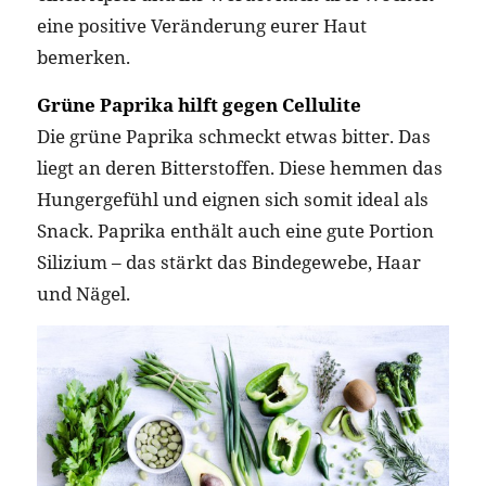
eine positive Veränderung eurer Haut
bemerken.
Grüne Paprika hilft gegen Cellulite
Die grüne Paprika schmeckt etwas bitter. Das
liegt an deren Bitterstoffen. Diese hemmen das
Hungergefühl und eignen sich somit ideal als
Snack. Paprika enthält auch eine gute Portion
Silizium – das stärkt das Bindegewebe, Haar
und Nägel.