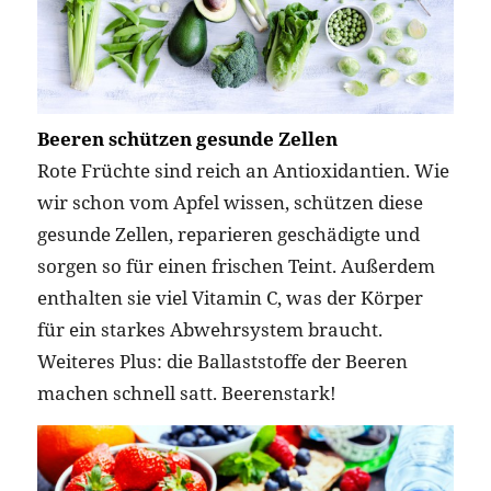
Beeren schützen gesunde Zellen
Rote Früchte sind reich an Antioxidantien. Wie
wir schon vom Apfel wissen, schützen diese
gesunde Zellen, reparieren geschädigte und
sorgen so für einen frischen Teint. Außerdem
enthalten sie viel Vitamin C, was der Körper
für ein starkes Abwehrsystem braucht.
Weiteres Plus: die Ballaststoffe der Beeren
machen schnell satt. Beerenstark!