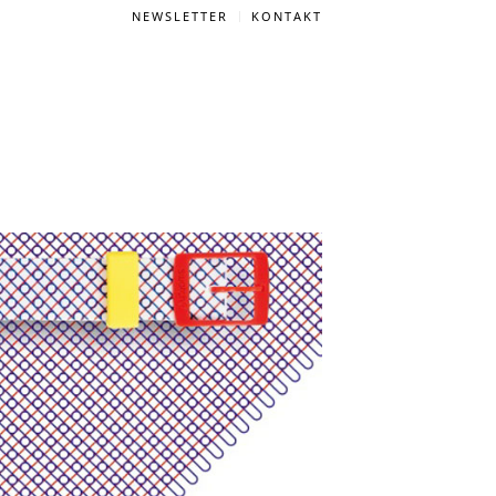
NEWSLETTER
KONTAKT