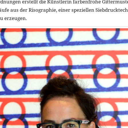
dnungen erstellt die Künstlerin farbenfrohe Gittermust
äufe aus der Risographie, einer speziellen Siebdrucktech
u erzeugen.