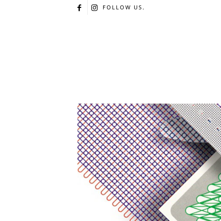
FOLLOW US.