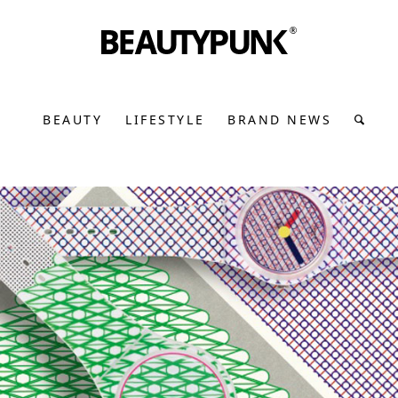
BEAUTY
LIFESTYLE
BRAND NEWS