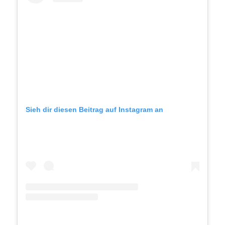
Sieh dir diesen Beitrag auf Instagram an