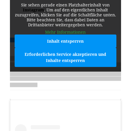
Sie sehen gerade einen Platzhalterinhalt von
Instagram
. Um auf den eigentlichen Inhalt
zuzugreifen, klicken Sie auf die Schaltfläche unten.
Bitte beachten Sie, dass dabei Daten an
Drittanbieter weitergegeben werden.
Mehr Informationen
Inhalt entsperren
Erforderlichen Service akzeptieren und
Inhalte entsperren