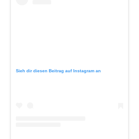
Sieh dir diesen Beitrag auf Instagram an