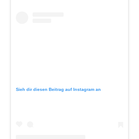
Sieh dir diesen Beitrag auf Instagram an