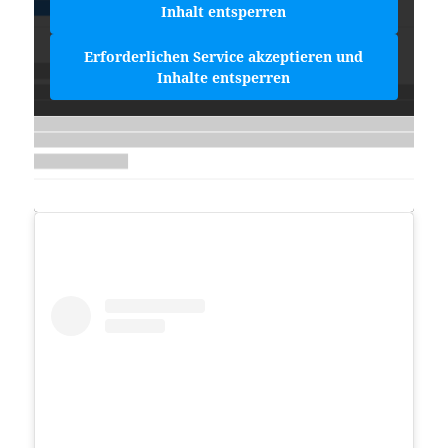
Inhalt entsperren
Erforderlichen Service akzeptieren und
Inhalte entsperren