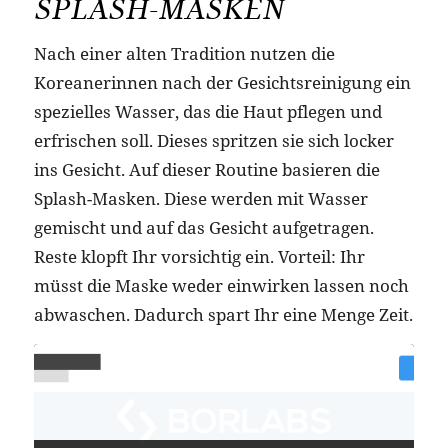
SPLASH-MASKEN
Nach einer alten Tradition nutzen die
Koreanerinnen nach der Gesichtsreinigung ein
spezielles Wasser, das die Haut pflegen und
erfrischen soll. Dieses spritzen sie sich locker
ins Gesicht. Auf dieser Routine basieren die
Splash-Masken. Diese werden mit Wasser
gemischt und auf das Gesicht aufgetragen.
Reste klopft Ihr vorsichtig ein. Vorteil: Ihr
müsst die Maske weder einwirken lassen noch
abwaschen. Dadurch spart Ihr eine Menge Zeit.