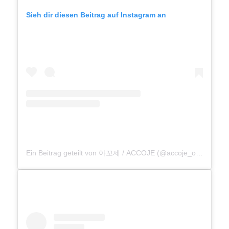
Sieh dir diesen Beitrag auf Instagram an
Ein Beitrag geteilt von 아꼬제 / ACCOJE (@accoje_official)
am