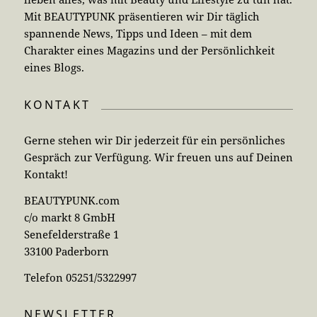
Mit BEAUTYPUNK präsentieren wir Dir täglich
spannende News, Tipps und Ideen – mit dem
Charakter eines Magazins und der Persönlichkeit
eines Blogs.
KONTAKT
Gerne stehen wir Dir jederzeit für ein persönliches
Gespräch zur Verfügung. Wir freuen uns auf Deinen
Kontakt!
BEAUTYPUNK.com
c/o markt 8 GmbH
Senefelderstraße 1
33100 Paderborn
Telefon 05251/5322997
NEWSLETTER