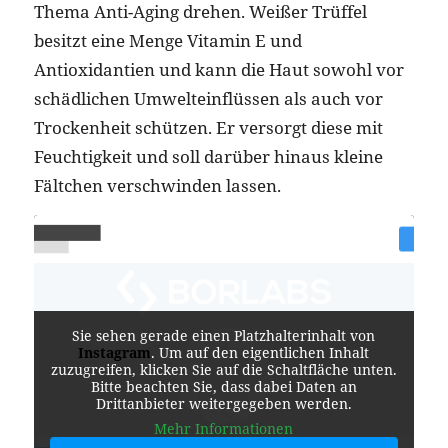
Thema Anti-Aging drehen. Weißer Trüffel
besitzt eine Menge Vitamin E und
Antioxidantien und kann die Haut sowohl vor
schädlichen Umwelteinflüssen als auch vor
Trockenheit schützen. Er versorgt diese mit
Feuchtigkeit und soll darüber hinaus kleine
Fältchen verschwinden lassen.
Sie sehen gerade einen Platzhalterinhalt von
Instagram
. Um auf den eigentlichen Inhalt
zuzugreifen, klicken Sie auf die Schaltfläche unten.
Bitte beachten Sie, dass dabei Daten an
Drittanbieter weitergegeben werden.
Mehr Informationen