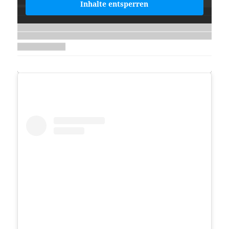
Inhalte entsperren