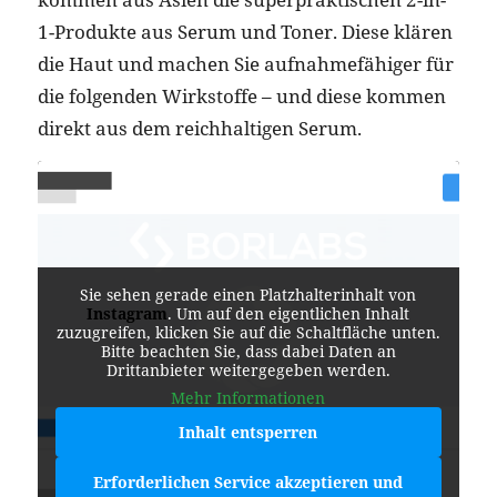
1-Produkte aus Serum und Toner. Diese klären
die Haut und machen Sie aufnahmefähiger für
die folgenden Wirkstoffe – und diese kommen
direkt aus dem reichhaltigen Serum.
Sie sehen gerade einen Platzhalterinhalt von
Instagram
. Um auf den eigentlichen Inhalt
zuzugreifen, klicken Sie auf die Schaltfläche unten.
Bitte beachten Sie, dass dabei Daten an
Drittanbieter weitergegeben werden.
Mehr Informationen
Inhalt entsperren
Erforderlichen Service akzeptieren und