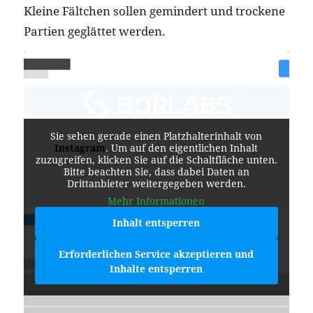
Kleine Fältchen sollen gemindert und trockene
Partien geglättet werden.
Sie sehen gerade einen Platzhalterinhalt von
Instagram
. Um auf den eigentlichen Inhalt
zuzugreifen, klicken Sie auf die Schaltfläche unten.
Bitte beachten Sie, dass dabei Daten an
Drittanbieter weitergegeben werden.
Mehr Informationen
Inhalt entsperren
Erforderlichen Service akzeptieren und
Inhalte entsperren