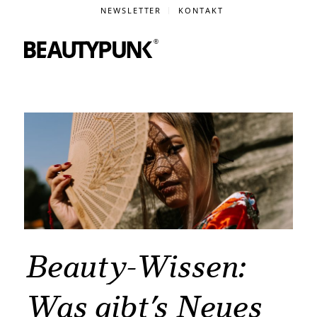
NEWSLETTER
KONTAKT
Beauty-Wissen:
Was gibt’s Neues