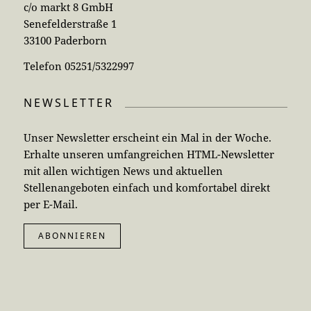
c/o markt 8 GmbH
Senefelderstraße 1
33100 Paderborn
Telefon 05251/5322997
NEWSLETTER
Unser Newsletter erscheint ein Mal in der Woche.
Erhalte unseren umfangreichen HTML-Newsletter
mit allen wichtigen News und aktuellen
Stellenangeboten einfach und komfortabel direkt
per E-Mail.
ABONNIEREN