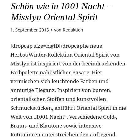
Schön wie in 1001 Nacht –
Misslyn Oriental Spirit
/
1. September 2015
von
Redaktion
[dropcap size=big]D[/dropcap]ie neue
Herbst/Winter-Kollektion Oriental Spirit von
Misslyn ist inspiriert von der beeindruckenden
Farbpalette nahöstlicher Basare. Hier
vermischen sich leuchtende Farben und
anmutige Eleganz. Inspiriert von bunten,
orientalischen Stoffen und kunstvollen
Schmuckstücken, entführt Oriental Spirit in die
Welt von „1001 Nacht“. Verschiedene Gold-,
Braun- und Blautöne sowie intensive
Rotnuancen unterstreichen den aufregend