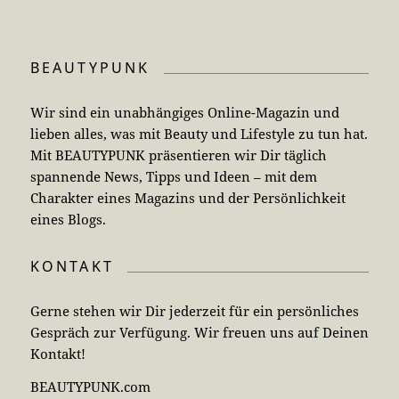
BEAUTYPUNK
Wir sind ein unabhängiges Online-Magazin und
lieben alles, was mit Beauty und Lifestyle zu tun hat.
Mit BEAUTYPUNK präsentieren wir Dir täglich
spannende News, Tipps und Ideen – mit dem
Charakter eines Magazins und der Persönlichkeit
eines Blogs.
KONTAKT
Gerne stehen wir Dir jederzeit für ein persönliches
Gespräch zur Verfügung. Wir freuen uns auf Deinen
Kontakt!
BEAUTYPUNK.com