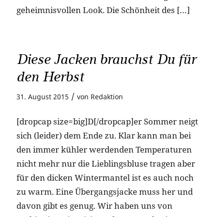
geheimnisvollen Look. Die Schönheit des […]
Diese Jacken brauchst Du für
den Herbst
/
31. August 2015
von
Redaktion
[dropcap size=big]D[/dropcap]er Sommer neigt
sich (leider) dem Ende zu. Klar kann man bei
den immer kühler werdenden Temperaturen
nicht mehr nur die Lieblingsbluse tragen aber
für den dicken Wintermantel ist es auch noch
zu warm. Eine Übergangsjacke muss her und
davon gibt es genug. Wir haben uns von