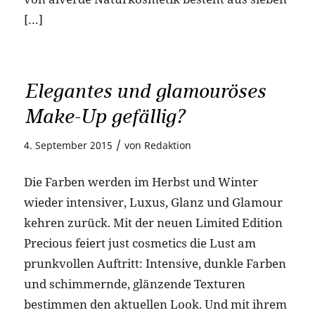
[…]
Elegantes und glamouröses
Make-Up gefällig?
/
4. September 2015
von
Redaktion
Die Farben werden im Herbst und Winter
wieder intensiver, Luxus, Glanz und Glamour
kehren zurück. Mit der neuen Limited Edition
Precious feiert just cosmetics die Lust am
prunkvollen Auftritt: Intensive, dunkle Farben
und schimmernde, glänzende Texturen
bestimmen den aktuellen Look. Und mit ihrem