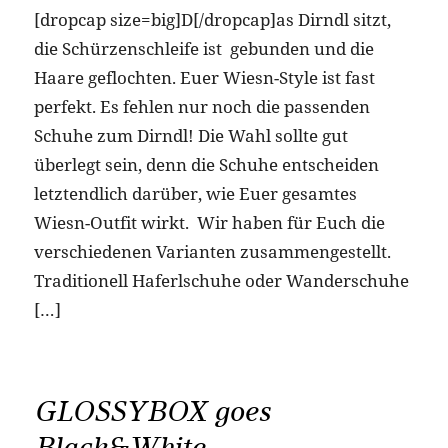
[dropcap size=big]D[/dropcap]as Dirndl sitzt,
die Schürzenschleife ist gebunden und die
Haare geflochten. Euer Wiesn-Style ist fast
perfekt. Es fehlen nur noch die passenden
Schuhe zum Dirndl! Die Wahl sollte gut
überlegt sein, denn die Schuhe entscheiden
letztendlich darüber, wie Euer gesamtes
Wiesn-Outfit wirkt. Wir haben für Euch die
verschiedenen Varianten zusammengestellt.
Traditionell Haferlschuhe oder Wanderschuhe
[…]
GLOSSYBOX goes
Black&White