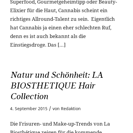
Superfood, Gourmetgeheimtipp oder Beauty-
Elixier für die Haut, Cannabis scheint ein
richtiges Allround-Talent zu sein. Eigentlich
hat Cannabis ja einen eher schlechten Ruf,
denn es ist auch bekannt als die
Einstiegsdroge. Das […]
Natur und Schönheit: LA
BIOSTHETIQUE Hair
Collection
/
4. September 2015
von
Redaktion
Die Frisuren- und Make-up-Trends von La
Biosthétique zeigen für die kommende