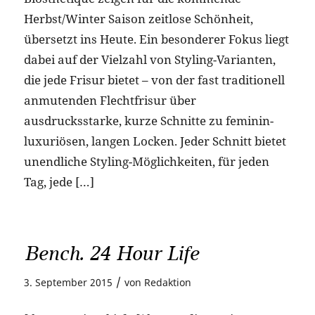
Herbst/Winter Saison zeitlose Schönheit,
übersetzt ins Heute. Ein besonderer Fokus liegt
dabei auf der Vielzahl von Styling-Varianten,
die jede Frisur bietet – von der fast traditionell
anmutenden Flechtfrisur über
ausdrucksstarke, kurze Schnitte zu feminin-
luxuriösen, langen Locken. Jeder Schnitt bietet
unendliche Styling-Möglichkeiten, für jeden
Tag, jede […]
Bench. 24 Hour Life
/
3. September 2015
von
Redaktion