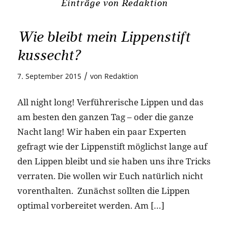
Einträge von Redaktion
Wie bleibt mein Lippenstift
kussecht?
/
7. September 2015
von
Redaktion
All night long! Verführerische Lippen und das
am besten den ganzen Tag – oder die ganze
Nacht lang! Wir haben ein paar Experten
gefragt wie der Lippenstift möglichst lange auf
den Lippen bleibt und sie haben uns ihre Tricks
verraten. Die wollen wir Euch natürlich nicht
vorenthalten. Zunächst sollten die Lippen
optimal vorbereitet werden. Am […]