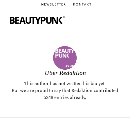
NEWSLETTER
KONTAKT
Über
Redaktion
This author has not written his bio yet.
But we are proud to say that
Redaktion
contributed
5248 entries already.