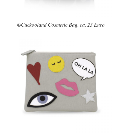
©Cuckooland Cosmetic Bag, ca. 23 Euro