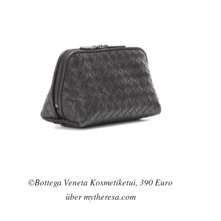
©Bottega Veneta Kosmetiketui, 390 Euro
über mytheresa.com