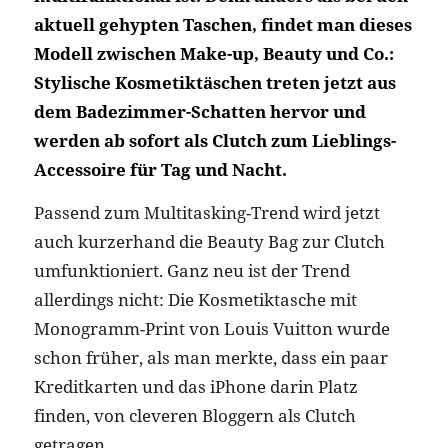
aktuell gehypten Taschen, findet man dieses
Modell zwischen Make-up, Beauty und Co.:
Stylische Kosmetiktäschen treten jetzt aus
dem Badezimmer-Schatten hervor und
werden ab sofort als Clutch zum Lieblings-
Accessoire für Tag und Nacht.
Passend zum Multitasking-Trend wird jetzt
auch kurzerhand die Beauty Bag zur Clutch
umfunktioniert. Ganz neu ist der Trend
allerdings nicht: Die Kosmetiktasche mit
Monogramm-Print von Louis Vuitton wurde
schon früher, als man merkte, dass ein paar
Kreditkarten und das iPhone darin Platz
finden, von cleveren Bloggern als Clutch
getragen.