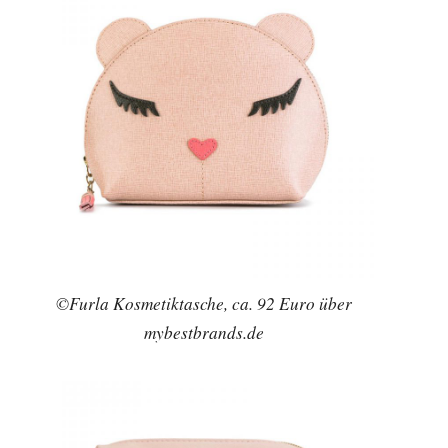
©Furla Kosmetiktasche, ca. 92 Euro über
mybestbrands.de