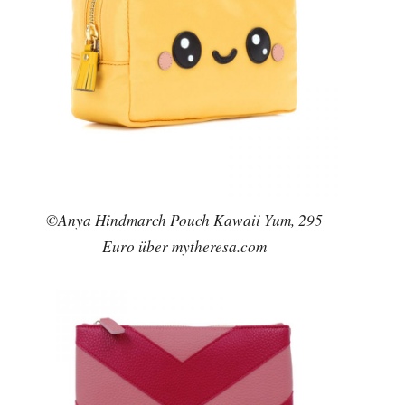
©Anya Hindmarch Pouch Kawaii Yum, 295
Euro über mytheresa.com