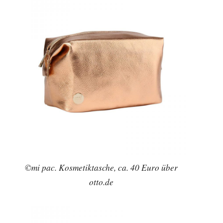
©mi pac. Kosmetiktasche, ca. 40 Euro über
otto.de