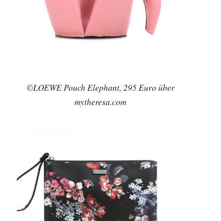
©LOEWE Pouch Elephant, 295 Euro über
mytheresa.com