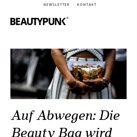
NEWSLETTER
KONTAKT
Auf Abwegen: Die
Beauty Bag wird