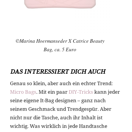
©Marina Hoermanseder X Catrice Beauty
Bag, ca. 5 Euro
DAS INTERESSIERT DICH AUCH
Genau so klein, aber auch ein echter Trend:
Micro Bags
. Mit ein paar
DIY-Tricks
kann jeder
seine eigene It-Bag designen – ganz nach
seinem Geschmack und Trendgespür. Aber
nicht nur die Tasche, auch ihr Inhalt ist
wichtig. Was wirklich in jede Handtasche