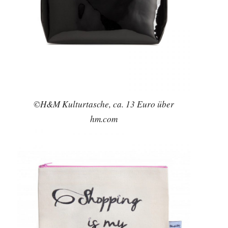
©H&M Kulturtasche, ca. 13 Euro über
hm.com