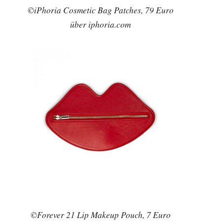
©iPhoria Cosmetic Bag Patches, 79 Euro
über iphoria.com
©Forever 21 Lip Makeup Pouch, 7 Euro