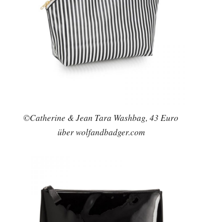
©Catherine & Jean Tara Washbag, 43 Euro
über wolfandbadger.com