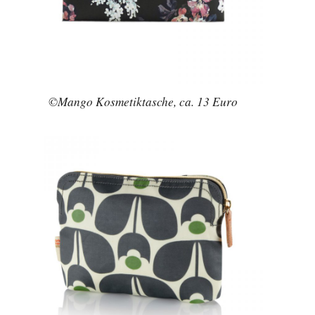
©Mango Kosmetiktasche, ca. 13 Euro