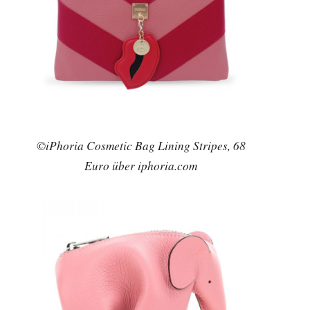
©iPhoria Cosmetic Bag Lining Stripes, 68
Euro über iphoria.com