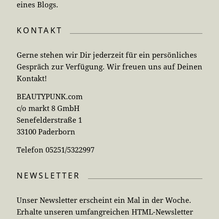
eines Blogs.
KONTAKT
Gerne stehen wir Dir jederzeit für ein persönliches
Gespräch zur Verfügung. Wir freuen uns auf Deinen
Kontakt!
BEAUTYPUNK.com
c/o markt 8 GmbH
Senefelderstraße 1
33100 Paderborn
Telefon 05251/5322997
NEWSLETTER
Unser Newsletter erscheint ein Mal in der Woche.
Erhalte unseren umfangreichen HTML-Newsletter