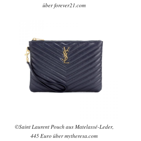
über forever21.com
©Saint Laurent Pouch aus Matelassé-Leder,
445 Euro über mytheresa.com