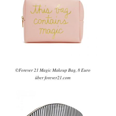
©Forever 21 Magic Makeup Bag, 8 Euro
über forever21.com