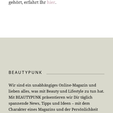
gehört, erfahrt Ihr
hier
.
BEAUTYPUNK
Wir sind ein unabhängiges Online-Magazin und
lieben alles, was mit Beauty und Lifestyle zu tun hat.
Mit BEAUTYPUNK präsentieren wir Dir täglich
spannende News, Tipps und Ideen – mit dem
Charakter eines Magazins und der Persönlichkeit