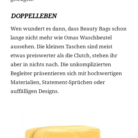
DOPPELLEBEN
Wen wundert es dann, dass Beauty Bags schon
lange nicht mehr wie Omas Waschbeutel
aussehen. Die kleinen Taschen sind meist
etwas preiswerter als die Clutch, stehen ihr
aber in nichts nach. Die unkomplizierten
Begleiter präsentieren sich mit hochwertigen
Materialien, Statement-Sprüchen oder
auffälligen Designs.