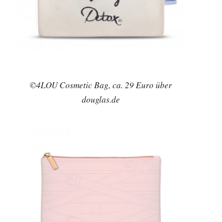
©4LOU Cosmetic Bag, ca. 29 Euro über
douglas.de