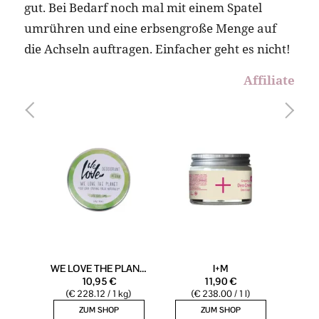
gut. Bei Bedarf noch mal mit einem Spatel
umrühren und eine erbsengroße Menge auf
die Achseln auftragen. Einfacher geht es nicht!
Affiliate