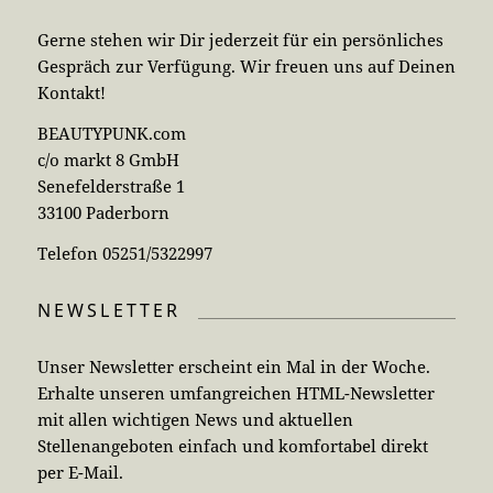
Gerne stehen wir Dir jederzeit für ein persönliches
Gespräch zur Verfügung. Wir freuen uns auf Deinen
Kontakt!
BEAUTYPUNK.com
c/o markt 8 GmbH
Senefelderstraße 1
33100 Paderborn
Telefon 05251/5322997
NEWSLETTER
Unser Newsletter erscheint ein Mal in der Woche.
Erhalte unseren umfangreichen HTML-Newsletter
mit allen wichtigen News und aktuellen
Stellenangeboten einfach und komfortabel direkt
per E-Mail.