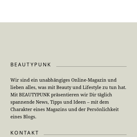
BEAUTYPUNK
Wir sind ein unabhängiges Online-Magazin und
lieben alles, was mit Beauty und Lifestyle zu tun hat.
Mit BEAUTYPUNK präsentieren wir Dir täglich
spannende News, Tipps und Ideen – mit dem
Charakter eines Magazins und der Persönlichkeit
eines Blogs.
KONTAKT