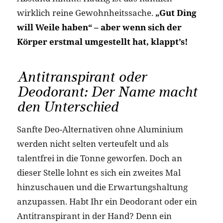
wirklich reine Gewohnheitssache.
„Gut Ding
will Weile haben“ – aber wenn sich der
Körper erstmal umgestellt hat, klappt’s!
Antitranspirant oder
Deodorant: Der Name macht
den Unterschied
Sanfte Deo-Alternativen ohne Aluminium
werden nicht selten verteufelt und als
talentfrei in die Tonne geworfen. Doch an
dieser Stelle lohnt es sich ein zweites Mal
hinzuschauen und die Erwartungshaltung
anzupassen. Habt Ihr ein Deodorant oder ein
Antitranspirant in der Hand? Denn ein