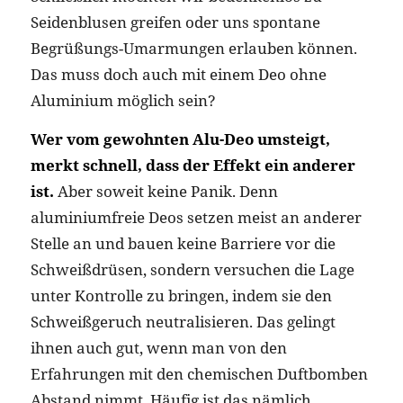
Seidenblusen greifen oder uns spontane
Begrüßungs-Umarmungen erlauben können.
Das muss doch auch mit einem Deo ohne
Aluminium möglich sein?
Wer vom gewohnten Alu-Deo umsteigt,
merkt schnell, dass der Effekt ein anderer
ist.
Aber soweit keine Panik. Denn
aluminiumfreie Deos setzen meist an anderer
Stelle an und bauen keine Barriere vor die
Schweißdrüsen, sondern versuchen die Lage
unter Kontrolle zu bringen, indem sie den
Schweißgeruch neutralisieren. Das gelingt
ihnen
auch gut, wenn man von den
Erfahrungen mit den chemischen Duftbomben
Abstand nimmt. Häufig ist das nämlich