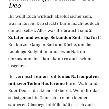
Deo
Ihr wollt Euch wirklich absolut sicher sein,
was in Eurem Deo steckt? Dann macht es doch
einfach selbst. Alles was Ihr braucht sind
2
Zutaten und wenige Sekunden Zeit
:
That’s it!
Ein kurzer Gang in Bad und Küche, um die
Lieblings-Bodylotion und etwas Natron
einzusammeln – dann kann es auch schon
losgehen.
Ihr vermischt
einen Teil feines Natronpulver
mit zwei Teilen Hautcreme
Eurer Wahl und
Euer Deo ist direkt einsatzbereit.
Wenn Ihr das
selbstgemachte Gemisch in einen kleinen
sauberen Glastiegel abfüllt, hält es sich auch