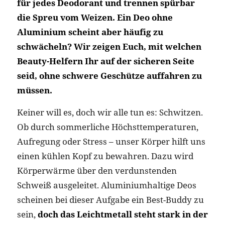
für jedes Deodorant und trennen spürbar
die Spreu vom Weizen. Ein Deo ohne
Aluminium scheint aber häufig zu
schwächeln? Wir zeigen Euch, mit welchen
Beauty-Helfern Ihr auf der sicheren Seite
seid, ohne schwere Geschütze auffahren zu
müssen.
Keiner will es, doch wir alle tun es: Schwitzen.
Ob durch sommerliche Höchsttemperaturen,
Aufregung oder Stress – unser Körper hilft uns
einen kühlen Kopf zu bewahren. Dazu wird
Körperwärme über den verdunstenden
Schweiß ausgeleitet. Aluminiumhaltige Deos
scheinen bei dieser Aufgabe ein Best-Buddy zu
sein,
doch das Leichtmetall steht stark in der