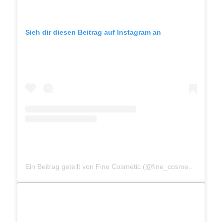
Sieh dir diesen Beitrag auf Instagram an
Ein Beitrag geteilt von Fine Cosmetic (@fine_cosmetic_official)