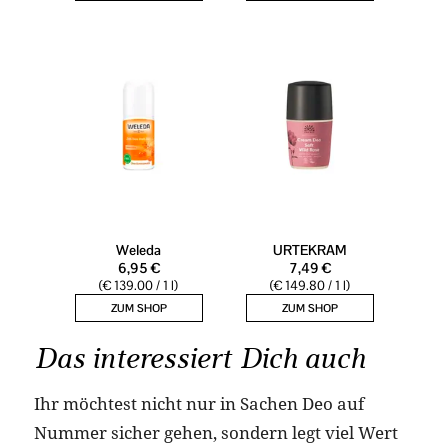
Das interessiert Dich auch
Ihr möchtest nicht nur in Sachen Deo auf
Nummer sicher gehen, sondern legt viel Wert