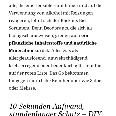
alle, die eine sensible Haut haben und auf die
Verwendung von Alkohol mit Reizungen
reagieren, lohnt sich der Blick ins Bio-
Sortiment. Denn Deodorants, die sich als
biologisch ausweisen, greifen auf
rein
pflanzliche Inhaltsstoffe und natürliche
Mineralien
zurück. Alles was als
allergieauslösend, umweltschädigend,
krebserregend oder bedenklich gilt, steht hier
auf der roten Liste.
Das Go bekommen
hingegen natürliche Keimhemmer wie Salbei
oder Melisse.
10 Sekunden Aufwand,
stundenlanger Schutz – DIY