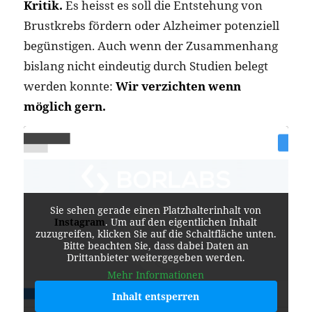
Kritik.
Es heisst es soll die Entstehung von
Brustkrebs fördern oder Alzheimer potenziell
begünstigen.
Auch wenn der Zusammenhang
bislang nicht eindeutig durch Studien belegt
werden konnte:
Wir verzichten wenn
möglich gern.
Sie sehen gerade einen Platzhalterinhalt von
Instagram
. Um auf den eigentlichen Inhalt
zuzugreifen, klicken Sie auf die Schaltfläche unten.
Bitte beachten Sie, dass dabei Daten an
Drittanbieter weitergegeben werden.
Mehr Informationen
Inhalt entsperren