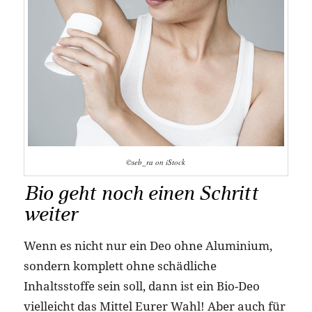
©seb_ra on iStock
Bio geht noch einen Schritt
weiter
Wenn es nicht nur ein Deo ohne Aluminium,
sondern komplett ohne schädliche
Inhaltsstoffe sein soll, dann ist ein Bio-Deo
vielleicht das Mittel Eurer Wahl! Aber auch für