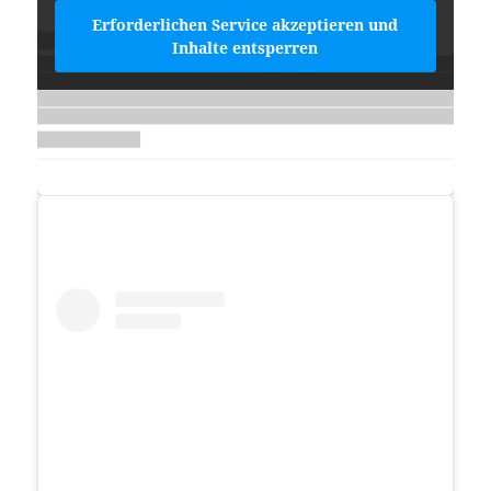
Erforderlichen Service akzeptieren und
Inhalte entsperren