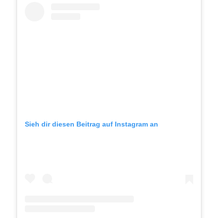
Sieh dir diesen Beitrag auf Instagram an