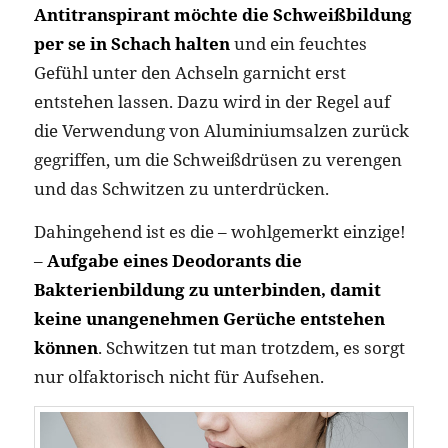
Antitranspirant möchte die Schweißbildung
per se in Schach halten
und ein feuchtes
Gefühl unter den Achseln garnicht erst
entstehen lassen. Dazu wird in der Regel auf
die Verwendung von Aluminiumsalzen zurück
gegriffen, um die Schweißdrüsen zu verengen
und das Schwitzen zu unterdrücken.
Dahingehend ist es die – wohlgemerkt einzige!
–
Aufgabe eines Deodorants die
Bakterienbildung zu unterbinden, damit
keine unangenehmen Gerüche entstehen
können
. Schwitzen tut man trotzdem, es sorgt
nur olfaktorisch nicht für Aufsehen.