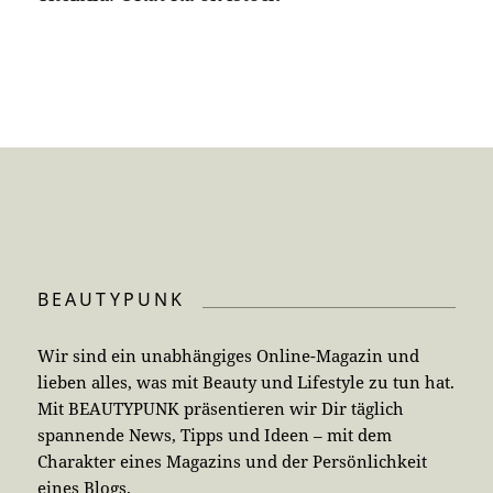
BEAUTYPUNK
Wir sind ein unabhängiges Online-Magazin und
lieben alles, was mit Beauty und Lifestyle zu tun hat.
Mit BEAUTYPUNK präsentieren wir Dir täglich
spannende News, Tipps und Ideen – mit dem
Charakter eines Magazins und der Persönlichkeit
eines Blogs.