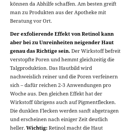
können da Abhilfe schaffen. Am besten greift
man zu Produkten aus der Apotheke mit
Beratung vor Ort.
Der exfolierende Effekt von Retinol kann
aber bei zu Unreinheiten neigender Haut
genau das Richtige sein.
Der Wirkstoff befreit
verstopfte Poren und hemmt gleichzeitig die
Talgproduktion. Das Hautbild wird
nachweislich reiner und die Poren verfeinern
sich – dafür reichen 2-3 Anwendungen pro
Woche aus. Den gleichen Effekt hat der
Wirkstoff übrigens auch auf Pigmentflecken.
Die dunklen Flecken werden sanft abgetragen
und erscheinen nach einiger Zeit deutlich
heller.
Wichtig:
Retinol macht die Haut