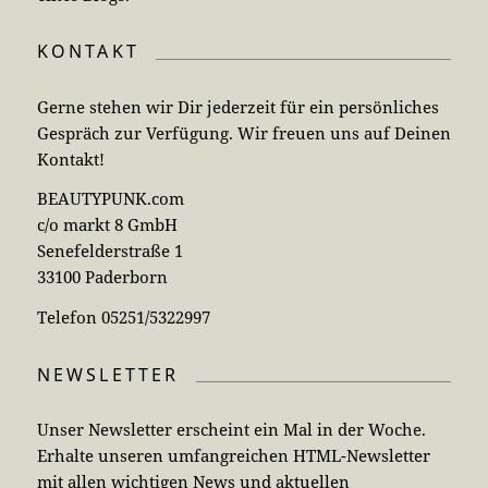
KONTAKT
Gerne stehen wir Dir jederzeit für ein persönliches
Gespräch zur Verfügung. Wir freuen uns auf Deinen
Kontakt!
BEAUTYPUNK.com
c/o markt 8 GmbH
Senefelderstraße 1
33100 Paderborn
Telefon 05251/5322997
NEWSLETTER
Unser Newsletter erscheint ein Mal in der Woche.
Erhalte unseren umfangreichen HTML-Newsletter
mit allen wichtigen News und aktuellen