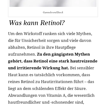
©anneleven/iStock
Was kann Retinol?
Um den Wirkstoff ranken sich viele Mythen,
die für Unsicherheit sorgen und viele davon
abhalten, Retinol in ihre Hautpflege
aufzunehmen.
Zu den gängigsten Mythen
gehört, dass Retinol eine stark hautreizende
und irritierende Wirkung hat.
Bei sensibler
Haut kann es tatsächlich vorkommen, dass
reines Retinol zu Hautirritationen führt – das
liegt an dem schälenden Effekt der Säure.
Abwandlungen von Vitamin A, die wesentlich
hautfreundlicher und -schonender sind,