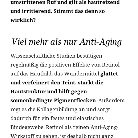
umstrittenen Ruf und gilt als hautreizend
und irritierend. Stimmt das denn so
wirklich?
Viel mehr als nur Anti-Aging
Wissenschaftliche Studien bestätigen
regelmäßig die positiven Effekte von Retinol
auf das Hautbild: das Wundermittel
glättet
und verfeinert den Teint, stärkt die
Hautstruktur und hilft gegen
sonnenbedingte Pigmentflecken
. Außerdem
regt es die Kollagenbildung an und sorgt
dadurch für ein festes und elastisches
Bindegewebe. Retinol als reinen Anti-Aging-
Wirkstoff zu sehen, ist deshalb nicht ganz