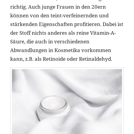
richtig. Auch junge Frauen in den 20ern
können von den teint-verfeinernden und
stärkenden Eigenschaften profitieren. Dabei ist
der Stoff nichts anderes als reine Vitamin-A-
Säure, die auch in verschiedenen
Abwandlungen in Kosmetika vorkommen
kann, z.B. als Retinoide oder Retinaldehyd.