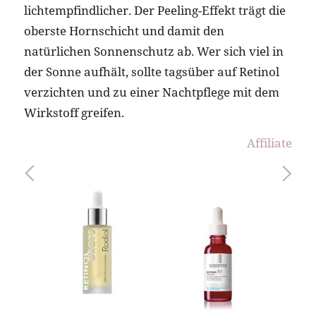
lichtempfindlicher. Der Peeling-Effekt trägt die
oberste Hornschicht und damit den
natürlichen Sonnenschutz ab. Wer sich viel in
der Sonne aufhält, sollte tagsüber auf Retinol
verzichten und zu einer Nachtpflege mit dem
Wirkstoff greifen.
Affiliate