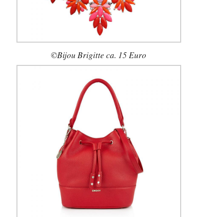
©Bijou Brigitte ca. 15 Euro