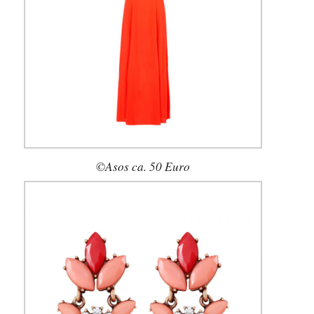
©Asos ca. 50 Euro