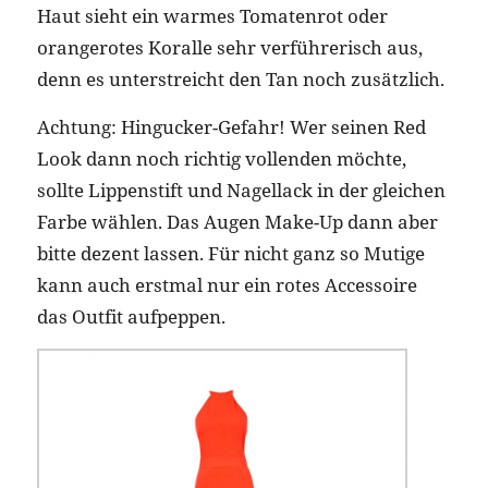
Haut sieht ein warmes Tomatenrot oder
orangerotes Koralle sehr verführerisch aus,
denn es unterstreicht den Tan noch zusätzlich.
Achtung: Hingucker-Gefahr! Wer seinen Red
Look dann noch richtig vollenden möchte,
sollte Lippenstift und Nagellack in der gleichen
Farbe wählen. Das Augen Make-Up dann aber
bitte dezent lassen. Für nicht ganz so Mutige
kann auch erstmal nur ein rotes Accessoire
das Outfit aufpeppen.