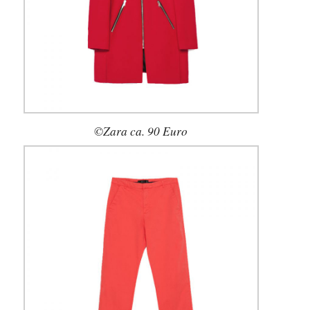
©Zara ca. 90 Euro