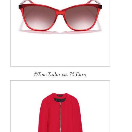
©Tom Tailor ca. 75 Euro