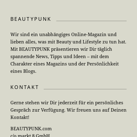
BEAUTYPUNK
Wir sind ein unabhängiges Online-Magazin und
lieben alles, was mit Beauty und Lifestyle zu tun hat.
Mit BEAUTYPUNK präsentieren wir Dir täglich
spannende News, Tipps und Ideen – mit dem
Charakter eines Magazins und der Persönlichkeit
eines Blogs.
KONTAKT
Gerne stehen wir Dir jederzeit für ein persönliches
Gespräch zur Verfügung. Wir freuen uns auf Deinen
Kontakt!
BEAUTYPUNK.com
c/o markt 8 GmbH