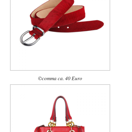
©comma ca. 40 Euro