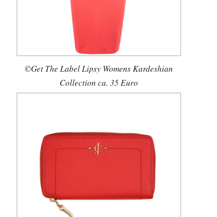
©Get The Label Lipsy Womens Kardeshian
Collection ca. 35 Euro