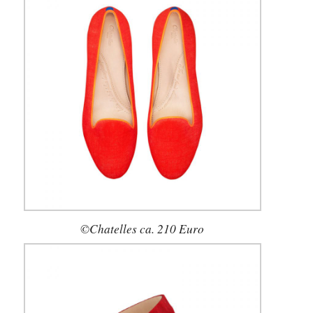
©Chatelles ca. 210 Euro