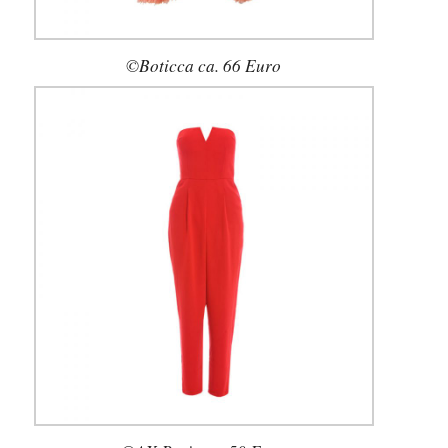
©Boticca ca. 66 Euro