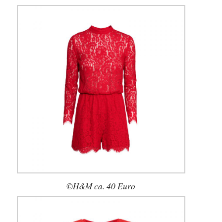
©H&M ca. 40 Euro