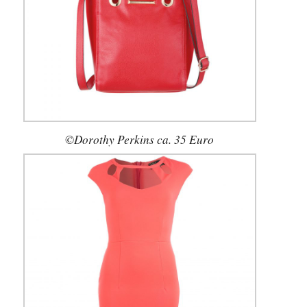
©Dorothy Perkins ca. 35 Euro