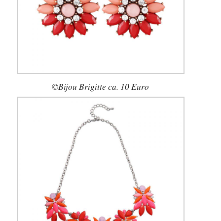
©Bijou Brigitte ca. 10 Euro