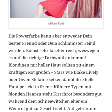
©Phase Eight
Die Powerfarbe kann aber entweder Dein
bester Freund oder Dein schlimmster Feind
werden. Rot ist sehr facettenreich, weswegen
es auf die richtige Farbwahl ankommt!
Blondinen mit heller Haut sollten zu einem
kräftigen Rot greifen – Stars wie Blake Lively
oder Gwen Stefanie setzen damit ihre helle
Haut perfekt in Szene. Kühlere Typen mit
blonden Haaren steht Kirschrot besonders gut,
während dem Schneewittchen eher ein
Weinrot gut zu Gesicht steht. Auf gebräunter