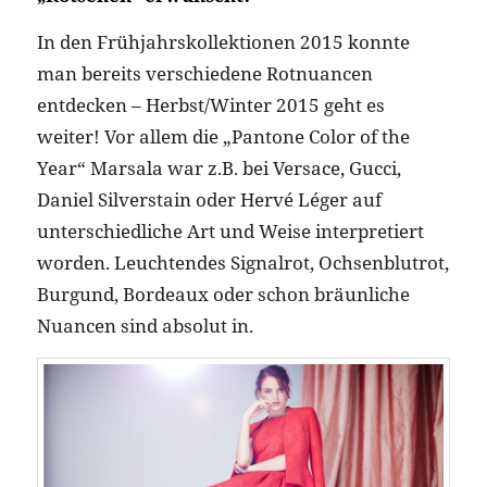
In den Frühjahrskollektionen 2015 konnte
man bereits verschiedene Rotnuancen
entdecken – Herbst/Winter 2015 geht es
weiter! Vor allem die „Pantone Color of the
Year“ Marsala war z.B. bei Versace, Gucci,
Daniel Silverstain oder Hervé Léger auf
unterschiedliche Art und Weise interpretiert
worden. Leuchtendes Signalrot, Ochsenblutrot,
Burgund, Bordeaux oder schon bräunliche
Nuancen sind absolut in.