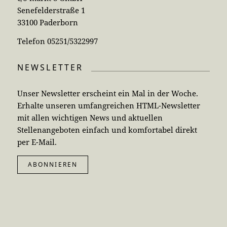
Senefelderstraße 1
33100 Paderborn
Telefon 05251/5322997
NEWSLETTER
Unser Newsletter erscheint ein Mal in der Woche.
Erhalte unseren umfangreichen HTML-Newsletter
mit allen wichtigen News und aktuellen
Stellenangeboten einfach und komfortabel direkt
per E-Mail.
ABONNIEREN