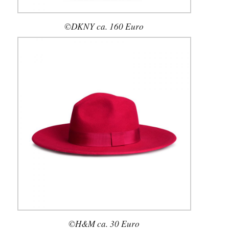
©DKNY ca. 160 Euro
©H&M ca. 30 Euro