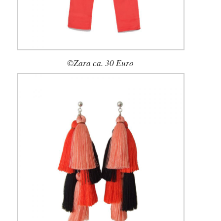
©Zara ca. 30 Euro