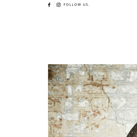
FOLLOW US.