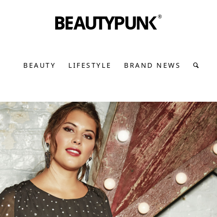
BEAUTY
LIFESTYLE
BRAND NEWS