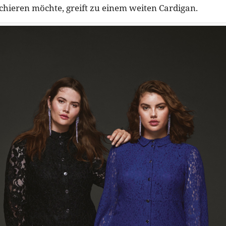
hieren möchte, greift zu einem weiten Cardigan.