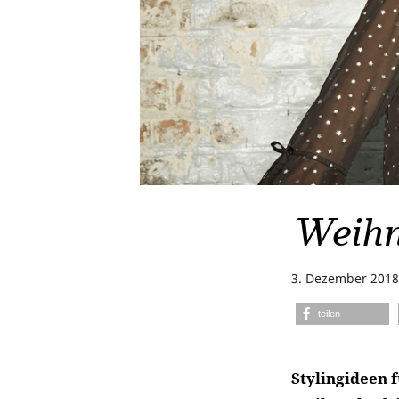
Weihn
3. Dezember 2018
teilen
Stylingideen f