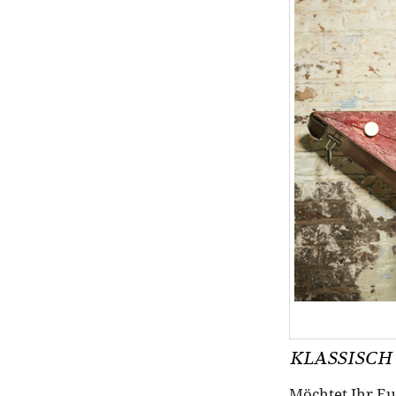
KLASSISCH
Möchtet Ihr Eu