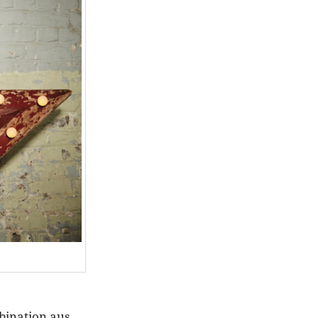
mbination aus