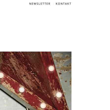
NEWSLETTER
KONTAKT