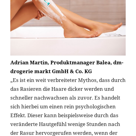
Adrian Martin, Produktmanager Balea, dm-
drogerie markt GmbH & Co. KG
„Es ist ein weit verbreiteter Mythos, dass durch
das Rasieren die Haare dicker werden und
schneller nachwachsen als zuvor. Es handelt
sich hierbei um einen rein psychologischen
Effekt. Dieser kann beispielsweise durch das
veränderte Hautgefühl wenige Stunden nach
der Rasur hervorgerufen werden, wenn der