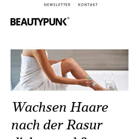
NEWSLETTER
KONTAKT
Wachsen Haare
nach der Rasur