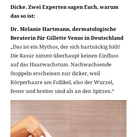
Dicke. Zwei Experten sagen Euch, warum
das so ist:
Dr. Melanie Hartmann, dermatologische
Beraterin für Gillette Venus in Deutschland
„Das ist ein Mythos, der sich hartnäckig hält!
Die Rasur nimmt überhaupt keinen Einfluss
auf das Haarwachstum. Nachwachsende
Stoppeln erscheinen nur dicker, weil
Körperhaare am Follikel, also der Wurzel,
fester und breiter sind als an den Spitzen.“