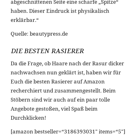
abgeschnittenen Seite eine scharfe „Spitze“
haben. Dieser Eindruck ist physikalisch
erklärbar.“
Quelle: beautypress.de
DIE BESTEN RASIERER
Da die Frage, ob Haare nach der Rasur dicker
nachwachsen nun geklärt ist, haben wir für
Euch die besten Rasierer auf Amazon
recherchiert und zusammengestellt. Beim
Stöbern sind wir auch auf ein paar tolle
Angebote gestoßen, viel Spaß beim
Durchklicken!
[amazon bestseller=“3186393031″ items=“5″]