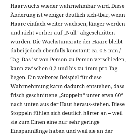
Haarwuchs wieder wahrnehmbar wird. Diese
Änderung ist weniger deutlich sich-tbar, wenn
Haare einfach weiter wachsen, länger werden
und nicht vorher auf „Null“ abgeschnitten
wurden. Die Wachstumsrate der Haare bleibt
dabei jedoch ebenfalls konstant: ca. 0.5 mm /
Tag. Das ist von Person zu Person verschieden,
kann zwischen 0,2 und bis zu 1mm pro Tag
liegen. Ein weiteres Beispiel für diese
Wahrnehmung kann dadurch entstehen, dass
frisch geschnittene „Stoppeln“ unter etwa 60°
nach unten aus der Haut heraus-stehen. Diese
Stoppeln fühlen sich deutlich härter an – weil
sie zum Einen eine nur sehr geringe
Einspannlänge haben und weil sie an der