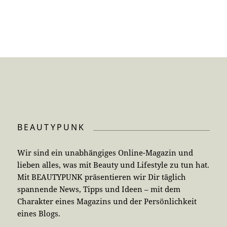
BEAUTYPUNK
Wir sind ein unabhängiges Online-Magazin und
lieben alles, was mit Beauty und Lifestyle zu tun hat.
Mit BEAUTYPUNK präsentieren wir Dir täglich
spannende News, Tipps und Ideen – mit dem
Charakter eines Magazins und der Persönlichkeit
eines Blogs.