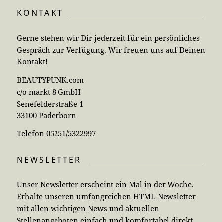
KONTAKT
Gerne stehen wir Dir jederzeit für ein persönliches
Gespräch zur Verfügung. Wir freuen uns auf Deinen
Kontakt!
BEAUTYPUNK.com
c/o markt 8 GmbH
Senefelderstraße 1
33100 Paderborn
Telefon 05251/5322997
NEWSLETTER
Unser Newsletter erscheint ein Mal in der Woche.
Erhalte unseren umfangreichen HTML-Newsletter
mit allen wichtigen News und aktuellen
Stellenangeboten einfach und komfortabel direkt