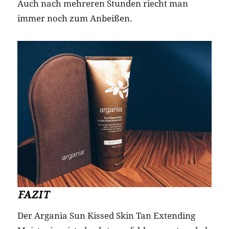
Auch nach mehreren Stunden riecht man
immer noch zum Anbeißen.
FAZIT
Der Argania Sun Kissed Skin Tan Extending