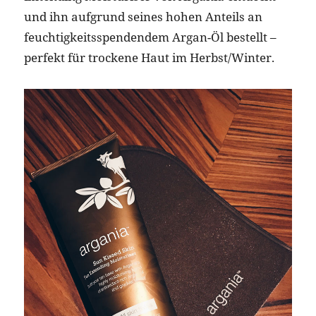
und ihn aufgrund seines hohen Anteils an
feuchtigkeitsspendendem Argan-Öl bestellt –
perfekt für trockene Haut im Herbst/Winter.