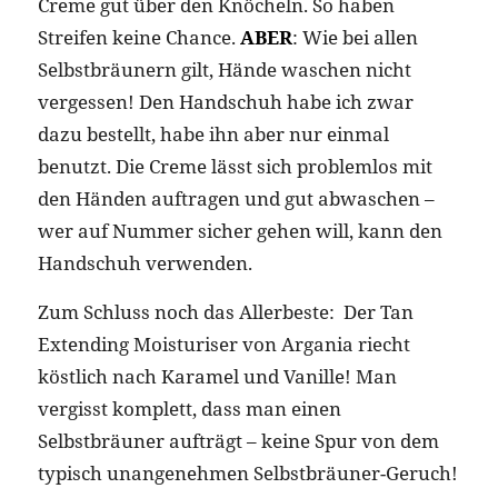
Creme gut über den Knöcheln. So haben
Streifen keine Chance.
ABER
: Wie bei allen
Selbstbräunern gilt, Hände waschen nicht
vergessen! Den Handschuh habe ich zwar
dazu bestellt, habe ihn aber nur einmal
benutzt. Die Creme lässt sich problemlos mit
den Händen auftragen und gut abwaschen –
wer auf Nummer sicher gehen will, kann den
Handschuh verwenden.
Zum Schluss noch das Allerbeste: Der Tan
Extending Moisturiser von Argania riecht
köstlich nach Karamel und Vanille! Man
vergisst komplett, dass man einen
Selbstbräuner aufträgt – keine Spur von dem
typisch unangenehmen Selbstbräuner-Geruch!