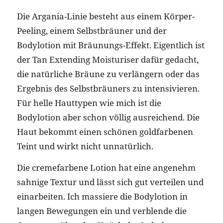
Die Argania-Linie besteht aus einem Körper-
Peeling, einem Selbstbräuner und der
Bodylotion mit Bräunungs-Effekt. Eigentlich ist
der Tan Extending Moisturiser dafür gedacht,
die natürliche Bräune zu verlängern oder das
Ergebnis des Selbstbräuners zu intensivieren.
Für helle Hauttypen wie mich ist die
Bodylotion aber schon völlig ausreichend. Die
Haut bekommt einen schönen goldfarbenen
Teint und wirkt nicht unnatürlich.
Die cremefarbene Lotion hat eine angenehm
sahnige Textur und lässt sich gut verteilen und
einarbeiten. Ich massiere die Bodylotion in
langen Bewegungen ein und verblende die