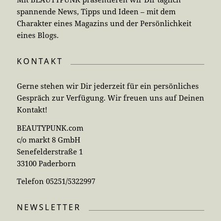
spannende News, Tipps und Ideen – mit dem
Charakter eines Magazins und der Persönlichkeit
eines Blogs.
KONTAKT
Gerne stehen wir Dir jederzeit für ein persönliches
Gespräch zur Verfügung. Wir freuen uns auf Deinen
Kontakt!
BEAUTYPUNK.com
c/o markt 8 GmbH
Senefelderstraße 1
33100 Paderborn
Telefon 05251/5322997
NEWSLETTER