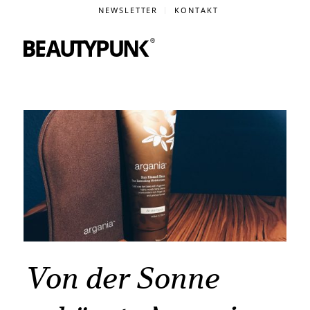
NEWSLETTER
KONTAKT
Von der Sonne