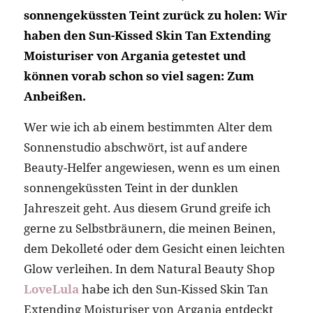
sonnengeküssten Teint zurück zu holen: Wir
haben den Sun-Kissed Skin Tan Extending
Moisturiser von Argania getestet und
können vorab schon so viel sagen: Zum
Anbeißen.
Wer wie ich ab einem bestimmten Alter dem
Sonnenstudio abschwört, ist auf andere
Beauty-Helfer angewiesen, wenn es um einen
sonnengeküssten Teint in der dunklen
Jahreszeit geht. Aus diesem Grund greife ich
gerne zu Selbstbräunern, die meinen Beinen,
dem Dekolleté oder dem Gesicht einen leichten
Glow verleihen. In dem Natural Beauty Shop
LoveLula
habe ich den Sun-Kissed Skin Tan
Extending Moisturiser von Argania entdeckt