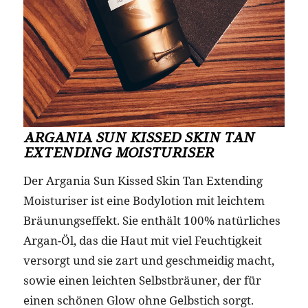
ARGANIA SUN KISSED SKIN TAN
EXTENDING MOISTURISER
Der Argania Sun Kissed Skin Tan Extending
Moisturiser ist eine Bodylotion mit leichtem
Bräunungseffekt. Sie enthält 100% natürliches
Argan-Öl, das die Haut mit viel Feuchtigkeit
versorgt und sie zart und geschmeidig macht,
sowie einen leichten Selbstbräuner, der für
einen schönen Glow ohne Gelbstich sorgt.