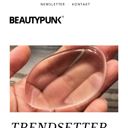
NEWSLETTER
KONTAKT
TRENDSETTER