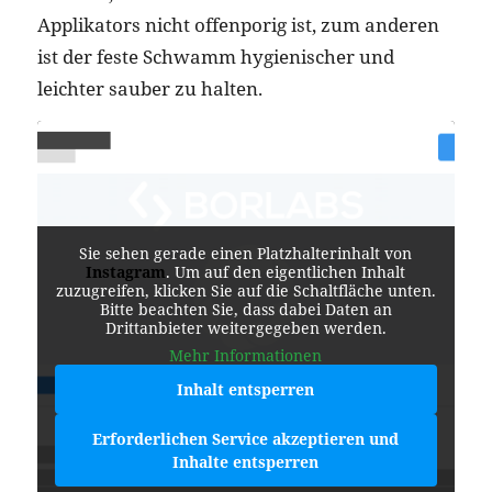
Applikators nicht offenporig ist, zum anderen
ist der feste Schwamm hygienischer und
leichter sauber zu halten.
Sie sehen gerade einen Platzhalterinhalt von
Instagram
. Um auf den eigentlichen Inhalt
zuzugreifen, klicken Sie auf die Schaltfläche unten.
Bitte beachten Sie, dass dabei Daten an
Drittanbieter weitergegeben werden.
Mehr Informationen
Inhalt entsperren
Erforderlichen Service akzeptieren und
Inhalte entsperren