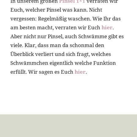
In unserem großen
Pinsel 1×1
verraten wir
Euch, welcher Pinsel was kann. Nicht
vergessen: Regelmäßig waschen. Wie Ihr das
am besten macht, verraten wir Euch
hier
.
Aber nicht nur Pinsel, auch Schwämme gibt es
viele. Klar, dass man da schonmal den
Überblick verliert und sich fragt, welches
Schwämmchen eigentlich welche Funktion
erfüllt. Wir sagen es Euch
hier
.