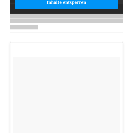
Inhalte entsperren