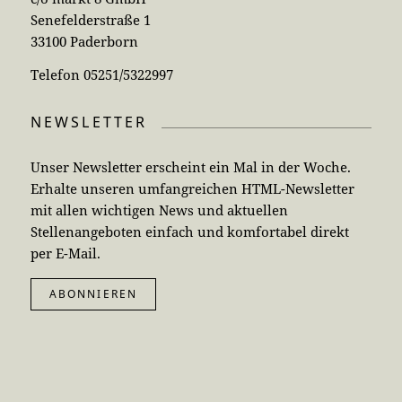
Senefelderstraße 1
33100 Paderborn
Telefon 05251/5322997
NEWSLETTER
Unser Newsletter erscheint ein Mal in der Woche.
Erhalte unseren umfangreichen HTML-Newsletter
mit allen wichtigen News und aktuellen
Stellenangeboten einfach und komfortabel direkt
per E-Mail.
ABONNIEREN