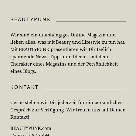
BEAUTYPUNK
Wir sind ein unabhängiges Online-Magazin und
lieben alles, was mit Beauty und Lifestyle zu tun hat.
Mit BEAUTYPUNK präsentieren wir Dir täglich
spannende News, Tipps und Ideen – mit dem
Charakter eines Magazins und der Persönlichkeit
eines Blogs.
KONTAKT
Gerne stehen wir Dir jederzeit für ein persönliches
Gespräch zur Verfügung. Wir freuen uns auf Deinen
Kontakt!
BEAUTYPUNK.com
c/o markt 8 GmbH