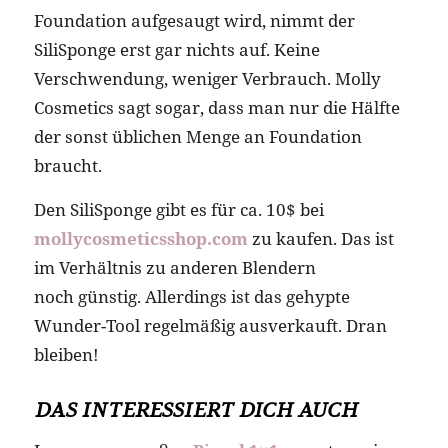
Foundation aufgesaugt wird, nimmt der
SiliSponge erst gar nichts auf. Keine
Verschwendung, weniger Verbrauch. Molly
Cosmetics sagt sogar, dass man nur die Hälfte
der sonst üblichen Menge an Foundation
braucht.
Den SiliSponge gibt es für ca. 10$ bei
mollycosmeticsshop.com
zu kaufen. Das ist
im Verhältnis zu anderen Blendern
noch günstig. Allerdings ist das gehypte
Wunder-Tool regelmäßig ausverkauft. Dran
bleiben!
DAS INTERESSIERT DICH AUCH