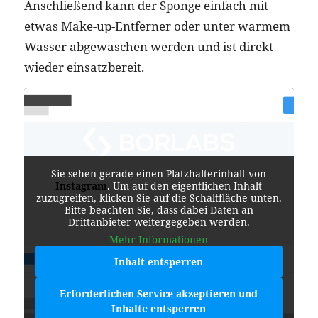
Anschließend kann der Sponge einfach mit
etwas Make-up-Entferner oder unter warmem
Wasser abgewaschen werden und ist direkt
wieder einsatzbereit.
Sie sehen gerade einen Platzhalterinhalt von
Instagram
. Um auf den eigentlichen Inhalt
zuzugreifen, klicken Sie auf die Schaltfläche unten.
Bitte beachten Sie, dass dabei Daten an
Drittanbieter weitergegeben werden.
Mehr Informationen
Inhalt entsperren
Erforderlichen Service akzeptieren und
Inhalte entsperren