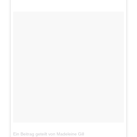
Ein Beitrag geteilt von Madeleine Gill