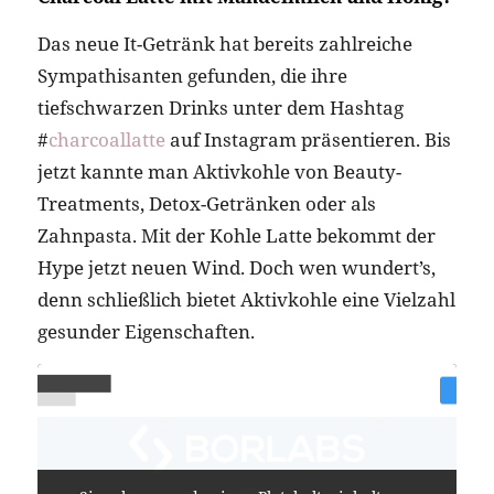
Das neue It-Getränk hat bereits zahlreiche
Sympathisanten gefunden, die ihre
tiefschwarzen Drinks unter dem Hashtag
#
charcoallatte
auf Instagram präsentieren. Bis
jetzt kannte man Aktivkohle von Beauty-
Treatments, Detox-Getränken oder als
Zahnpasta. Mit der Kohle Latte bekommt der
Hype jetzt neuen Wind. Doch wen wundert’s,
denn schließlich bietet Aktivkohle eine Vielzahl
gesunder Eigenschaften.