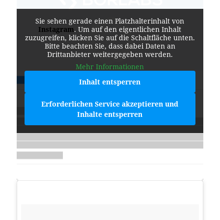
Sie sehen gerade einen Platzhalterinhalt von
Instagram
. Um auf den eigentlichen Inhalt
zuzugreifen, klicken Sie auf die Schaltfläche unten.
Bitte beachten Sie, dass dabei Daten an
Drittanbieter weitergegeben werden.
Mehr Informationen
Inhalt entsperren
Erforderlichen Service akzeptieren und
Inhalte entsperren