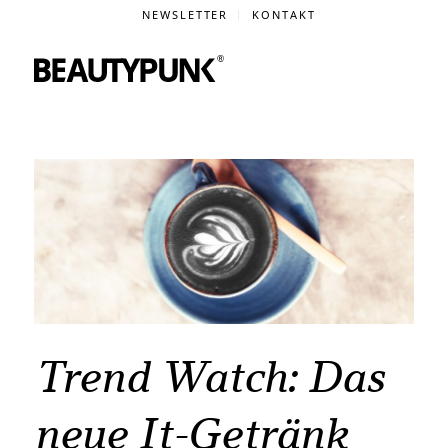
NEWSLETTER
KONTAKT
Trend Watch: Das
neue It-Getränk