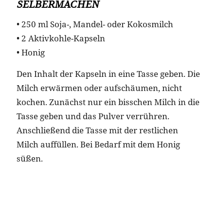
SELBERMACHEN
• 250 ml Soja-, Mandel- oder Kokosmilch
• 2 Aktivkohle-Kapseln
• Honig
Den Inhalt der Kapseln in eine Tasse geben. Die
Milch erwärmen oder aufschäumen, nicht
kochen. Zunächst nur ein bisschen Milch in die
Tasse geben und das Pulver verrühren.
Anschließend die Tasse mit der restlichen
Milch auffüllen. Bei Bedarf mit dem Honig
süßen.