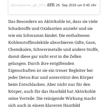
am
(@madeleine_gill_993)
26. Sep 2016 um 0:45 Uhr
Das Besondere an Aktivkohle ist, dass sie viele
Schadstoffe und Oxidantien anzieht und sie
wie ein Schwamm bindet. Die enthaltenen
Kohlenstoffmoleküle absorbieren Gifte, Gase,
Chemikalen, Schwermetalle und andere Stoffe,
damit diese gar nicht erst in die Zellen
gelangen. Durch ihre entgiftenden
Eigenschaften ist sie ein treuer Begleiter bei
jeder Detox-Kur und unterstützt den Körper
beim Entschlacken. Aber nicht nur für den
Körper, auch für das Hautbild hat Aktivkohle
seine Vorteile: Die reinigende Wirkung macht
sich auch in einem klareren Hautbild