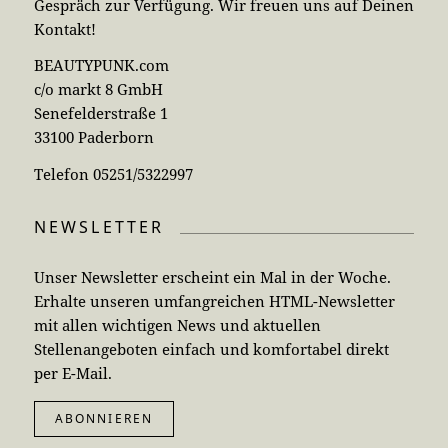
Gespräch zur Verfügung. Wir freuen uns auf Deinen
Kontakt!
BEAUTYPUNK.com
c/o markt 8 GmbH
Senefelderstraße 1
33100 Paderborn
Telefon 05251/5322997
NEWSLETTER
Unser Newsletter erscheint ein Mal in der Woche.
Erhalte unseren umfangreichen HTML-Newsletter
mit allen wichtigen News und aktuellen
Stellenangeboten einfach und komfortabel direkt
per E-Mail.
ABONNIEREN