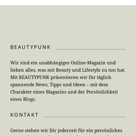
BEAUTYPUNK
Wir sind ein unabhängiges Online-Magazin und
lieben alles, was mit Beauty und Lifestyle zu tun hat.
Mit BEAUTYPUNK präsentieren wir Dir täglich
spannende News, Tipps und Ideen – mit dem
Charakter eines Magazins und der Persönlichkeit
eines Blogs.
KONTAKT
Gerne stehen wir Dir jederzeit für ein persönliches