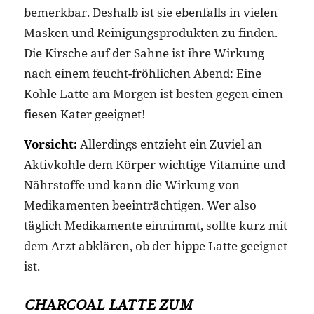
bemerkbar. Deshalb ist sie ebenfalls in vielen
Masken und Reinigungsprodukten zu finden.
Die Kirsche auf der Sahne ist ihre Wirkung
nach einem feucht-fröhlichen Abend: Eine
Kohle Latte am Morgen ist besten gegen einen
fiesen Kater geeignet!
Vorsicht:
Allerdings entzieht ein Zuviel an
Aktivkohle dem Körper wichtige Vitamine und
Nährstoffe und kann die Wirkung von
Medikamenten beeinträchtigen. Wer also
täglich Medikamente einnimmt, sollte kurz mit
dem Arzt abklären, ob der hippe Latte geeignet
ist.
CHARCOAL LATTE ZUM