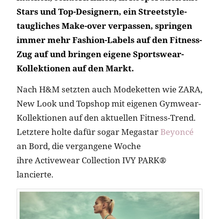
Stars und Top-Designern, ein Streetstyle-
taugliches Make-over verpassen, springen
immer mehr Fashion-Labels auf den Fitness-
Zug auf und bringen eigene Sportswear-
Kollektionen auf den Markt.
Nach H&M setzten auch Modeketten wie ZARA,
New Look und Topshop mit eigenen Gymwear-
Kollektionen auf den aktuellen Fitness-Trend.
Letztere holte dafür sogar Megastar
Beyoncé
an Bord, die vergangene Woche
ihre Activewear Collection IVY PARK®
lancierte.