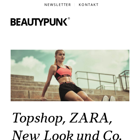
NEWSLETTER
KONTAKT
Topshop, ZARA,
New Look und Co.