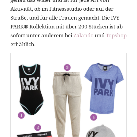
Aktivität, ob im Fitnessstudio oder auf der
Straße, und für alle Frauen gemacht. Die IVY
PARK® Kollektion mit über 200 Stücken ist ab
sofort unter anderem bei
Zalando
und
Topshop
erhältlich.