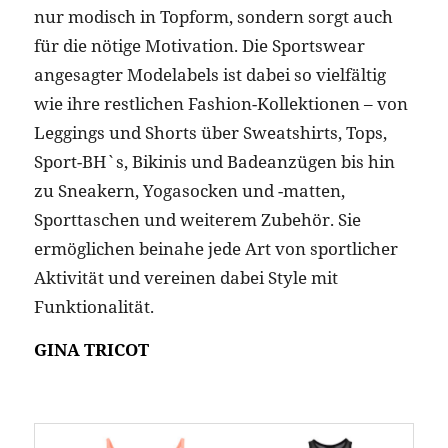
nur modisch in Topform, sondern sorgt auch
für die nötige Motivation. Die Sportswear
angesagter Modelabels ist dabei so vielfältig
wie ihre restlichen Fashion-Kollektionen – von
Leggings und Shorts über Sweatshirts, Tops,
Sport-BH`s, Bikinis und Badeanzügen bis hin
zu Sneakern, Yogasocken und -matten,
Sporttaschen und weiterem Zubehör. Sie
ermöglichen beinahe jede Art von sportlicher
Aktivität und vereinen dabei Style mit
Funktionalität.
GINA TRICOT