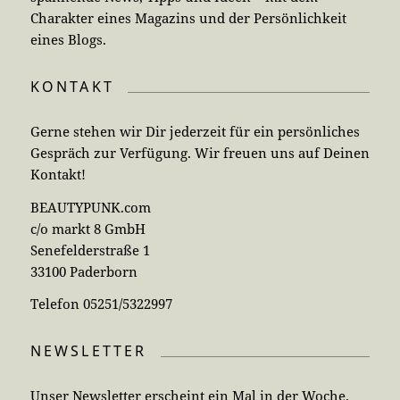
Charakter eines Magazins und der Persönlichkeit
eines Blogs.
KONTAKT
Gerne stehen wir Dir jederzeit für ein persönliches
Gespräch zur Verfügung. Wir freuen uns auf Deinen
Kontakt!
BEAUTYPUNK.com
c/o markt 8 GmbH
Senefelderstraße 1
33100 Paderborn
Telefon 05251/5322997
NEWSLETTER
Unser Newsletter erscheint ein Mal in der Woche.