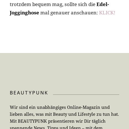
trotzdem bequem mag, sollte sich die
Edel-
Jogginghose
mal genauer anschauen:
KLICK!
BEAUTYPUNK
Wir sind ein unabhängiges Online-Magazin und
lieben alles, was mit Beauty und Lifestyle zu tun hat.
Mit BEAUTYPUNK präsentieren wir Dir täglich
spannende News, Tipps und Ideen – mit dem