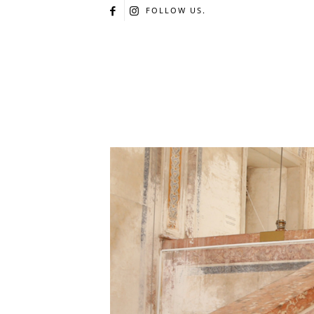
FOLLOW US.