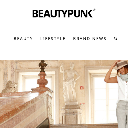
BEAUTY
LIFESTYLE
BRAND NEWS