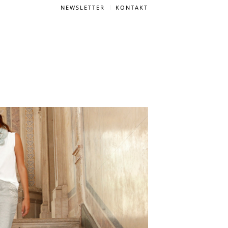
NEWSLETTER
KONTAKT