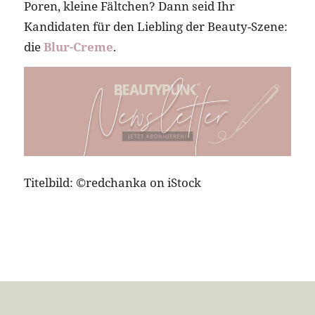
Poren, kleine Fältchen? Dann seid Ihr
Kandidaten für den Liebling der Beauty-Szene:
die
Blur-Creme
.
Titelbild: ©redchanka on iStock