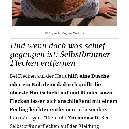
©Unsplash | Angelo Pantazis
Und wenn doch was schief
gegangen ist: Selbstbräuner-
Flecken entfernen
Bei Flecken auf der Haut
hilft eine Dusche
oder ein Bad, denn dadurch quillt die
oberste Hautschicht auf und Ränder sowie
Flecken lassen sich anschließend mit einem
Peeling leichter entfernen
. In besonders
hartnäckigen Fällen hilft
Zitronensaft
. Bei
Selbstbräunerflecken auf der Kleidung