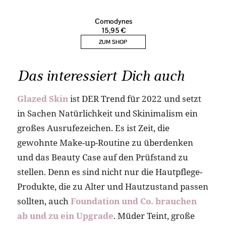
Das interessiert Dich auch
Glazed Skin
ist DER Trend für 2022 und setzt
in Sachen Natürlichkeit und Skinimalism ein
großes Ausrufezeichen. Es ist Zeit, die
gewohnte Make-up-Routine zu überdenken
und das Beauty Case auf den Prüfstand zu
stellen. Denn es sind nicht nur die Hautpflege-
Produkte, die zu Alter und Hautzustand passen
sollten, auch
Foundation und Co. brauchen
ab und zu ein Upgrade
. Müder Teint, große