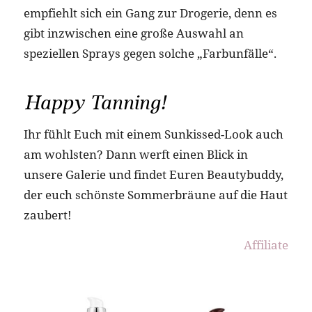
empfiehlt sich ein Gang zur Drogerie, denn es
gibt inzwischen eine große Auswahl an
speziellen Sprays gegen solche „Farbunfälle“.
Happy Tanning!
Ihr fühlt Euch mit einem Sunkissed-Look auch
am wohlsten? Dann werft einen Blick in
unsere Galerie und findet Euren Beautybuddy,
der euch schönste Sommerbräune auf die Haut
zaubert!
Affiliate