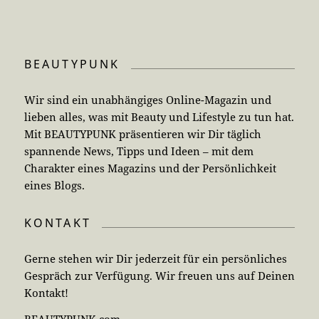
BEAUTYPUNK
Wir sind ein unabhängiges Online-Magazin und
lieben alles, was mit Beauty und Lifestyle zu tun hat.
Mit BEAUTYPUNK präsentieren wir Dir täglich
spannende News, Tipps und Ideen – mit dem
Charakter eines Magazins und der Persönlichkeit
eines Blogs.
KONTAKT
Gerne stehen wir Dir jederzeit für ein persönliches
Gespräch zur Verfügung. Wir freuen uns auf Deinen
Kontakt!
BEAUTYPUNK.com