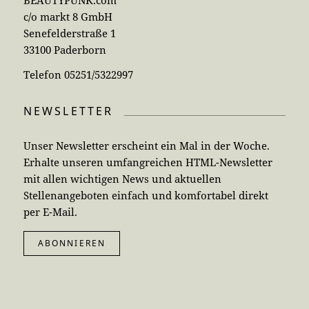
c/o markt 8 GmbH
Senefelderstraße 1
33100 Paderborn
Telefon 05251/5322997
NEWSLETTER
Unser Newsletter erscheint ein Mal in der Woche.
Erhalte unseren umfangreichen HTML-Newsletter
mit allen wichtigen News und aktuellen
Stellenangeboten einfach und komfortabel direkt
per E-Mail.
ABONNIEREN