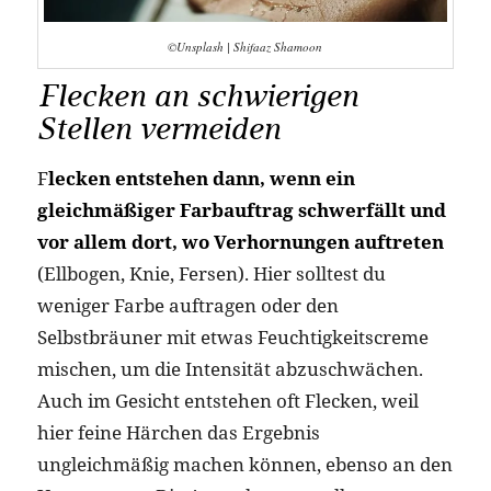
©Unsplash | Shifaaz Shamoon
Flecken an schwierigen
Stellen vermeiden
F
lecken entstehen dann, wenn ein
gleichmäßiger Farbauftrag schwerfällt und
vor allem dort, wo Verhornungen auftreten
(Ellbogen, Knie, Fersen). Hier solltest du
weniger Farbe auftragen oder den
Selbstbräuner mit etwas Feuchtigkeitscreme
mischen, um die Intensität abzuschwächen.
Auch im Gesicht entstehen oft Flecken, weil
hier feine Härchen das Ergebnis
ungleichmäßig machen können, ebenso an den