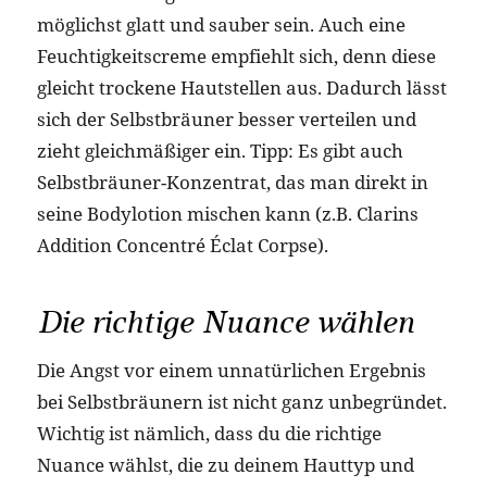
möglichst glatt und sauber sein. Auch eine
Feuchtigkeitscreme empfiehlt sich, denn diese
gleicht trockene Hautstellen aus. Dadurch lässt
sich der Selbstbräuner besser verteilen und
zieht gleichmäßiger ein. Tipp: Es gibt auch
Selbstbräuner-Konzentrat, das man direkt in
seine Bodylotion mischen kann (z.B. Clarins
Addition Concentré Éclat Corpse).
Die richtige Nuance wählen
Die Angst vor einem unnatürlichen Ergebnis
bei Selbstbräunern ist nicht ganz unbegründet.
Wichtig ist nämlich, dass du die richtige
Nuance wählst, die zu deinem Hauttyp und