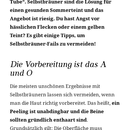
Tube“. Selbstbräuner sind die Lösung für
einen gesunden Sommerteint und das
Angebot ist riesig. Du hast Angst vor
hässlichen Flecken oder einem gelben
Teint? Es gibt einige Tipps, um
Selbstbräuner-Fails zu vermeiden!
Die Vorbereitung ist das A
und O
Die meisten unschönen Ergebnisse mit
Selbstbräunern lassen sich vermeiden, wenn
man die Haut richtig vorbereitet. Das heißt,
ein
Peeling ist unabdingbar und die Beine
sollten gründlich enthaart sind
.
Grundsätzlich gilt: Die Oberfläche muss