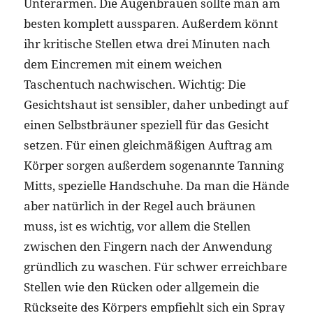
Unterarmen. Die Augenbrauen sollte man am
besten komplett aussparen. Außerdem könnt
ihr kritische Stellen etwa drei Minuten nach
dem Eincremen mit einem weichen
Taschentuch nachwischen. Wichtig: Die
Gesichtshaut ist sensibler, daher unbedingt auf
einen Selbstbräuner speziell für das Gesicht
setzen. Für einen gleichmäßigen Auftrag am
Körper sorgen außerdem sogenannte Tanning
Mitts, spezielle Handschuhe. Da man die Hände
aber natürlich in der Regel auch bräunen
muss, ist es wichtig, vor allem die Stellen
zwischen den Fingern nach der Anwendung
gründlich zu waschen. Für schwer erreichbare
Stellen wie den Rücken oder allgemein die
Rückseite des Körpers empfiehlt sich ein Spray