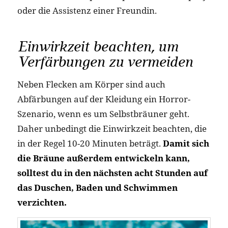
oder die Assistenz einer Freundin.
Einwirkzeit beachten, um
Verfärbungen zu vermeiden
Neben Flecken am Körper sind auch
Abfärbungen auf der Kleidung ein Horror-
Szenario, wenn es um Selbstbräuner geht.
Daher unbedingt die Einwirkzeit beachten, die
in der Regel 10-20 Minuten beträgt.
Damit sich
die Bräune außerdem entwickeln kann,
solltest du in den nächsten acht Stunden auf
das Duschen, Baden und Schwimmen
verzichten.