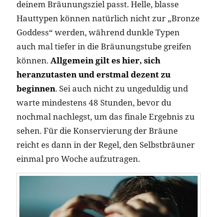
deinem Bräunungsziel passt. Helle, blasse
Hauttypen können natürlich nicht zur „Bronze
Goddess“ werden, während dunkle Typen
auch mal tiefer in die Bräunungstube greifen
können.
Allgemein gilt es hier, sich
heranzutasten und erstmal dezent zu
beginnen
. Sei auch nicht zu ungeduldig und
warte mindestens 48 Stunden, bevor du
nochmal nachlegst, um das finale Ergebnis zu
sehen. Für die Konservierung der Bräune
reicht es dann in der Regel, den Selbstbräuner
einmal pro Woche aufzutragen.