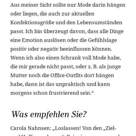
Aus meiner Sicht sollte nur Mode darin hängen
oder liegen, die auch zur aktuellen
Konfektionsgröße und den Lebensumständen
passt. Ich bin überzeugt davon, dass alle Dinge
eine Emotion auslösen oder die Gefühlslage
positiv oder negativ beeinflussen können.
Wenn ich also einen Schrank voll Mode habe,
die mir gerade nicht passt, oder z. B. als junge
Mutter noch die Office-Outfits dort hängen
habe, dann ist das unpraktisch und kann
morgens schon frustrierend sein.“
Was empfehlen Sie?
Carola Nahnsen: „Loslassen! Von den „Ziel-