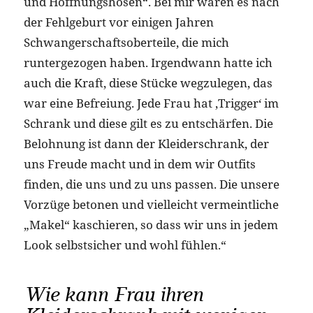
und Hoffnungshosen“. Bei mir waren es nach
der Fehlgeburt vor einigen Jahren
Schwangerschaftsoberteile, die mich
runtergezogen haben. Irgendwann hatte ich
auch die Kraft, diese Stücke wegzulegen, das
war eine Befreiung. Jede Frau hat ‚Trigger‘ im
Schrank und diese gilt es zu entschärfen. Die
Belohnung ist dann der Kleiderschrank, der
uns Freude macht und in dem wir Outfits
finden, die uns und zu uns passen. Die unsere
Vorzüge betonen und vielleicht vermeintliche
„Makel“ kaschieren, so dass wir uns in jedem
Look selbstsicher und wohl fühlen.“
Wie kann Frau ihren