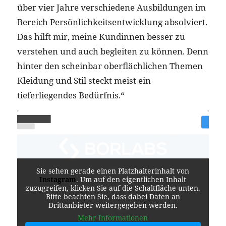
über vier Jahre verschiedene Ausbildungen im
Bereich Persönlichkeitsentwicklung absolviert.
Das hilft mir, meine Kundinnen besser zu
verstehen und auch begleiten zu können. Denn
hinter den scheinbar oberflächlichen Themen
Kleidung und Stil steckt meist ein
tieferliegendes Bedürfnis.“
Sie sehen gerade einen Platzhalterinhalt von
Instagram
. Um auf den eigentlichen Inhalt
zuzugreifen, klicken Sie auf die Schaltfläche unten.
Bitte beachten Sie, dass dabei Daten an
Drittanbieter weitergegeben werden.
Mehr Informationen