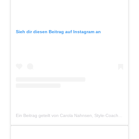
Sieh dir diesen Beitrag auf Instagram an
Ein Beitrag geteilt von Carola Nahnsen, Style-Coach (@carola_nahnsen)