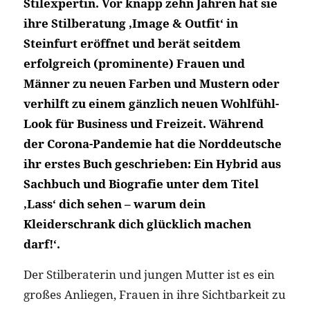
Stilexpertin. Vor knapp zehn Jahren hat sie
ihre Stilberatung ‚Image & Outfit‘ in
Steinfurt eröffnet und berät seitdem
erfolgreich (prominente) Frauen und
Männer zu neuen Farben und Mustern oder
verhilft zu einem gänzlich neuen Wohlfühl-
Look für Business und Freizeit. Während
der Corona-Pandemie hat die Norddeutsche
ihr erstes Buch geschrieben: Ein Hybrid aus
Sachbuch und Biografie unter dem Titel
‚Lass‘ dich sehen – warum dein
Kleiderschrank dich glücklich machen
darf!‘.
Der Stilberaterin und jungen Mutter ist es ein
großes Anliegen, Frauen in ihre Sichtbarkeit zu