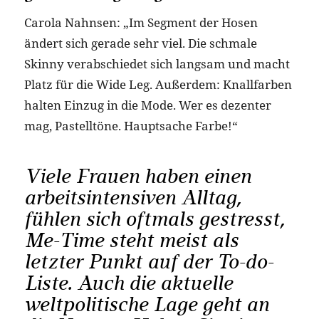
Carola Nahnsen: „Im Segment der Hosen
ändert sich gerade sehr viel. Die schmale
Skinny verabschiedet sich langsam und macht
Platz für die Wide Leg. Außerdem: Knallfarben
halten Einzug in die Mode. Wer es dezenter
mag, Pastelltöne. Hauptsache Farbe!“
Viele Frauen haben einen
arbeitsintensiven Alltag,
fühlen sich oftmals gestresst,
Me-Time steht meist als
letzter Punkt auf der To-do-
Liste. Auch die aktuelle
weltpolitische Lage geht an