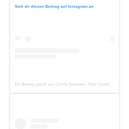
Sieh dir diesen Beitrag auf Instagram an
Ein Beitrag geteilt von Carola Nahnsen, Style-Coach (@carola_nahnsen)