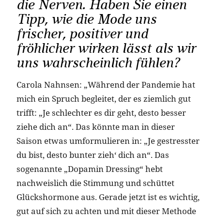
die Nerven. Haben Sie einen
Tipp, wie die Mode uns
frischer, positiver und
fröhlicher wirken lässt als wir
uns wahrscheinlich fühlen?
Carola Nahnsen: „Während der Pandemie hat
mich ein Spruch begleitet, der es ziemlich gut
trifft: „Je schlechter es dir geht, desto besser
ziehe dich an“. Das könnte man in dieser
Saison etwas umformulieren in: „Je gestresster
du bist, desto bunter zieh‘ dich an“. Das
sogenannte „Dopamin Dressing“ hebt
nachweislich die Stimmung und schüttet
Glückshormone aus. Gerade jetzt ist es wichtig,
gut auf sich zu achten und mit dieser Methode