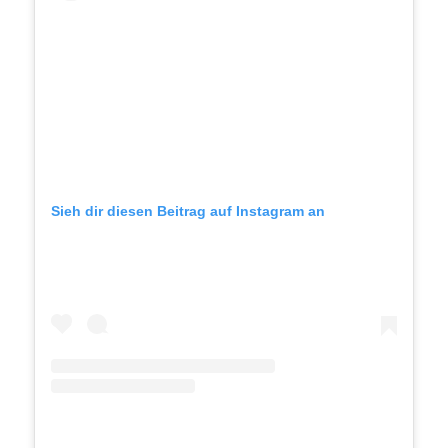
Sieh dir diesen Beitrag auf Instagram an