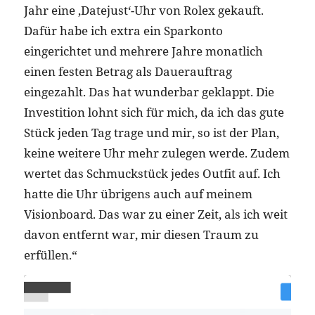
Jahr eine ‚Datejust‘-Uhr von Rolex gekauft.
Dafür habe ich extra ein Sparkonto
eingerichtet und mehrere Jahre monatlich
einen festen Betrag als Dauerauftrag
eingezahlt. Das hat wunderbar geklappt. Die
Investition lohnt sich für mich, da ich das gute
Stück jeden Tag trage und mir, so ist der Plan,
keine weitere Uhr mehr zulegen werde. Zudem
wertet das Schmuckstück jedes Outfit auf. Ich
hatte die Uhr übrigens auch auf meinem
Visionboard. Das war zu einer Zeit, als ich weit
davon entfernt war, mir diesen Traum zu
erfüllen.“