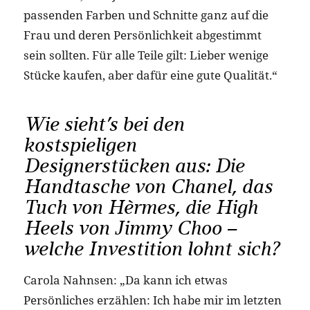
passenden Farben und Schnitte ganz auf die
Frau und deren Persönlichkeit abgestimmt
sein sollten. Für alle Teile gilt: Lieber wenige
Stücke kaufen, aber dafür eine gute Qualität.“
Wie sieht’s bei den
kostspieligen
Designerstücken aus: Die
Handtasche von Chanel, das
Tuch von Hèrmes, die High
Heels von Jimmy Choo –
welche Investition lohnt sich?
Carola Nahnsen: „Da kann ich etwas
Persönliches erzählen: Ich habe mir im letzten