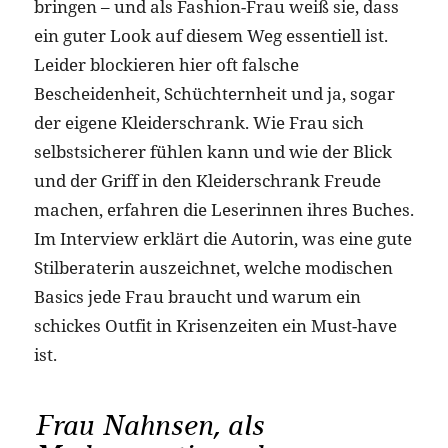
bringen – und als Fashion-Frau weiß sie, dass
ein guter Look auf diesem Weg essentiell ist.
Leider blockieren hier oft falsche
Bescheidenheit, Schüchternheit und ja, sogar
der eigene Kleiderschrank. Wie Frau sich
selbstsicherer fühlen kann und wie der Blick
und der Griff in den Kleiderschrank Freude
machen, erfahren die Leserinnen ihres Buches.
Im Interview erklärt die Autorin, was eine gute
Stilberaterin auszeichnet, welche modischen
Basics jede Frau braucht und warum ein
schickes Outfit in Krisenzeiten ein Must-have
ist.
Frau Nahnsen, als