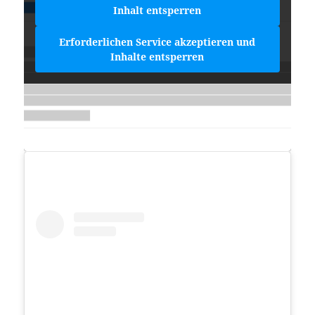
Inhalt entsperren
Erforderlichen Service akzeptieren und
Inhalte entsperren