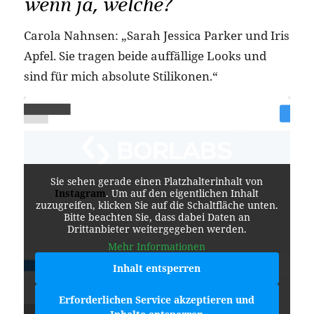
wenn ja, welche?
Carola Nahnsen: „Sarah Jessica Parker und Iris
Apfel. Sie tragen beide auffällige Looks und
sind für mich absolute Stilikonen.“
Sie sehen gerade einen Platzhalterinhalt von
Instagram
. Um auf den eigentlichen Inhalt
zuzugreifen, klicken Sie auf die Schaltfläche unten.
Bitte beachten Sie, dass dabei Daten an
Drittanbieter weitergegeben werden.
Mehr Informationen
Inhalt entsperren
Erforderlichen Service akzeptieren und