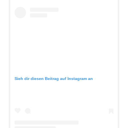
Sieh dir diesen Beitrag auf Instagram an