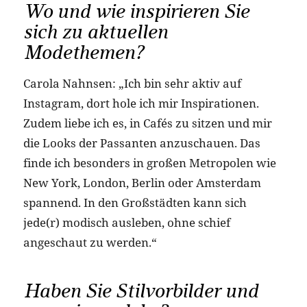
Wo und wie inspirieren Sie
sich zu aktuellen
Modethemen?
Carola Nahnsen: „Ich bin sehr aktiv auf
Instagram, dort hole ich mir Inspirationen.
Zudem liebe ich es, in Cafés zu sitzen und mir
die Looks der Passanten anzuschauen. Das
finde ich besonders in großen Metropolen wie
New York, London, Berlin oder Amsterdam
spannend. In den Großstädten kann sich
jede(r) modisch ausleben, ohne schief
angeschaut zu werden.“
Haben Sie Stilvorbilder und