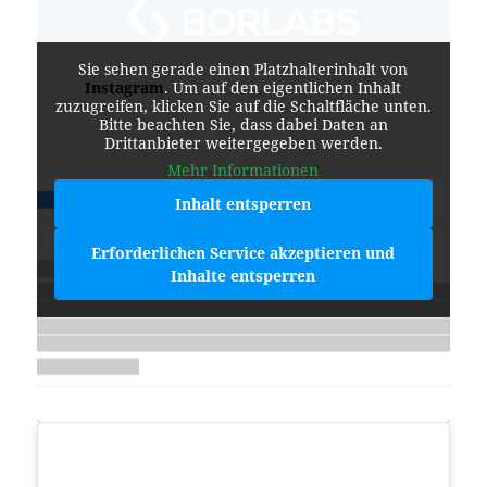
Sie sehen gerade einen Platzhalterinhalt von
Instagram
. Um auf den eigentlichen Inhalt
zuzugreifen, klicken Sie auf die Schaltfläche unten.
Bitte beachten Sie, dass dabei Daten an
Drittanbieter weitergegeben werden.
Mehr Informationen
Inhalt entsperren
Erforderlichen Service akzeptieren und
Inhalte entsperren