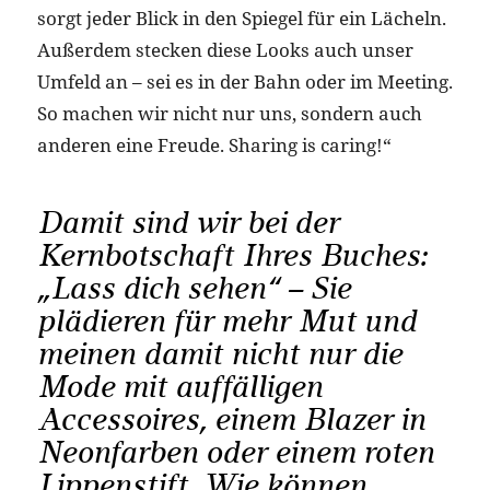
sorgt jeder Blick in den Spiegel für ein Lächeln.
Außerdem stecken diese Looks auch unser
Umfeld an – sei es in der Bahn oder im Meeting.
So machen wir nicht nur uns, sondern auch
anderen eine Freude. Sharing is caring!“
Damit sind wir bei der
Kernbotschaft Ihres Buches:
„Lass dich sehen“ – Sie
plädieren für mehr Mut und
meinen damit nicht nur die
Mode mit auffälligen
Accessoires, einem Blazer in
Neonfarben oder einem roten
Lippenstift. Wie können