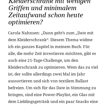
Kleiderschrank mit wenigen
Griffen und minimalem
Zeitaufwand schon heute
optimieren?
Carola Nahnsen: „Dann geht’s zum „Date mit
dem Kleiderschrank“. Diesem Thema widme
ich ein ganzes Kapitel in meinem Buch. Für
alle, die mehr Zeit investieren möchten, gibt es
auch eine 21-Tage-Challenge, um den
Kleiderschrank zu optimieren. Wem das zu viel
ist, der sollte allerdings zwei Mal im Jahr
aussortieren und sich von textilem Ballast
befreien. Um sich für das Date in Stimmung zu
bringen, sind eine Power-Playlist, ein Glas mit
dem Lieblingsgetränk und ein paar Snacks eine