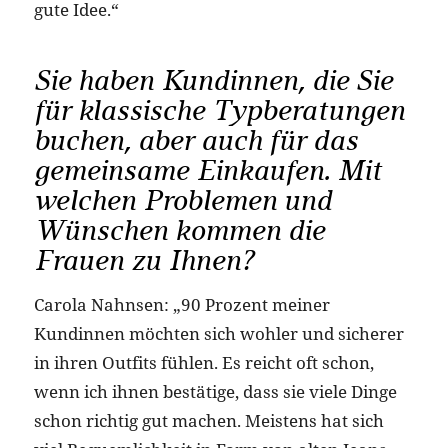
gute Idee.“
Sie haben Kundinnen, die Sie
für klassische Typberatungen
buchen, aber auch für das
gemeinsame Einkaufen. Mit
welchen Problemen und
Wünschen kommen die
Frauen zu Ihnen?
Carola Nahnsen: „90 Prozent meiner
Kundinnen möchten sich wohler und sicherer
in ihren Outfits fühlen. Es reicht oft schon,
wenn ich ihnen bestätige, dass sie viele Dinge
schon richtig gut machen. Meistens hat sich