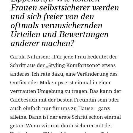
Frauen selbstsicherer werden
und sich freier von den
oftmals verunsichernden
Urteilen und Bewertungen
anderer machen?
Carola Nahnsen: „Für jede Frau bedeutet der
Schritt aus der „Styling-Komfortzone“ etwas
anderes. Ich rate dazu, eine Veränderung des
Outfits oder Make-ups erst einmal in einer
vertrauten Umgebung zu tragen. Das kann der
Cafébesuch mit der besten Freundin sein oder
auch einfach nur für uns zu Hause – ganz
alleine. Dann ist der erste Schritt schon einmal
getan. Wenn wir uns dann sicherer mit der