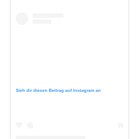
Sieh dir diesen Beitrag auf Instagram an