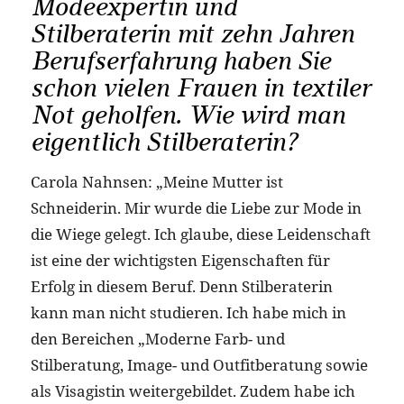
Modeexpertin und
Stilberaterin mit zehn Jahren
Berufserfahrung haben Sie
schon vielen Frauen in textiler
Not geholfen. Wie wird man
eigentlich Stilberaterin?
Carola Nahnsen: „Meine Mutter ist
Schneiderin. Mir wurde die Liebe zur Mode in
die Wiege gelegt. Ich glaube, diese Leidenschaft
ist eine der wichtigsten Eigenschaften für
Erfolg in diesem Beruf. Denn Stilberaterin
kann man nicht studieren. Ich habe mich in
den Bereichen „Moderne Farb- und
Stilberatung, Image- und Outfitberatung sowie
als Visagistin weitergebildet. Zudem habe ich