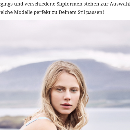
ggings und verschiedene Slipformen stehen zur Auswahl
welche Modelle perfekt zu Deinem Stil passen!