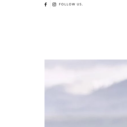
FOLLOW US.