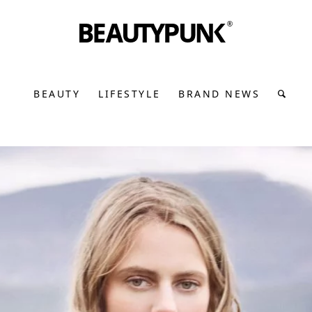
BEAUTY
LIFESTYLE
BRAND NEWS