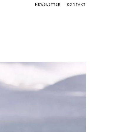
NEWSLETTER
KONTAKT