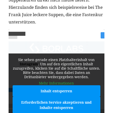
Hierzulande finden sich beispielsweise bei The
Frank Juice leckere Suppen, die eine Fastenkur
unterstützen.
Sie sehen gerade einen Platzhalterinhalt von
Instagram
. Um auf den eigentlichen Inhalt
zuzugreifen, klicken Sie auf die Schaltfläche unten.
Bitte beachten Sie, dass dabei Daten an
Drittanbieter weitergegeben werden.
Mehr Informationen
Inhalt entsperren
Erforderlichen Service akzeptieren und
Inhalte entsperren