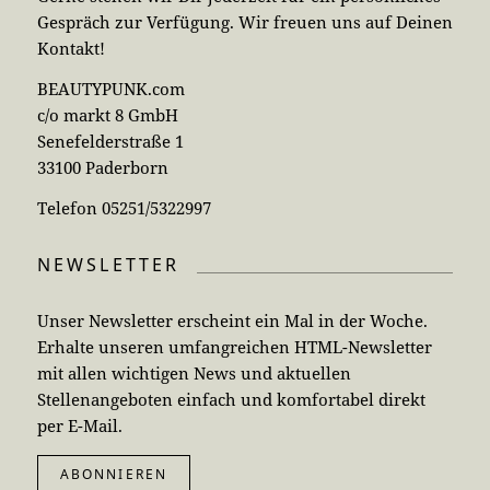
Gespräch zur Verfügung. Wir freuen uns auf Deinen
Kontakt!
BEAUTYPUNK.com
c/o markt 8 GmbH
Senefelderstraße 1
33100 Paderborn
Telefon 05251/5322997
NEWSLETTER
Unser Newsletter erscheint ein Mal in der Woche.
Erhalte unseren umfangreichen HTML-Newsletter
mit allen wichtigen News und aktuellen
Stellenangeboten einfach und komfortabel direkt
per E-Mail.
ABONNIEREN