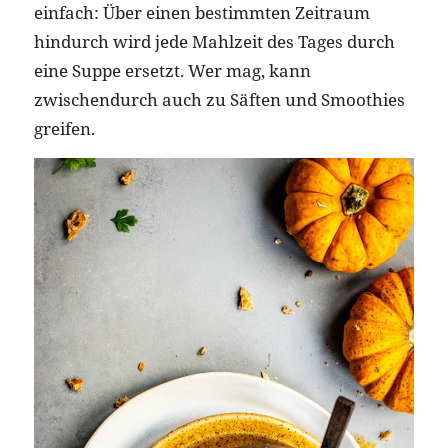
einfach: Über einen bestimmten Zeitraum
hindurch wird jede Mahlzeit des Tages durch
eine Suppe ersetzt. Wer mag, kann
zwischendurch auch zu Säften und Smoothies
greifen.