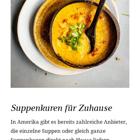
Suppenkuren für Zuhause
In Amerika gibt es bereits zahlreiche Anbieter,
die einzelne Suppen oder gleich ganze
Suppenkuren direkt nach Hause liefern.