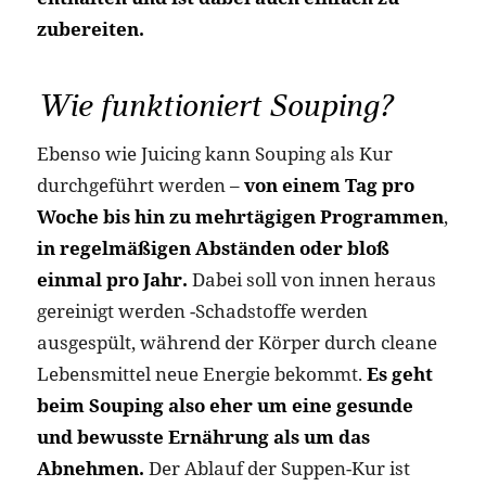
zubereiten.
Wie funktioniert Souping?
Ebenso wie Juicing kann Souping als Kur
durchgeführt werden –
von einem Tag pro
Woche bis hin zu mehrtägigen Programmen
,
in regelmäßigen Abständen oder bloß
einmal pro Jahr.
Dabei soll von innen heraus
gereinigt werden -Schadstoffe werden
ausgespült, während der Körper durch cleane
Lebensmittel neue Energie bekommt.
Es geht
beim Souping also eher um eine gesunde
und bewusste Ernährung als um das
Abnehmen.
Der Ablauf der Suppen-Kur ist