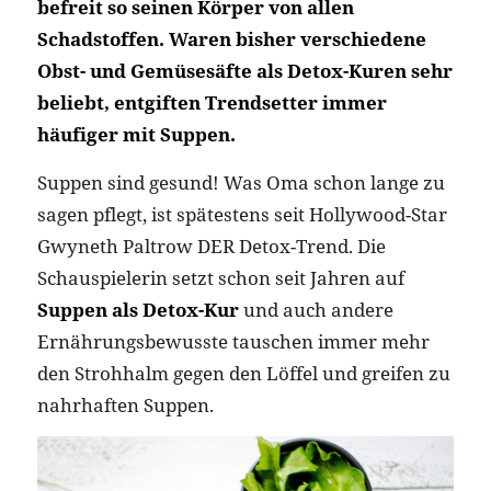
befreit so seinen Körper von allen
Schadstoffen. Waren bisher verschiedene
Obst- und Gemüsesäfte als Detox-Kuren sehr
beliebt, entgiften Trendsetter immer
häufiger mit Suppen.
Suppen sind gesund! Was Oma schon lange zu
sagen pflegt, ist spätestens seit Hollywood-Star
Gwyneth Paltrow DER Detox-Trend. Die
Schauspielerin setzt schon seit Jahren auf
Suppen als Detox-Kur
und auch andere
Ernährungsbewusste tauschen immer mehr
den Strohhalm gegen den Löffel und greifen zu
nahrhaften Suppen.