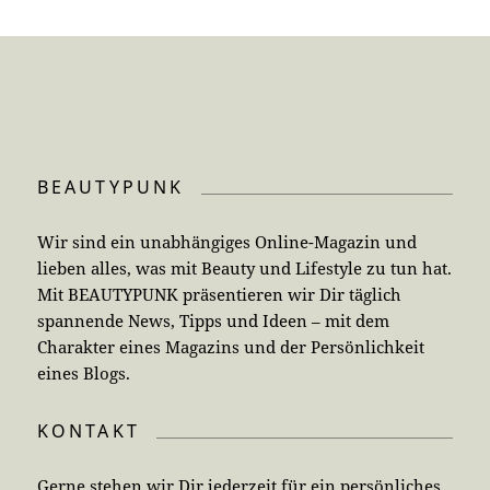
BEAUTYPUNK
Wir sind ein unabhängiges Online-Magazin und
lieben alles, was mit Beauty und Lifestyle zu tun hat.
Mit BEAUTYPUNK präsentieren wir Dir täglich
spannende News, Tipps und Ideen – mit dem
Charakter eines Magazins und der Persönlichkeit
eines Blogs.
KONTAKT
Gerne stehen wir Dir jederzeit für ein persönliches