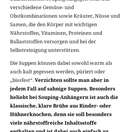
verschiedene Gemüse- und
Obstkombinationen sowie Kräuter, Nüsse und
Samen, die den Körper mit wichtigen
Nährstoffen, Vitaminen, Proteinen und
Ballaststoffen versorgen und bei der
Selbstreinigung unterstützen.
Die Suppen können dabei sowohl warm als
auch kalt gegessen werden, püriert oder
„bissfest“.
Verzichten sollte man aber in
jedem Fall auf sahnige Suppen. Besonders
beliebt bei Souping-Anhängern ist auch die
klassische, klare Brühe aus Rinder- oder
Hühnerknochen, denn sie soll besonders
viele nährstoffreiche Inhaltsstoffe
enthalten und ist dabei auch einfach zu