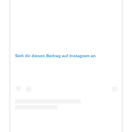
Sieh dir diesen Beitrag auf Instagram an