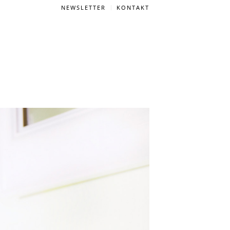
NEWSLETTER
KONTAKT