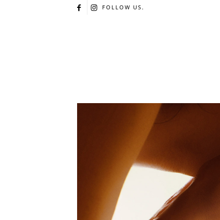
FOLLOW US.