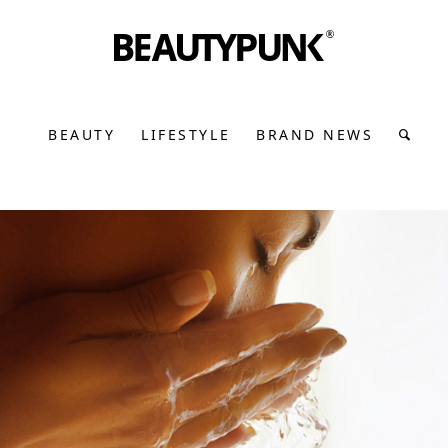
BEAUTY
LIFESTYLE
BRAND NEWS