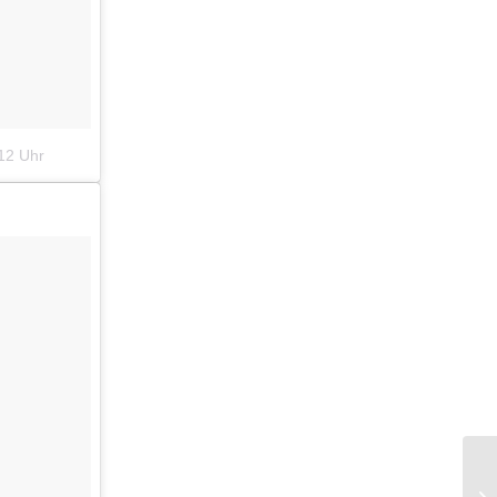
12 Uhr