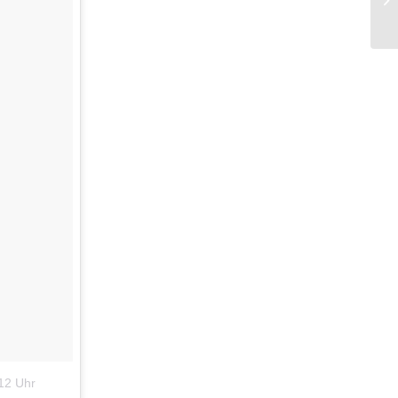
12 Uhr