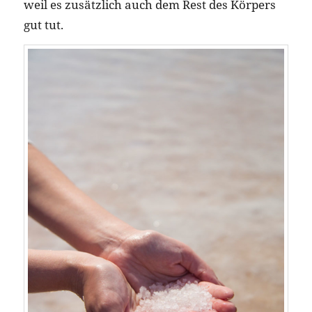
weil es zusätzlich auch dem Rest des Körpers
gut tut.