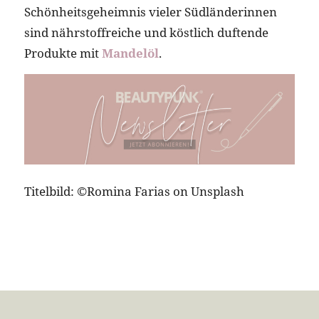
Schönheitsgeheimnis vieler Südländerinnen
sind nährstoffreiche und köstlich duftende
Produkte mit
Mandelöl
.
Titelbild: ©Romina Farias on Unsplash