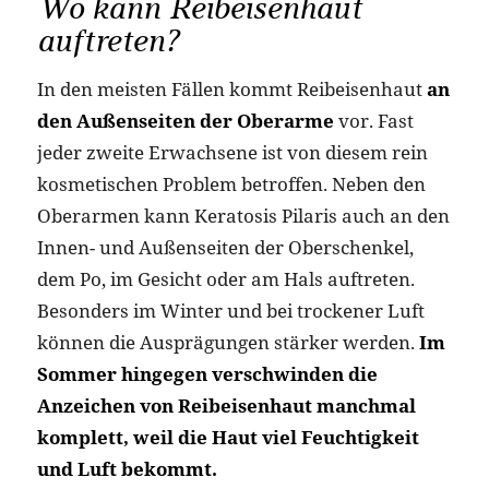
Wo kann Reibeisenhaut
auftreten?
In den meisten Fällen kommt Reibeisenhaut
an
den Außenseiten der Oberarme
vor. Fast
jeder zweite Erwachsene ist von diesem rein
kosmetischen Problem betroffen. Neben den
Oberarmen kann Keratosis Pilaris auch an den
Innen- und Außenseiten der Oberschenkel,
dem Po, im Gesicht oder am Hals auftreten.
Besonders im Winter und bei trockener Luft
können die Ausprägungen stärker werden.
Im
Sommer hingegen verschwinden die
Anzeichen von Reibeisenhaut manchmal
komplett, weil die Haut viel Feuchtigkeit
und Luft bekommt.