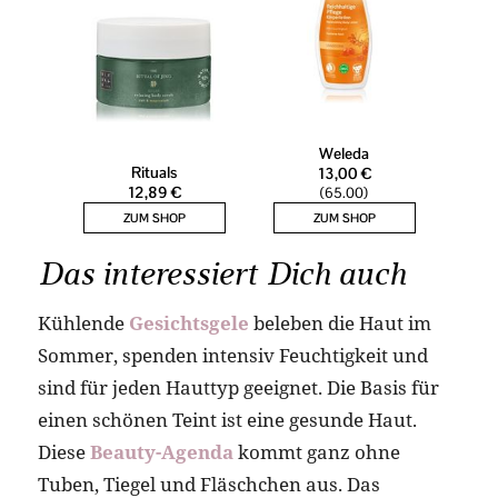
Das interessiert Dich auch
Kühlende
Gesichtsgele
beleben die Haut im
Sommer, spenden intensiv Feuchtigkeit und
sind für jeden Hauttyp geeignet. Die Basis für
einen schönen Teint ist eine gesunde Haut.
Diese
Beauty-Agenda
kommt ganz ohne
Tuben, Tiegel und Fläschchen aus. Das