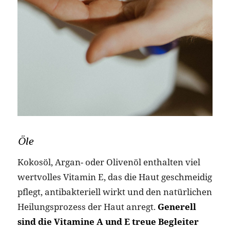
Öle
Kokosöl, Argan- oder Olivenöl enthalten viel
wertvolles Vitamin E, das die Haut geschmeidig
pflegt, antibakteriell wirkt und den natürlichen
Heilungsprozess der Haut anregt.
Generell
sind die Vitamine A und E treue Begleiter