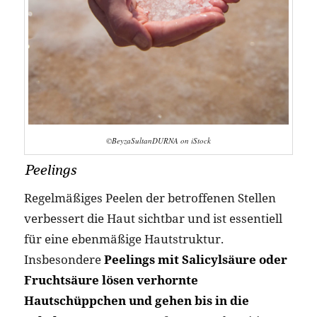
©BeyzaSultanDURNA on iStock
Peelings
Regelmäßiges Peelen der betroffenen Stellen
verbessert die Haut sichtbar und ist essentiell
für eine ebenmäßige Hautstruktur.
Insbesondere
Peelings mit Salicylsäure oder
Fruchtsäure lösen verhornte
Hautschüppchen und gehen bis in die