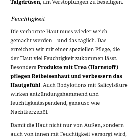
Talgdrüsen
, um Verstopfungen zu beseitigen.
Feuchtigkeit
Die verhornte Haut muss wieder weich
gemacht werden – und das täglich. Das
erreichen wir mit einer speziellen Pflege, die
der Haut viel Feuchtigkeit zukommen lässt.
Besonders
Produkte mit Urea (Harnstoff)
pflegen Reibeisenhaut und verbessern das
Hautgefühl
. Auch Bodylotions mit Salicylsäure
wirken entzündungshemmend und
feuchtigkeitsspendend, genauso wie
Nachtkerzenöl.
Damit die Haut nicht nur von Außen, sondern
auch von innen mit Feuchtigkeit versorgt wird,