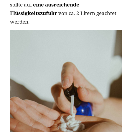
sollte auf
eine ausreichende
Flüssigkeitszufuhr
von ca. 2 Litern geachtet
werden.