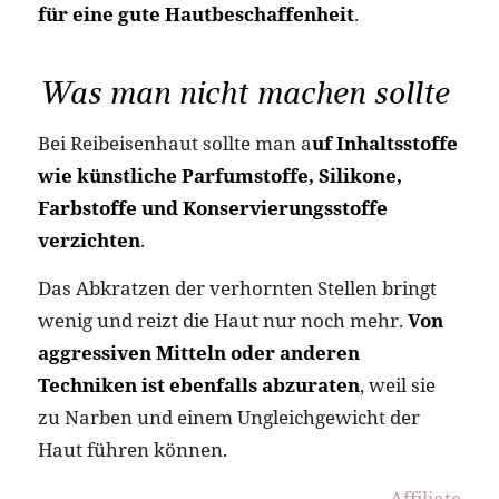
für eine gute Hautbeschaffenheit
.
Was man nicht machen sollte
Bei Reibeisenhaut sollte man a
uf Inhaltsstoffe
wie künstliche Parfumstoffe, Silikone,
Farbstoffe und Konservierungsstoffe
verzichten
.
Das Abkratzen der verhornten Stellen bringt
wenig und reizt die Haut nur noch mehr.
Von
aggressiven Mitteln oder anderen
Techniken ist ebenfalls abzuraten
, weil sie
zu Narben und einem Ungleichgewicht der
Haut führen können.
Affiliate