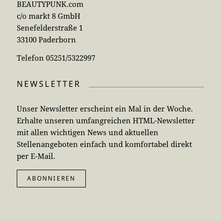
BEAUTYPUNK.com
c/o markt 8 GmbH
Senefelderstraße 1
33100 Paderborn
Telefon 05251/5322997
NEWSLETTER
Unser Newsletter erscheint ein Mal in der Woche.
Erhalte unseren umfangreichen HTML-Newsletter
mit allen wichtigen News und aktuellen
Stellenangeboten einfach und komfortabel direkt
per E-Mail.
ABONNIEREN