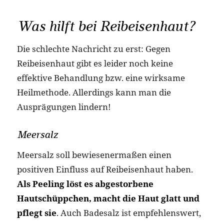
Was hilft bei Reibeisenhaut?
Die schlechte Nachricht zu erst: Gegen
Reibeisenhaut gibt es leider noch keine
effektive Behandlung bzw. eine wirksame
Heilmethode. Allerdings kann man die
Ausprägungen lindern!
Meersalz
Meersalz soll bewiesenermaßen einen
positiven Einfluss auf Reibeisenhaut haben.
Als Peeling löst es abgestorbene
Hautschüppchen, macht die Haut glatt und
pflegt sie
. Auch Badesalz ist empfehlenswert,