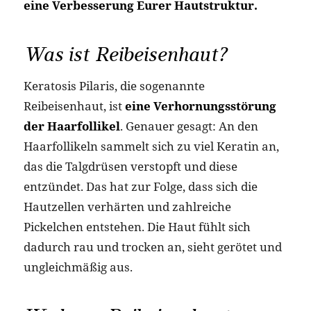
eine Verbesserung Eurer Hautstruktur.
Was ist Reibeisenhaut?
Keratosis Pilaris, die sogenannte
Reibeisenhaut, ist
eine Verhornungsstörung
der Haarfollikel
. Genauer gesagt: An den
Haarfollikeln sammelt sich zu viel Keratin an,
das die Talgdrüsen verstopft und diese
entzündet. Das hat zur Folge, dass sich die
Hautzellen verhärten und zahlreiche
Pickelchen entstehen. Die Haut fühlt sich
dadurch rau und trocken an, sieht gerötet und
ungleichmäßig aus.