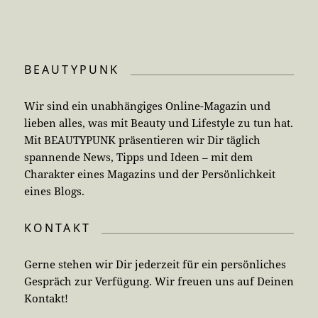
BEAUTYPUNK
Wir sind ein unabhängiges Online-Magazin und
lieben alles, was mit Beauty und Lifestyle zu tun hat.
Mit BEAUTYPUNK präsentieren wir Dir täglich
spannende News, Tipps und Ideen – mit dem
Charakter eines Magazins und der Persönlichkeit
eines Blogs.
KONTAKT
Gerne stehen wir Dir jederzeit für ein persönliches
Gespräch zur Verfügung. Wir freuen uns auf Deinen
Kontakt!