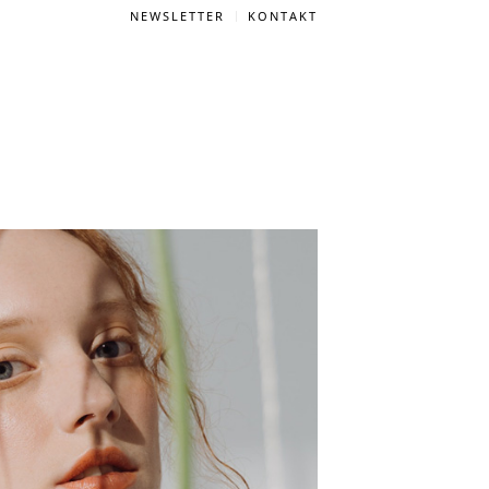
NEWSLETTER
KONTAKT