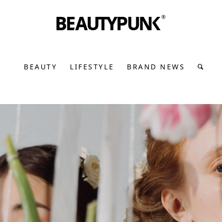
BEAUTY
LIFESTYLE
BRAND NEWS