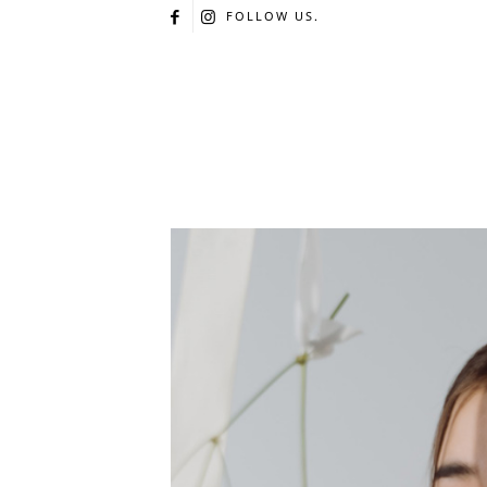
FOLLOW US.