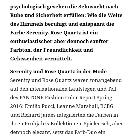
psychologisch gesehen die Sehnsucht nach
Ruhe und Sicherheit erfüllen: Wie die Weite
des Himmels beruhigt und entspannt die
Farbe Serenity. Rose Quartz ist ein
enthusiastischer aber dennoch sanfter
Farbton, der Freundlichkeit und
Gelassenheit vermittelt.
Serenity und Rose Quartz in der Mode
Serenity und Rose Quartz waren tonangebend
auf den internationalen Laufstegen und Teil
des PANTONE Fashion Color Report Spring
2016: Emilio Pucci, Leanne Marshall, BCBG
und Richard James integrierten die Farben in
ihren Frühjahrs-Kollektionen. Spielerisch, aber
dennoch elegant, setzt das Farb-Duo ein