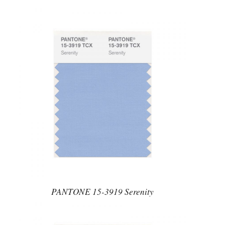
PANTONE 15-3919 Serenity