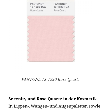
PANTONE 13-1520 Rose Quartz
Serenity und Rose Quartz in der Kosmetik
In Lippen-, Wangen- und Augenpaletten sowie