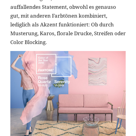
auffallendes Statement, obwohl es genauso
gut, mit anderen Farbtönen kombiniert,
lediglich als Akzent funktioniert: Ob durch
Musterung, Karos, florale Drucke, Streifen oder
Color Blocking.