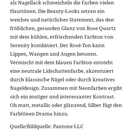
als Nagellack schmeicheln die Farben vielen
Hauttönen. Die Beauty-Looks setzen ein
weiches und natürliches Statement, das den
fröhlichen, gesunden Glanz von Rose Quartz
mit dem kühlen, erfrischenden Farbton von
Serenity kombiniert. Der Rosé-Ton kann
Lippen, Wangen und Augen betonen.
Vermischt mit dem blauen Farbton entsteht
eine neutrale Lidschattenfarbe, akzentuiert
durch klassische Nägel oder durch kreatives
Nageldesign. Zusammen mit Neonfarben ergibt
sich ein mutiger und interessanter Kontrast.
Ob matt, metallic oder glänzend, Silber fügt den
Farbtönen Drama hinzu.
Quelle/Bildquelle: Pantone LLC