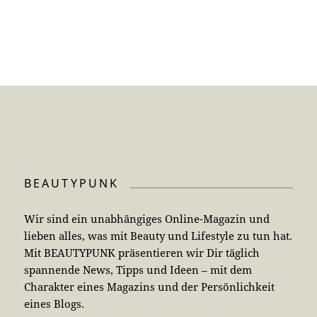
BEAUTYPUNK
Wir sind ein unabhängiges Online-Magazin und
lieben alles, was mit Beauty und Lifestyle zu tun hat.
Mit BEAUTYPUNK präsentieren wir Dir täglich
spannende News, Tipps und Ideen – mit dem
Charakter eines Magazins und der Persönlichkeit
eines Blogs.