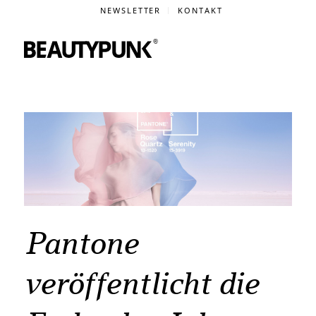
NEWSLETTER
KONTAKT
Pantone
veröffentlicht die