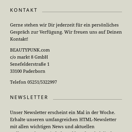
KONTAKT
Gerne stehen wir Dir jederzeit für ein persönliches
Gespräch zur Verfügung. Wir freuen uns auf Deinen
Kontakt!
BEAUTYPUNK.com
c/o markt 8 GmbH
Senefelderstraße 1
33100 Paderborn
Telefon 05251/5322997
NEWSLETTER
Unser Newsletter erscheint ein Mal in der Woche.
Erhalte unseren umfangreichen HTML-Newsletter
mit allen wichtigen News und aktuellen