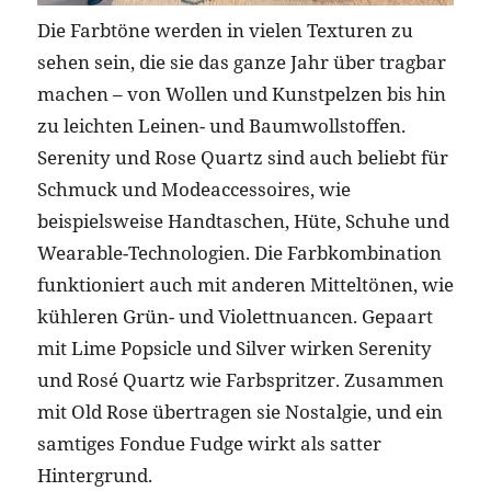
Die Farbtöne werden in vielen Texturen zu
sehen sein, die sie das ganze Jahr über tragbar
machen – von Wollen und Kunstpelzen bis hin
zu leichten Leinen- und Baumwollstoffen.
Serenity und Rose Quartz sind auch beliebt für
Schmuck und Modeaccessoires, wie
beispielsweise Handtaschen, Hüte, Schuhe und
Wearable-Technologien. Die Farbkombination
funktioniert auch mit anderen Mitteltönen, wie
kühleren Grün- und Violettnuancen. Gepaart
mit Lime Popsicle und Silver wirken Serenity
und Rosé Quartz wie Farbspritzer. Zusammen
mit Old Rose übertragen sie Nostalgie, und ein
samtiges Fondue Fudge wirkt als satter
Hintergrund.