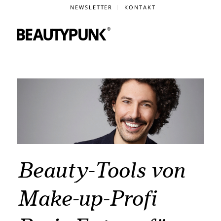
NEWSLETTER
KONTAKT
Beauty-Tools von
Make-up-Profi