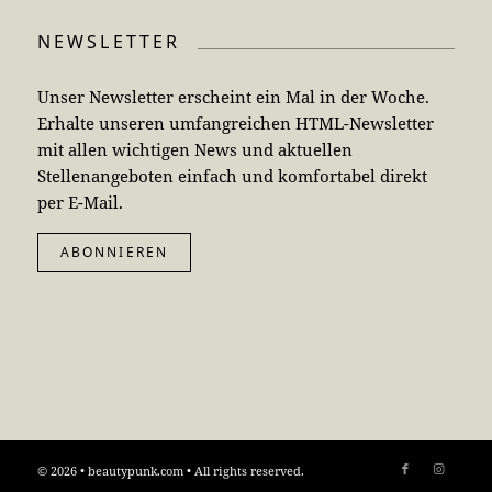
NEWSLETTER
Unser Newsletter erscheint ein Mal in der Woche.
Erhalte unseren umfangreichen HTML-Newsletter
mit allen wichtigen News und aktuellen
Stellenangeboten einfach und komfortabel direkt
per E-Mail.
ABONNIEREN
© 2026 • beautypunk.com • All rights reserved.