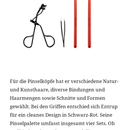
Für die Pinselköpfe hat er verschiedene Natur-
und Kunsthaare, diverse Bindungen und
Haarmengen sowie Schnitte und Formen
gewählt. Bei den Griffen entschied sich Entrup
für ein cleanes Design in Schwarz-Rot. Seine
Pinselpalette umfasst insgesamt vier Sets. Ob