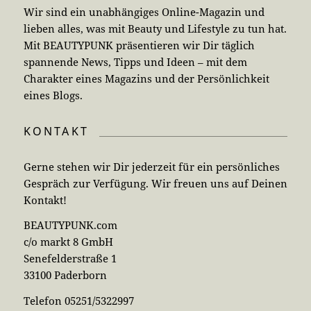
Wir sind ein unabhängiges Online-Magazin und
lieben alles, was mit Beauty und Lifestyle zu tun hat.
Mit BEAUTYPUNK präsentieren wir Dir täglich
spannende News, Tipps und Ideen – mit dem
Charakter eines Magazins und der Persönlichkeit
eines Blogs.
KONTAKT
Gerne stehen wir Dir jederzeit für ein persönliches
Gespräch zur Verfügung. Wir freuen uns auf Deinen
Kontakt!
BEAUTYPUNK.com
c/o markt 8 GmbH
Senefelderstraße 1
33100 Paderborn
Telefon 05251/5322997