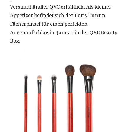
Versandhändler QVC erhältlich. Als kleiner
Appetizer befindet sich der Boris Entrup
Fächerpinsel für einen perfekten
Augenaufschlag im Januar in der QVC Beauty
Box.