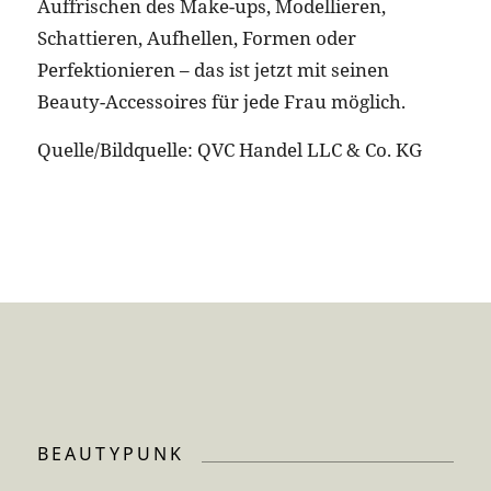
Auffrischen des Make-ups, Modellieren,
Schattieren, Aufhellen, Formen oder
Perfektionieren – das ist jetzt mit seinen
Beauty-Accessoires für jede Frau möglich.
Quelle/Bildquelle: QVC Handel LLC & Co. KG
BEAUTYPUNK