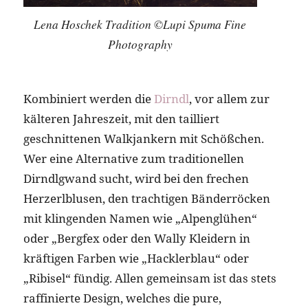
Lena Hoschek Tradition ©Lupi Spuma Fine
Photography
Kombiniert werden die
Dirndl
, vor allem zur
kälteren Jahreszeit, mit den tailliert
geschnittenen Walkjankern mit Schößchen.
Wer eine Alternative zum traditionellen
Dirndlgwand sucht, wird bei den frechen
Herzerlblusen, den trachtigen Bänderröcken
mit klingenden Namen wie „Alpenglühen“
oder „Bergfex oder den Wally Kleidern in
kräftigen Farben wie „Hacklerblau“ oder
„Ribisel“ fündig. Allen gemeinsam ist das stets
raffinierte Design, welches die pure,