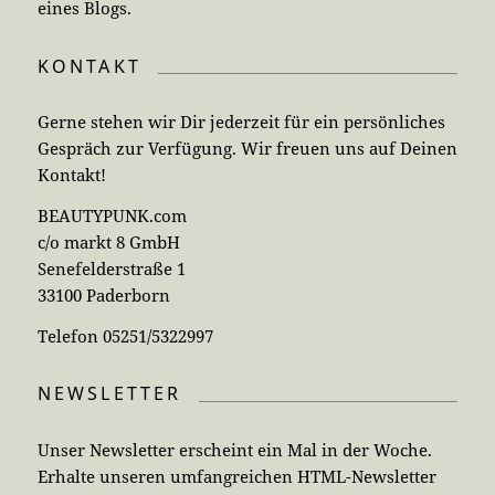
eines Blogs.
KONTAKT
Gerne stehen wir Dir jederzeit für ein persönliches
Gespräch zur Verfügung. Wir freuen uns auf Deinen
Kontakt!
BEAUTYPUNK.com
c/o markt 8 GmbH
Senefelderstraße 1
33100 Paderborn
Telefon 05251/5322997
NEWSLETTER
Unser Newsletter erscheint ein Mal in der Woche.
Erhalte unseren umfangreichen HTML-Newsletter