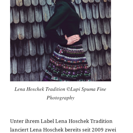
Lena Hoschek Tradition ©Lupi Spuma Fine
Photography
Unter ihrem Label Lena Hoschek Tradition
lanciert Lena Hoschek bereits seit 2009 zwei