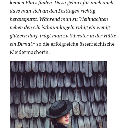
keinen Platz finden. Dazu gehört für mich auch,
dass man sich an den Festtagen richtig
herausputzt. Während man zu Weihnachten
neben den Christbaumkugeln ruhig ein wenig
glitzern darf, trägt man zu Silvester in der Hütte
ein Dirndl.“
so die erfolgreiche österreichische
Kleidermacherin.