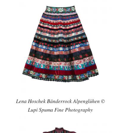
Lena Hoschek Bänderrock Alpenglühen ©
Lupi Spuma Fine Photography