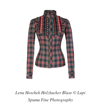
Lena Hoschek Holzhacker Bluse © Lupi
Spuma Fine Photography