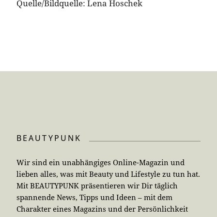
Quelle/Bildquelle: Lena Hoschek
BEAUTYPUNK
Wir sind ein unabhängiges Online-Magazin und
lieben alles, was mit Beauty und Lifestyle zu tun hat.
Mit BEAUTYPUNK präsentieren wir Dir täglich
spannende News, Tipps und Ideen – mit dem
Charakter eines Magazins und der Persönlichkeit