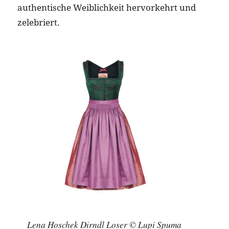
authentische Weiblichkeit hervorkehrt und
zelebriert.
Lena Hoschek Dirndl Loser © Lupi Spuma