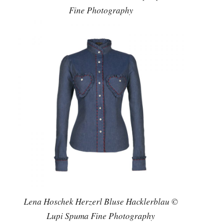
Fine Photography
Lena Hoschek Herzerl Bluse Hacklerblau ©
Lupi Spuma Fine Photography