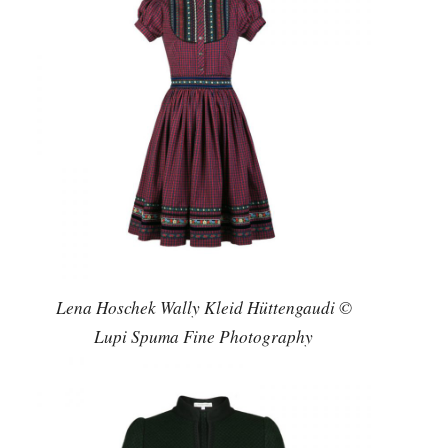
Lena Hoschek Wally Kleid Hüttengaudi ©
Lupi Spuma Fine Photography