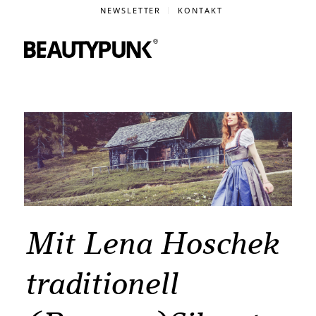
NEWSLETTER
KONTAKT
Mit Lena Hoschek
traditionell