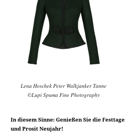
Lena Hoschek Peter Walkjanker Tanne
©Lupi Spuma Fine Photography
In diesem Sinne: Genießen Sie die Festtage
und Prosit Neujahr!