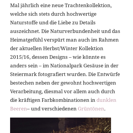
Mal jährlich eine neue Trachtenkollektion,
welche sich stets durch hochwertige
Naturstoffe und die Liebe zu Details
auszeichnet. Die Naturverbundenheit und das
Heimatgefühl verspürt man auch im Rahmen
der aktuellen Herbst/Winter Kollektion
2015/16, dessen Designs – wie könnte es
anders sein – im Nationalpark Gesäuse in der
Steiermark fotografiert wurden. Die Entwürfe
bestechen neben der gewohnt hochwertigen
Verarbeitung, diesmal vor allem auch durch
die kräftigen Farbkombinationen in
dunklen
Beeren
– und verschiedenen
Grüntönen
.