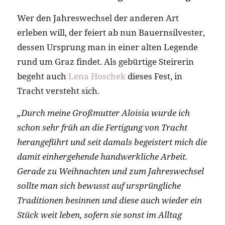
Wer den Jahreswechsel der anderen Art
erleben will, der feiert ab nun Bauernsilvester,
dessen Ursprung man in einer alten Legende
rund um Graz findet. Als gebürtige Steirerin
begeht auch
Lena Hoschek
dieses Fest, in
Tracht versteht sich.
„Durch meine Großmutter Aloisia wurde ich
schon sehr früh an die Fertigung von Tracht
herangeführt und seit damals begeistert mich die
damit einhergehende handwerkliche Arbeit.
Gerade zu Weihnachten und zum Jahreswechsel
sollte man sich bewusst auf ursprüngliche
Traditionen besinnen und diese auch wieder ein
Stück weit leben, sofern sie sonst im Alltag