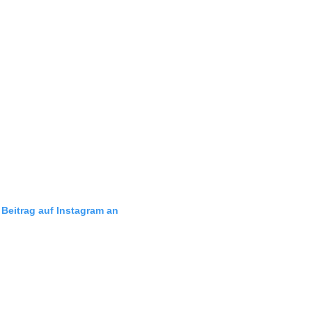
 Beitrag auf Instagram an