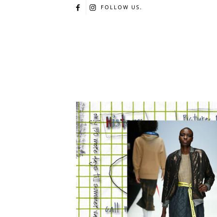
FOLLOW US.