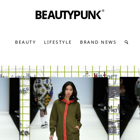
BEAUTY
LIFESTYLE
BRAND NEWS