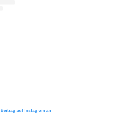
 Beitrag auf Instagram an