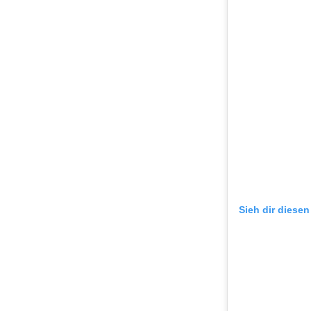
Sieh dir diesen