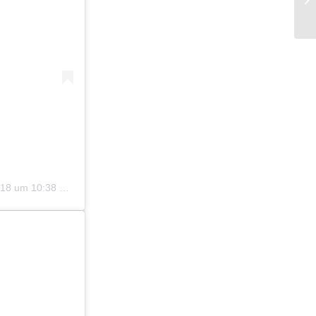
8 um 10:38 PST