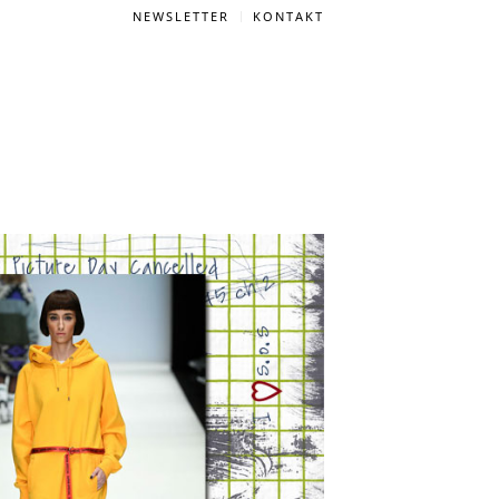
NEWSLETTER
KONTAKT