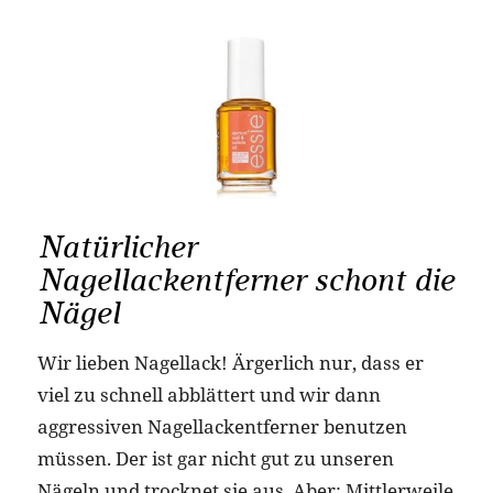
Natürlicher
Nagellackentferner schont die
Nägel
Wir lieben Nagellack! Ärgerlich nur, dass er
viel zu schnell abblättert und wir dann
aggressiven Nagellackentferner benutzen
müssen. Der ist gar nicht gut zu unseren
Nägeln und trocknet sie aus. Aber: Mittlerweile