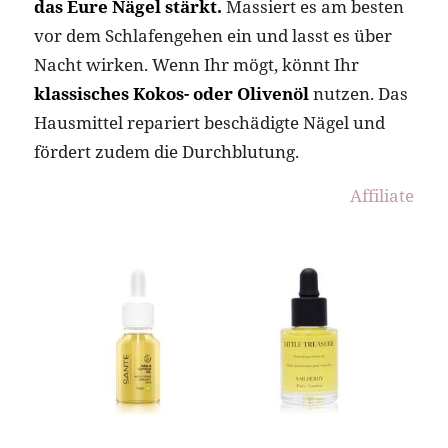
das Eure Nägel stärkt.
Massiert es am besten
vor dem Schlafengehen ein und lasst es über
Nacht wirken. Wenn Ihr mögt, könnt Ihr
klassisches Kokos- oder Olivenöl
nutzen. Das
Hausmittel repariert beschädigte Nägel und
fördert zudem die Durchblutung.
Affiliate