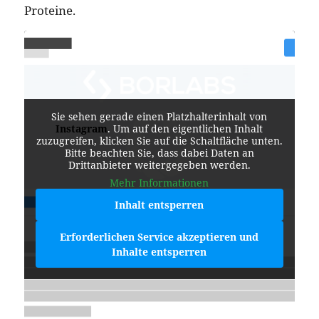
Proteine.
Sie sehen gerade einen Platzhalterinhalt von
Instagram
. Um auf den eigentlichen Inhalt
zuzugreifen, klicken Sie auf die Schaltfläche unten.
Bitte beachten Sie, dass dabei Daten an
Drittanbieter weitergegeben werden.
Mehr Informationen
Inhalt entsperren
Erforderlichen Service akzeptieren und
Inhalte entsperren