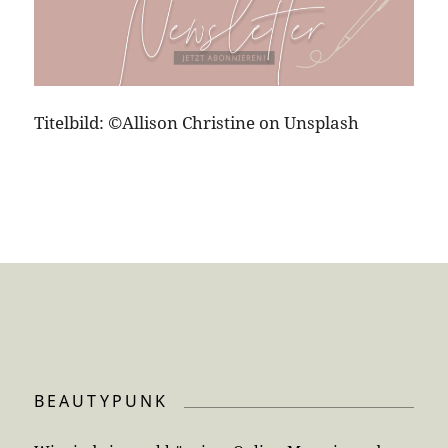
Titelbild: ©Allison Christine on Unsplash
BEAUTYPUNK