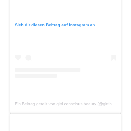
Sieh dir diesen Beitrag auf Instagram an
Ein Beitrag geteilt von gitti conscious beauty (@gittibeauty)