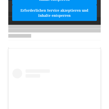
Erforderlichen Service akzeptieren und
Inhalte entsperren