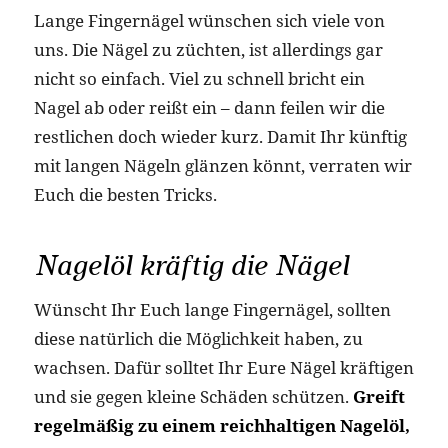
Lange Fingernägel wünschen sich viele von
uns. Die Nägel zu züchten, ist allerdings gar
nicht so einfach. Viel zu schnell bricht ein
Nagel ab oder reißt ein – dann feilen wir die
restlichen doch wieder kurz. Damit Ihr künftig
mit langen Nägeln glänzen könnt, verraten wir
Euch die besten Tricks.
Nagelöl kräftig die Nägel
Wünscht Ihr Euch lange Fingernägel, sollten
diese natürlich die Möglichkeit haben, zu
wachsen. Dafür solltet Ihr Eure Nägel kräftigen
und sie gegen kleine Schäden schützen.
Greift
regelmäßig zu einem reichhaltigen Nagelöl,