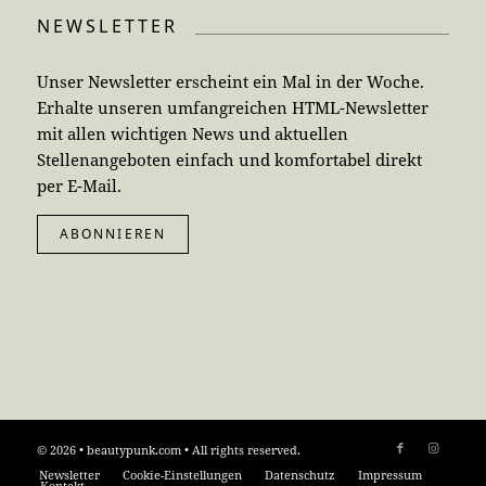
NEWSLETTER
Unser Newsletter erscheint ein Mal in der Woche.
Erhalte unseren umfangreichen HTML-Newsletter
mit allen wichtigen News und aktuellen
Stellenangeboten einfach und komfortabel direkt
per E-Mail.
ABONNIEREN
© 2026 • beautypunk.com • All rights reserved.
Newsletter
Cookie-Einstellungen
Datenschutz
Impressum
Kontakt