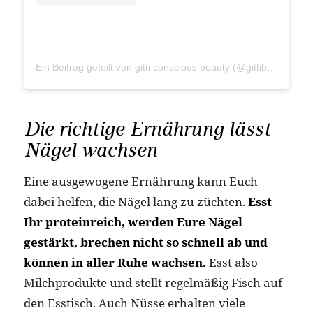
Ein Beitrag geteilt von gitti conscious beauty (@gittibeauty)
Die richtige Ernährung lässt
Nägel wachsen
Eine ausgewogene Ernährung kann Euch
dabei helfen, die Nägel lang zu züchten.
Esst
Ihr proteinreich, werden Eure Nägel
gestärkt, brechen nicht so schnell ab und
können in aller Ruhe wachsen.
Esst also
Milchprodukte und stellt regelmäßig Fisch auf
den Esstisch. Auch Nüsse erhalten viele