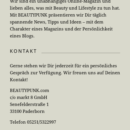
Wir sind ein unabhängiges Online-Magazin und
lieben alles, was mit Beauty und Lifestyle zu tun hat.
Mit BEAUTYPUNK präsentieren wir Dir täglich
spannende News, Tipps und Ideen – mit dem
Charakter eines Magazins und der Persönlichkeit
eines Blogs.
KONTAKT
Gerne stehen wir Dir jederzeit für ein persönliches
Gespräch zur Verfügung. Wir freuen uns auf Deinen
Kontakt!
BEAUTYPUNK.com
c/o markt 8 GmbH
Senefelderstraße 1
33100 Paderborn
Telefon 05251/5322997