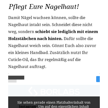
Pflegt Eure Nagelhaut!
Damit Nägel wachsen können, sollte die
Nagelhaut intakt sein. Schneidet diese nicht
weg, sondern
schiebt sie lediglich mit einem
Holzstäbchen nach hinten.
Dafür sollte die
Nagelhaut weich sein. Gönnt Euch also zuvor
ein kleines Handbad. Zusätzlich nutzt Ihr
Cuticle-Oil, das Ihr regelmäßig auf die
Nagelhaut auftragt.
Sie sehen gerade einen Platzhalterinhalt von
Instagram
. Um auf den eigentlichen Inhalt