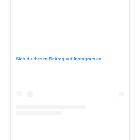
Sieh dir diesen Beitrag auf Instagram an