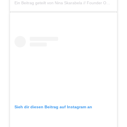
Ein Beitrag geteilt von Nina Skarabela // Founder OZN (@ozn_vegan)
Sieh dir diesen Beitrag auf Instagram an