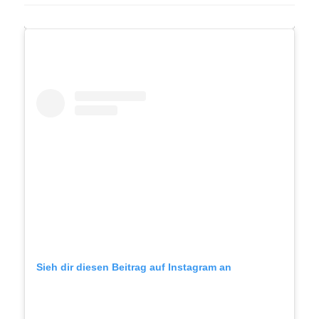
Sieh dir diesen Beitrag auf Instagram an