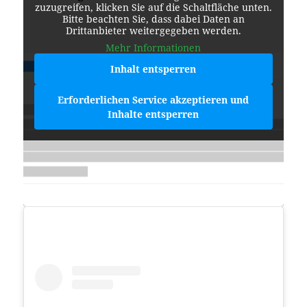
zuzugreifen, klicken Sie auf die Schaltfläche unten.
Bitte beachten Sie, dass dabei Daten an
Drittanbieter weitergegeben werden.
Mehr Informationen
Inhalt entsperren
Erforderlichen Service akzeptieren und
Inhalte entsperren