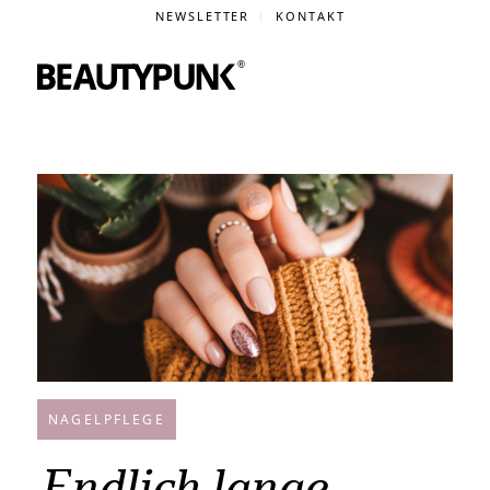
NEWSLETTER
KONTAKT
NAGELPFLEGE
Endlich lange