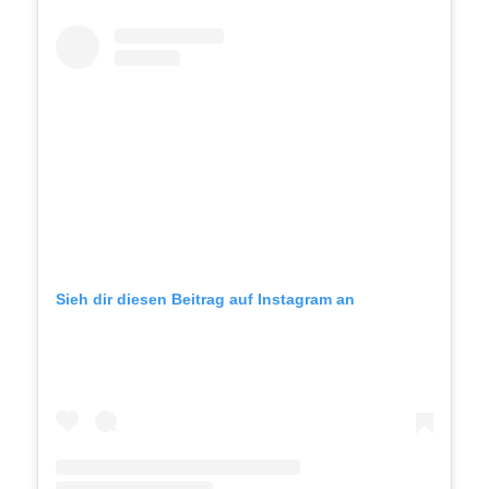
Sieh dir diesen Beitrag auf Instagram an