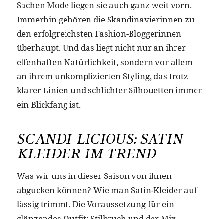
Sachen Mode liegen sie auch ganz weit vorn.
Immerhin gehören die Skandinavierinnen zu
den erfolgreichsten Fashion-Bloggerinnen
überhaupt. Und das liegt nicht nur an ihrer
elfenhaften Natürlichkeit, sondern vor allem
an ihrem unkomplizierten Styling, das trotz
klarer Linien und schlichter Silhouetten immer
ein Blickfang ist.
SCANDI-LICIOUS: SATIN-
KLEIDER IM TREND
Was wir uns in dieser Saison von ihnen
abgucken können? Wie man Satin-Kleider auf
lässig trimmt. Die Voraussetzung für ein
glänzendes Outfit: Stilbruch und der Mix