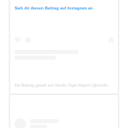
Sieh dir diesen Beitrag auf Instagram an
Ein Beitrag geteilt von Nordic Style Report (@nordicstylereport)