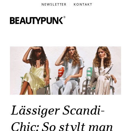
NEWSLETTER
KONTAKT
Lässiger Scandi-
Chic: So stylt man