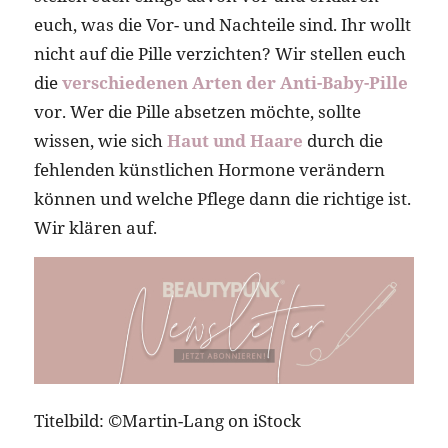
euch, was die Vor- und Nachteile sind. Ihr wollt
nicht auf die Pille verzichten? Wir stellen euch
die
verschiedenen Arten der Anti-Baby-Pille
vor. Wer die Pille absetzen möchte, sollte
wissen, wie sich
Haut und Haare
durch die
fehlenden künstlichen Hormone verändern
können und welche Pflege dann die richtige ist.
Wir klären auf.
Titelbild: ©Martin-Lang on iStock