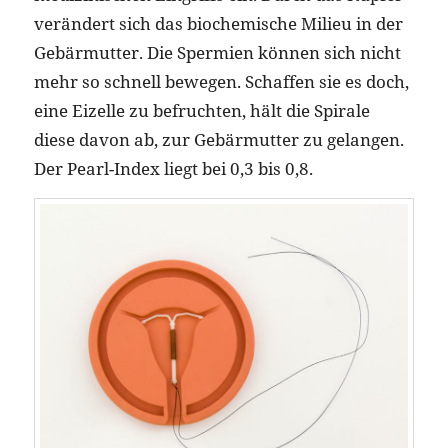
verändert sich das biochemische Milieu in der
Gebärmutter. Die Spermien können sich nicht
mehr so schnell bewegen. Schaffen sie es doch,
eine Eizelle zu befruchten, hält die Spirale
diese davon ab, zur Gebärmutter zu gelangen.
Der Pearl-Index liegt bei 0,3 bis 0,8.