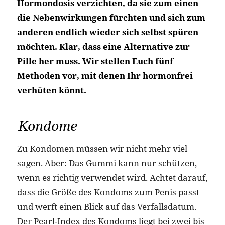
Hormondosis verzichten, da sie zum einen
die Nebenwirkungen fürchten und sich zum
anderen endlich wieder sich selbst spüren
möchten. Klar, dass eine Alternative zur
Pille her muss. Wir stellen Euch fünf
Methoden vor, mit denen Ihr hormonfrei
verhüten könnt.
Kondome
Zu Kondomen müssen wir nicht mehr viel
sagen. Aber: Das Gummi kann nur schützen,
wenn es richtig verwendet wird. Achtet darauf,
dass die Größe des Kondoms zum Penis passt
und werft einen Blick auf das Verfallsdatum.
Der Pearl-Index des Kondoms liegt bei zwei bis