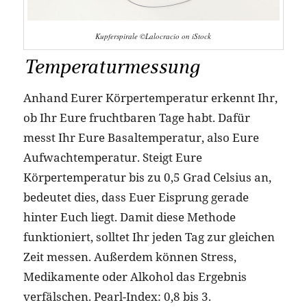
Kupferspirale ©Lalocracio on iStock
Temperaturmessung
Anhand Eurer Körpertemperatur erkennt Ihr,
ob Ihr Eure fruchtbaren Tage habt. Dafür
messt Ihr Eure Basaltemperatur, also Eure
Aufwachtemperatur. Steigt Eure
Körpertemperatur bis zu 0,5 Grad Celsius an,
bedeutet dies, dass Euer Eisprung gerade
hinter Euch liegt. Damit diese Methode
funktioniert, solltet Ihr jeden Tag zur gleichen
Zeit messen. Außerdem können Stress,
Medikamente oder Alkohol das Ergebnis
verfälschen. Pearl-Index: 0,8 bis 3.