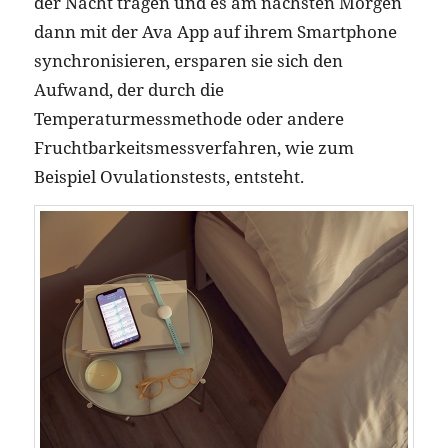
der Nacht tragen und es am nächsten Morgen
dann mit der Ava App auf ihrem Smartphone
synchronisieren, ersparen sie sich den
Aufwand, der durch die
Temperaturmessmethode oder andere
Fruchtbarkeitsmessverfahren, wie zum
Beispiel Ovulationstests, entsteht.