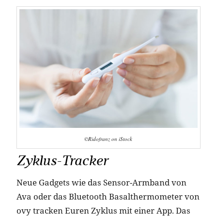
©Ridofranz on iStock
Zyklus-Tracker
Neue Gadgets wie das Sensor-Armband von
Ava oder das Bluetooth Basalthermometer von
ovy tracken Euren Zyklus mit einer App. Das