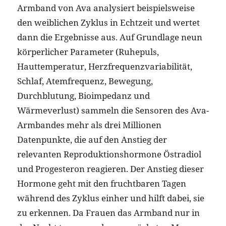
Armband von Ava analysiert beispielsweise
den weiblichen Zyklus in Echtzeit und wertet
dann die Ergebnisse aus. Auf Grundlage neun
körperlicher Parameter (Ruhepuls,
Hauttemperatur, Herzfrequenzvariabilität,
Schlaf, Atemfrequenz, Bewegung,
Durchblutung, Bioimpedanz und
Wärmeverlust) sammeln die Sensoren des Ava-
Armbandes mehr als drei Millionen
Datenpunkte, die auf den Anstieg der
relevanten Reproduktionshormone Östradiol
und Progesteron reagieren. Der Anstieg dieser
Hormone geht mit den fruchtbaren Tagen
während des Zyklus einher und hilft dabei, sie
zu erkennen. Da Frauen das Armband nur in