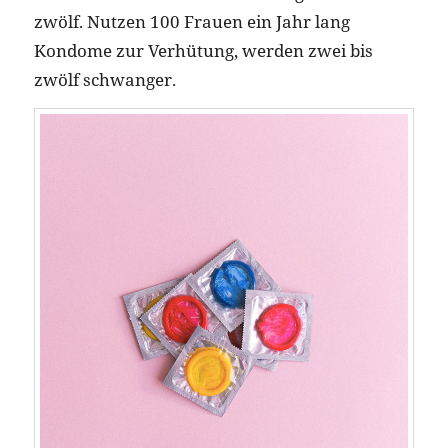
zwölf. Nutzen 100 Frauen ein Jahr lang
Kondome zur Verhütung, werden zwei bis
zwölf schwanger.