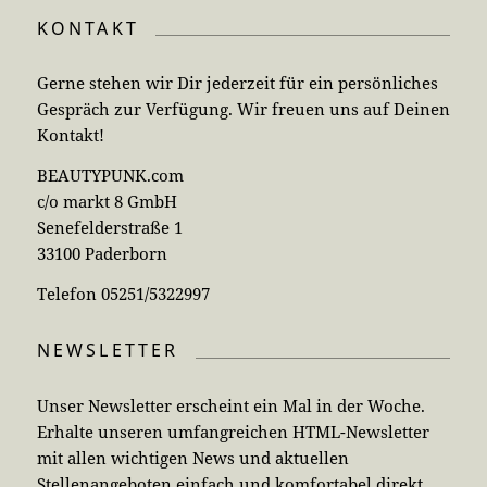
KONTAKT
Gerne stehen wir Dir jederzeit für ein persönliches
Gespräch zur Verfügung. Wir freuen uns auf Deinen
Kontakt!
BEAUTYPUNK.com
c/o markt 8 GmbH
Senefelderstraße 1
33100 Paderborn
Telefon 05251/5322997
NEWSLETTER
Unser Newsletter erscheint ein Mal in der Woche.
Erhalte unseren umfangreichen HTML-Newsletter
mit allen wichtigen News und aktuellen
Stellenangeboten einfach und komfortabel direkt