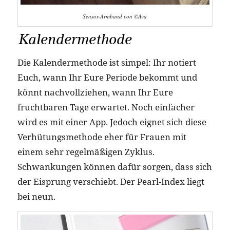
Sensor-Armband von ©Ava
Kalendermethode
Die Kalendermethode ist simpel: Ihr notiert
Euch, wann Ihr Eure Periode bekommt und
könnt nachvollziehen, wann Ihr Eure
fruchtbaren Tage erwartet. Noch einfacher
wird es mit einer App. Jedoch eignet sich diese
Verhütungsmethode eher für Frauen mit
einem sehr regelmäßigen Zyklus.
Schwankungen können dafür sorgen, dass sich
der Eisprung verschiebt. Der Pearl-Index liegt
bei neun.