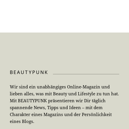
BEAUTYPUNK
Wir sind ein unabhängiges Online-Magazin und
lieben alles, was mit Beauty und Lifestyle zu tun hat.
Mit BEAUTYPUNK präsentieren wir Dir täglich
spannende News, Tipps und Ideen – mit dem
Charakter eines Magazins und der Persönlichkeit
eines Blogs.