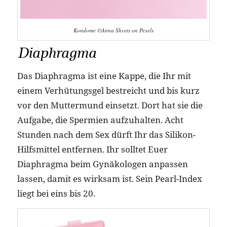
Kondome ©Anna Shvets on Pexels
Diaphragma
Das Diaphragma ist eine Kappe, die Ihr mit
einem Verhütungsgel bestreicht und bis kurz
vor den Muttermund einsetzt. Dort hat sie die
Aufgabe, die Spermien aufzuhalten. Acht
Stunden nach dem Sex dürft Ihr das Silikon-
Hilfsmittel entfernen. Ihr solltet Euer
Diaphragma beim Gynäkologen anpassen
lassen, damit es wirksam ist. Sein Pearl-Index
liegt bei eins bis 20.