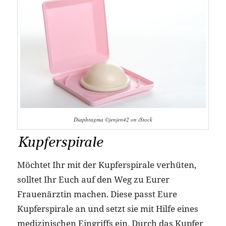
Diaphragma ©jenjen42 on iStock
Kupferspirale
Möchtet Ihr mit der Kupferspirale verhüten,
solltet Ihr Euch auf den Weg zu Eurer
Frauenärztin machen. Diese passt Eure
Kupferspirale an und setzt sie mit Hilfe eines
medizinischen Eingriffs ein. Durch das Kupfer