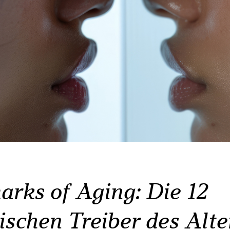
arks of Aging: Die 12
ischen Treiber des Alte