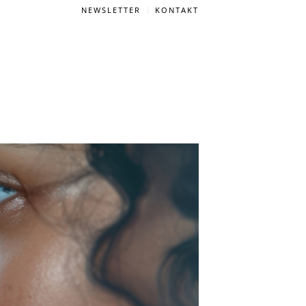
NEWSLETTER
KONTAKT