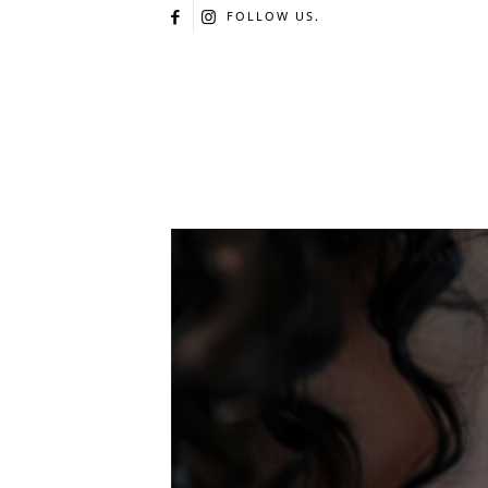
FOLLOW US.