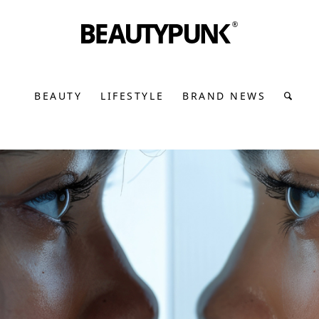
BEAUTY
LIFESTYLE
BRAND NEWS