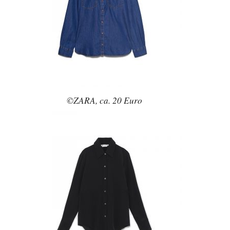
©ZARA, ca. 20 Euro