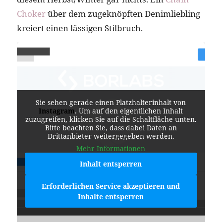
Choker
über dem zugeknöpften Denimliebling
kreiert einen lässigen Stilbruch.
Sie sehen gerade einen Platzhalterinhalt von
Instagram
. Um auf den eigentlichen Inhalt
zuzugreifen, klicken Sie auf die Schaltfläche unten.
Bitte beachten Sie, dass dabei Daten an
Drittanbieter weitergegeben werden.
Mehr Informationen
Inhalt entsperren
Erforderlichen Service akzeptieren und
Inhalte entsperren