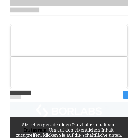
Sie sehen gerade einen Platzhalterinhalt von
Instagram
. Um auf den eigentlichen Inhalt
zuzugreifen, klicken Sie auf die Schaltfläche unten.