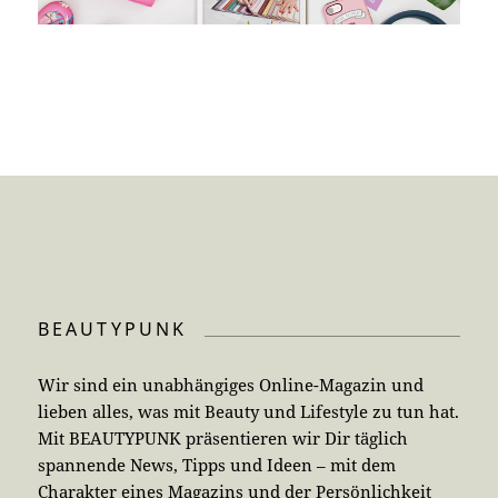
BEAUTYPUNK
Wir sind ein unabhängiges Online-Magazin und
lieben alles, was mit Beauty und Lifestyle zu tun hat.
Mit BEAUTYPUNK präsentieren wir Dir täglich
spannende News, Tipps und Ideen – mit dem
Charakter eines Magazins und der Persönlichkeit