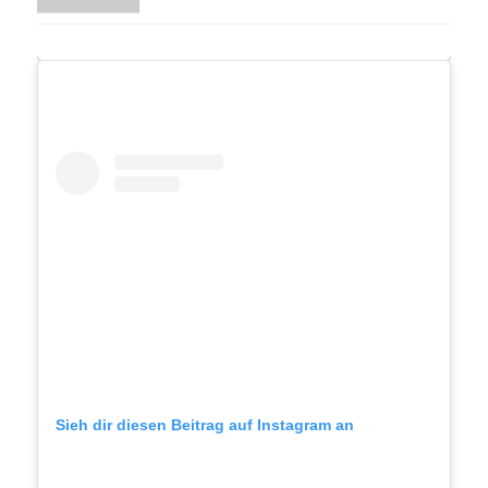
Sieh dir diesen Beitrag auf Instagram an