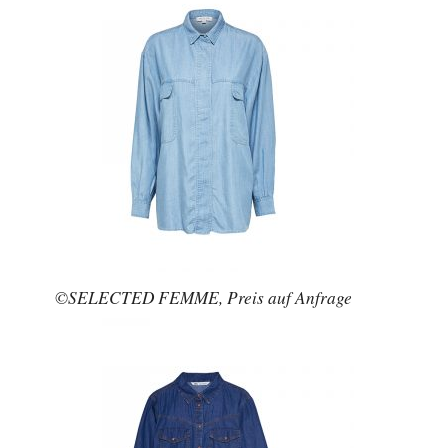
©SELECTED FEMME, Preis auf Anfrage