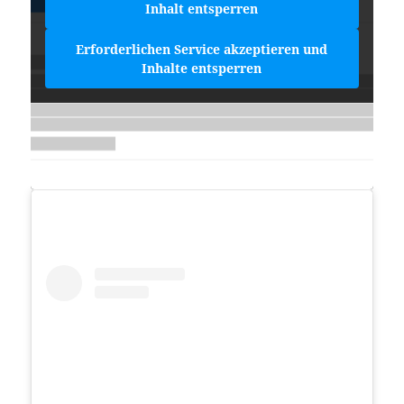
Inhalt entsperren
Erforderlichen Service akzeptieren und
Inhalte entsperren