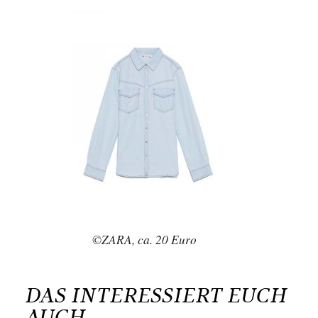
©ZARA, ca. 20 Euro
DAS INTERESSIERT EUCH
AUCH