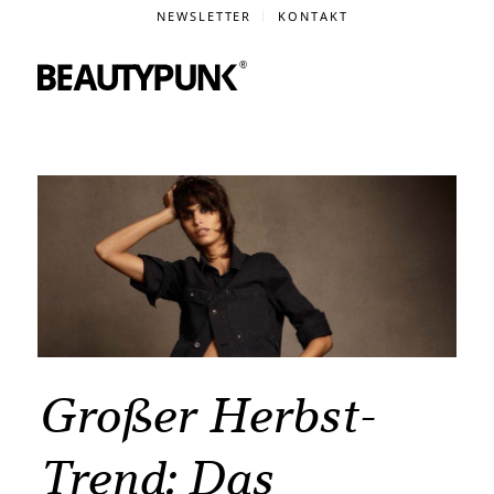
NEWSLETTER
KONTAKT
Großer Herbst-
Trend: Das