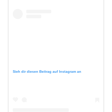
Sieh dir diesen Beitrag auf Instagram an