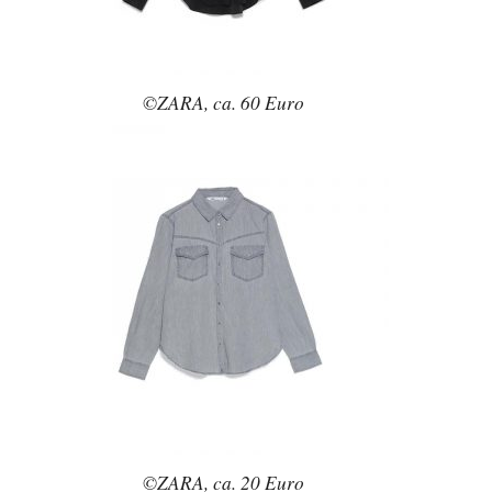
©ZARA, ca. 60 Euro
©ZARA, ca. 20 Euro