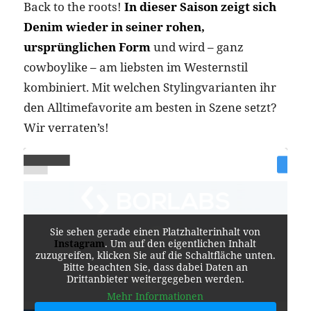
Back to the roots!
In dieser Saison zeigt sich
Denim wieder in seiner rohen,
ursprünglichen Form
und wird – ganz
cowboylike – am liebsten im Westernstil
kombiniert. Mit welchen Stylingvarianten ihr
den Alltimefavorite am besten in Szene setzt?
Wir verraten’s!
Sie sehen gerade einen Platzhalterinhalt von
Instagram
. Um auf den eigentlichen Inhalt
zuzugreifen, klicken Sie auf die Schaltfläche unten.
Bitte beachten Sie, dass dabei Daten an
Drittanbieter weitergegeben werden.
Mehr Informationen