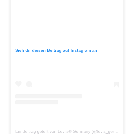
Sieh dir diesen Beitrag auf Instagram an
Ein Beitrag geteilt von Levi’s® Germany (@levis_germany)
a