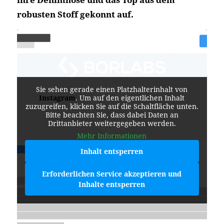
robusten Stoff gekonnt auf.
Sie sehen gerade einen Platzhalterinhalt von
Instagram
. Um auf den eigentlichen Inhalt
zuzugreifen, klicken Sie auf die Schaltfläche unten.
Bitte beachten Sie, dass dabei Daten an
Drittanbieter weitergegeben werden.
Mehr Informationen
Inhalt entsperren
Erforderlichen Service akzeptieren und
Inhalte entsperren