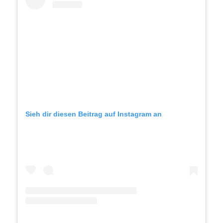
Sieh dir diesen Beitrag auf Instagram an