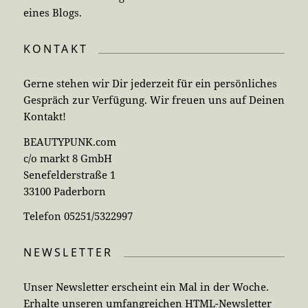
eines Blogs.
KONTAKT
Gerne stehen wir Dir jederzeit für ein persönliches
Gespräch zur Verfügung. Wir freuen uns auf Deinen
Kontakt!
BEAUTYPUNK.com
c/o markt 8 GmbH
Senefelderstraße 1
33100 Paderborn
Telefon 05251/5322997
NEWSLETTER
Unser Newsletter erscheint ein Mal in der Woche.
Erhalte unseren umfangreichen HTML-Newsletter