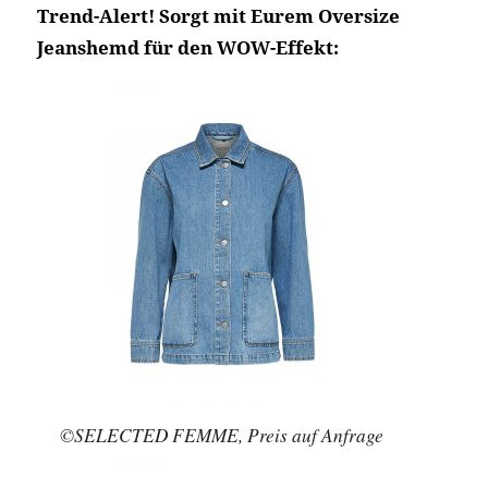
Trend-Alert! Sorgt mit Eurem Oversize
Jeanshemd für den WOW-Effekt:
©SELECTED FEMME, Preis auf Anfrage