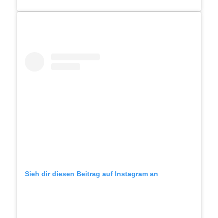
Sieh dir diesen Beitrag auf Instagram an