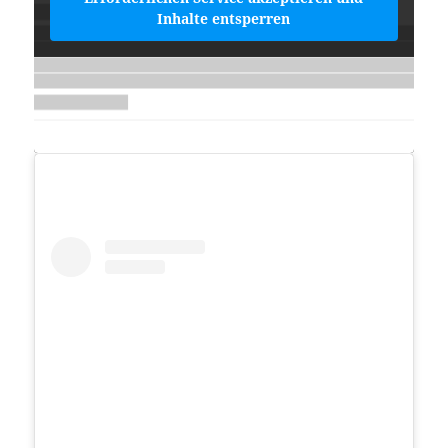
Inhalte entsperren