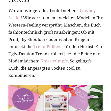
Worauf wir gerade absolut stehen?
Cowboy-
Stiefel
! Wir verraten, mit welchen Modellen Ihr
Western-Feeling versprüht.
Maschen, die Euch
fashiontechnisch groß rausbringen: Ob mit
Print, Big Shoulders oder weitem Kragen –
entdeckt die
Trend-Pullover
für den Herbst.
Ein
Ugly-Fashion Trend erobert jetzt die Beine der
Modemädchen:
Kniestrümpfe
. So gelingt’s
Euch, die angesagten Socken cool zu
kombinieren.