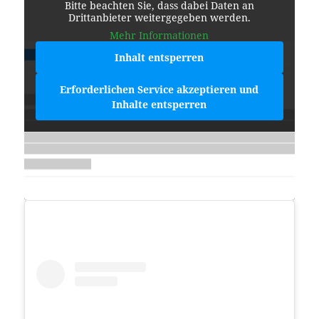
Bitte beachten Sie, dass dabei Daten an
Drittanbieter weitergegeben werden.
Mehr Informationen
Inhalt entsperren
Erforderlichen Service akzeptieren und
Inhalte entsperren