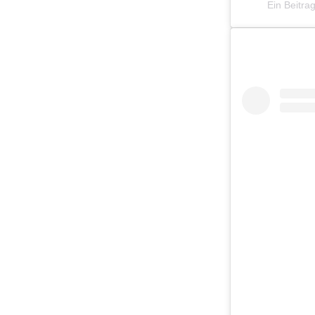
Ein Beitrag