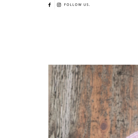
FOLLOW US.