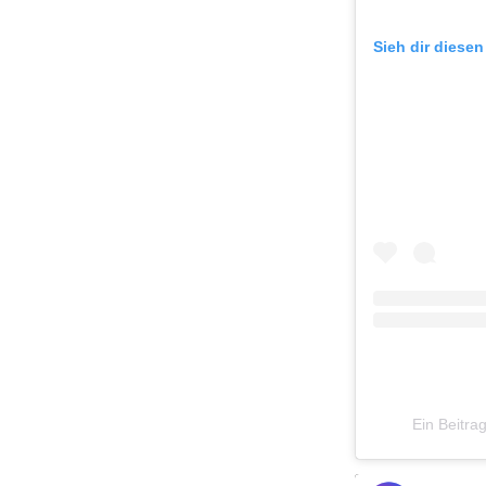
Sieh dir diesen
Ein Beitrag