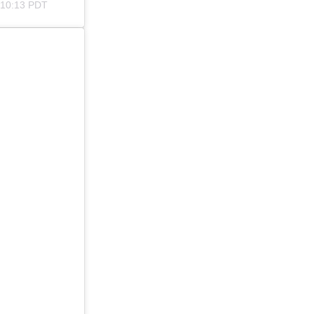
 10:13 PDT