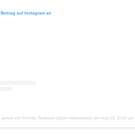
 Beitrag auf Instagram an
 geteilt von Pernille Teisbaek (@pernilleteisbaek)
am
Aug 13, 2019 um