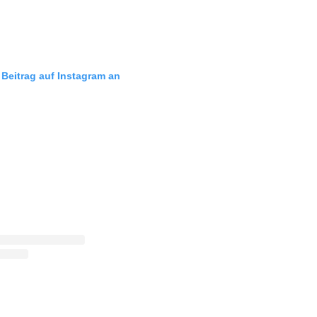
 Beitrag auf Instagram an