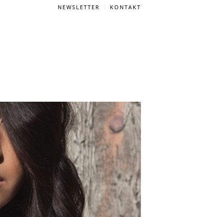
NEWSLETTER
KONTAKT