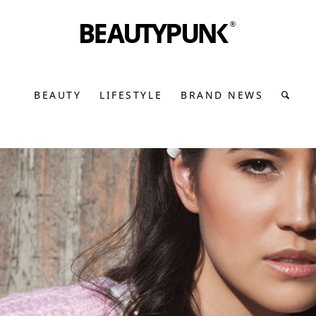
BEAUTY
LIFESTYLE
BRAND NEWS