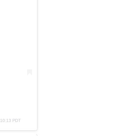
 10:13 PDT