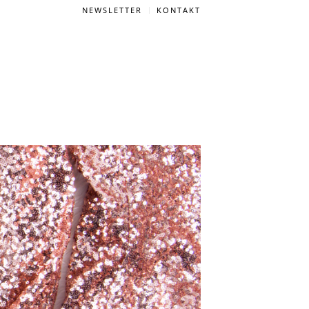
NEWSLETTER
KONTAKT