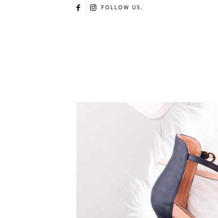
FOLLOW US.