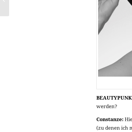
BEAUTYPUNK
werden?
Constanze:
Hie
(zu denen ich 