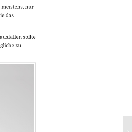
 meistens, nur
ie das
ausfallen sollte
gliche zu