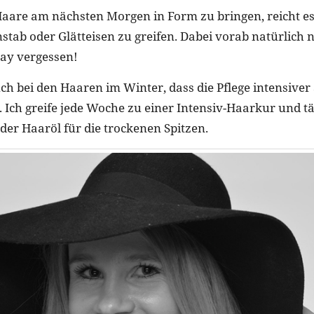
aare am nächsten Morgen in Form zu bringen, reicht es
stab oder Glätteisen zu greifen. Dabei vorab natürlich n
ay vergessen!
uch bei den Haaren im Winter, dass die Pflege intensiver 
 Ich greife jede Woche zu einer Intensiv-Haarkur und tä
er Haaröl für die trockenen Spitzen.