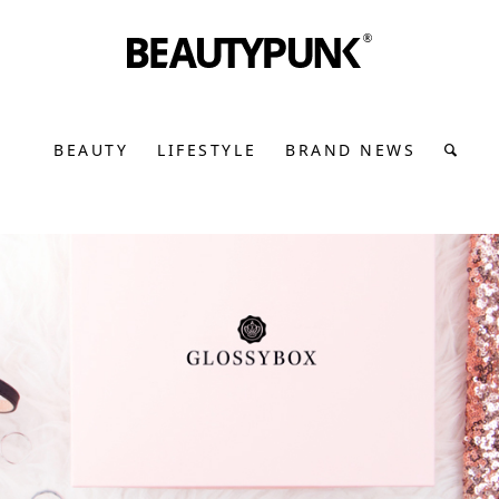
BEAUTY
LIFESTYLE
BRAND NEWS