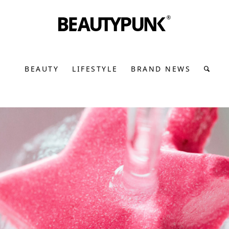
BEAUTY
LIFESTYLE
BRAND NEWS