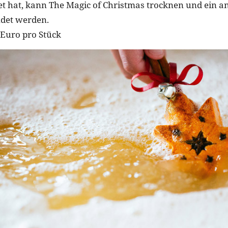
t hat, kann The Magic of Christmas trocknen und ein a
det werden.
 Euro pro Stück