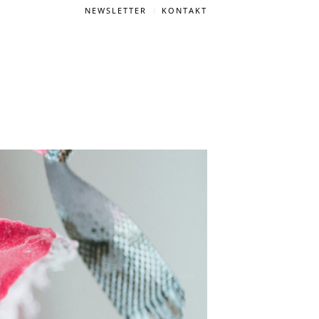
NEWSLETTER
KONTAKT