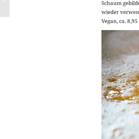
Schaum gebilde
kalte Jahreszeit
wieder verwen
Vegan, ca. 8,95