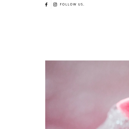
FOLLOW US.