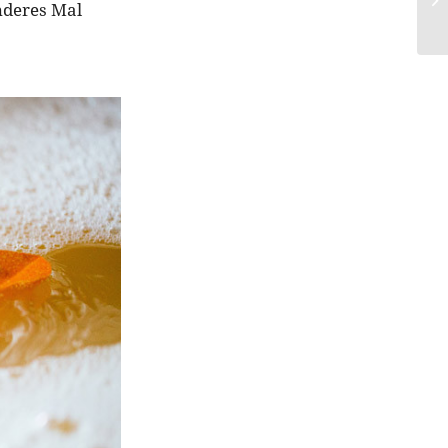
nderes Mal