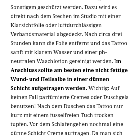
Sonstigem geschützt werden. Dazu wird es
direkt nach dem Stechen im Studio mit einer
Klarsichtfolie oder luftdurchlässigen
Verbandsmaterial abgedeckt. Nach circa drei
Stunden kann die Folie entfernt und das Tattoo
sanft mit klarem Wasser und einer ph-
neutralen Waschlotion gereinigt werden. I
m
Anschluss sollte am besten eine nicht fettige
Wund- und Heilsalbe in einer dünnen
Schicht aufgetragen werden.
Wichtig: Auf
keinen Fall parfümierte Cremes oder Duschgels
benutzen! Nach dem Duschen das Tattoo nur
kurz mit einem fusselfreien Tuch trocken
tupfen. Vor dem Schlafengehen nochmal eine
dünne Schicht Creme auftragen. Da man sich