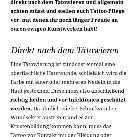
direkt nach dem Tätowieren und allgemein
achten müsst und stellen euch Tattoo-Pflege
vor, mit denen ihr noch länger Freude an
euren ewigen Kunstwerken habt!
Direkt nach dem Tätowieren
Eine Tätowierung ist zunächst einmal eine
oberflächliche Hautwunde, schließlich wird die
Farbe mit einer oder mehreren Nadeln in die
Haut gestochen. Diese muss also anschließend
richtig heilen und vor Infektionen geschützt
werden.
Da ähnlich wie bei Schürfwunden
Wundsekret austreten und es zur
Krustenbildung kommen kann, muss das
Tattoo vor Kontakt mit der Kleidung oder