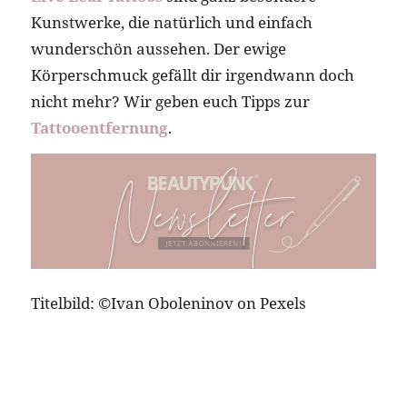
Kunstwerke, die natürlich und einfach
wunderschön aussehen. Der ewige
Körperschmuck gefällt dir irgendwann doch
nicht mehr? Wir geben euch Tipps zur
Tattooentfernung
.
Titelbild: ©Ivan Oboleninov on Pexels