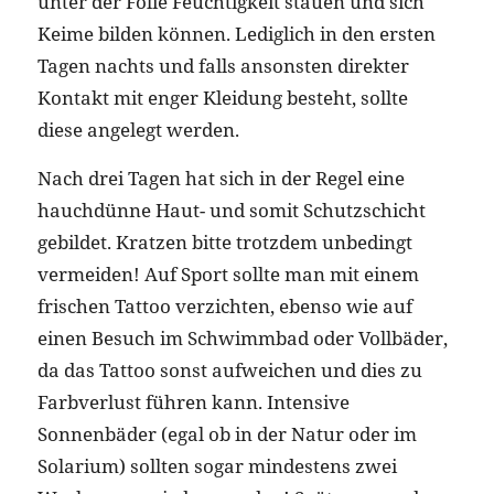
unter der Folie Feuchtigkeit stauen und sich
Keime bilden können. Lediglich in den ersten
Tagen nachts und falls ansonsten direkter
Kontakt mit enger Kleidung besteht, sollte
diese angelegt werden.
Nach drei Tagen hat sich in der Regel eine
hauchdünne Haut- und somit Schutzschicht
gebildet. Kratzen bitte trotzdem unbedingt
vermeiden! Auf Sport sollte man mit einem
frischen Tattoo verzichten, ebenso wie auf
einen Besuch im Schwimmbad oder Vollbäder,
da das Tattoo sonst aufweichen und dies zu
Farbverlust führen kann. Intensive
Sonnenbäder (egal ob in der Natur oder im
Solarium) sollten sogar mindestens zwei