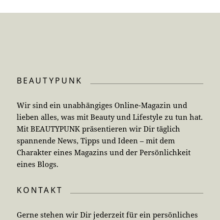
BEAUTYPUNK
Wir sind ein unabhängiges Online-Magazin und
lieben alles, was mit Beauty und Lifestyle zu tun hat.
Mit BEAUTYPUNK präsentieren wir Dir täglich
spannende News, Tipps und Ideen – mit dem
Charakter eines Magazins und der Persönlichkeit
eines Blogs.
KONTAKT
Gerne stehen wir Dir jederzeit für ein persönliches