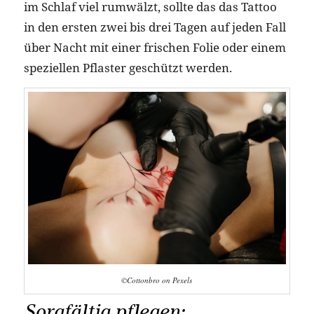
im Schlaf viel rumwälzt, sollte das das Tattoo
in den ersten zwei bis drei Tagen auf jeden Fall
über Nacht mit einer frischen Folie oder einem
speziellen Pflaster geschützt werden.
©Cottonbro on Pexels
Sorgfältig pflegen: