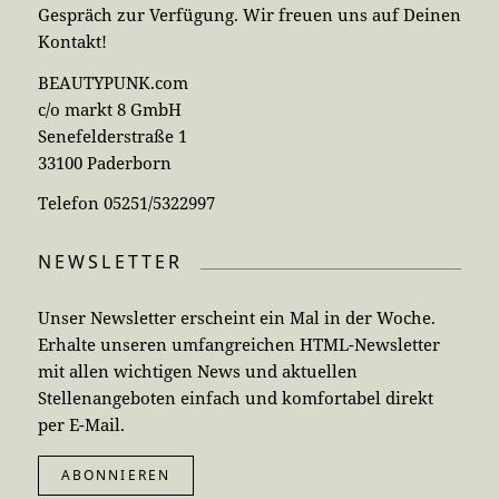
Gespräch zur Verfügung. Wir freuen uns auf Deinen
Kontakt!
BEAUTYPUNK.com
c/o markt 8 GmbH
Senefelderstraße 1
33100 Paderborn
Telefon 05251/5322997
NEWSLETTER
Unser Newsletter erscheint ein Mal in der Woche.
Erhalte unseren umfangreichen HTML-Newsletter
mit allen wichtigen News und aktuellen
Stellenangeboten einfach und komfortabel direkt
per E-Mail.
ABONNIEREN