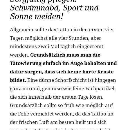
Schwimmabd, Sport und
Sonne meiden!
Allgemein sollte das Tattoo in den ersten vier
Tagen möglichst alle vier Stunden, aber
mindestens zwei Mal täglich eingecremt
werden.
Grundsätzlich muss man die
Tätowierung einfach im Auge behalten und
dafür sorgen, dass sich keine harte Kruste
bildet.
Eine dünne Schorfschicht ist hingegen
ganz normal, genauso wie feine Farbpartikel,
die sich innerhalb der ersten Tage lösen.
Grundsätzlich sollte so früh wie möglich auf
die Folie verzichtet werden, da das Tattoo an
der frischen Luft am besten heilt und sich