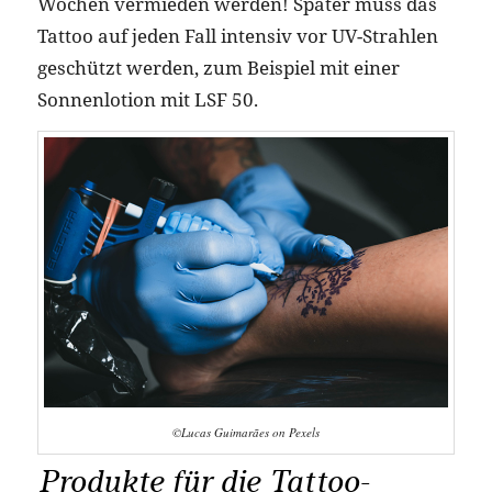
Wochen vermieden werden! Später muss das
Tattoo auf jeden Fall intensiv vor UV-Strahlen
geschützt werden, zum Beispiel mit einer
Sonnenlotion mit LSF 50.
©Lucas Guimarães on Pexels
Produkte für die Tattoo-