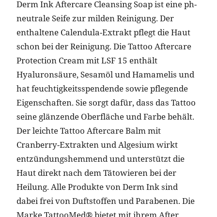
Derm Ink Aftercare Cleansing Soap ist eine ph-
neutrale Seife zur milden Reinigung. Der
enthaltene Calendula-Extrakt pflegt die Haut
schon bei der Reinigung. Die Tattoo Aftercare
Protection Cream mit LSF 15 enthält
Hyaluronsäure, Sesamöl und Hamamelis und
hat feuchtigkeitsspendende sowie pflegende
Eigenschaften. Sie sorgt dafür, dass das Tattoo
seine glänzende Oberfläche und Farbe behält.
Der leichte Tattoo Aftercare Balm mit
Cranberry-Extrakten und Algesium wirkt
entzündungshemmend und unterstützt die
Haut direkt nach dem Tätowieren bei der
Heilung. Alle Produkte von Derm Ink sind
dabei frei von Duftstoffen und Parabenen. Die
Marke TattooMed® bietet mit ihrem After