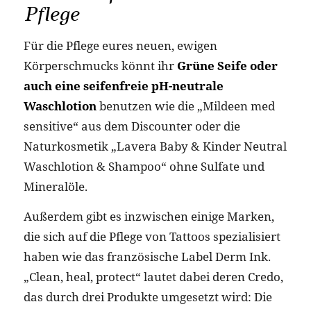
Pflege
Für die Pflege eures neuen, ewigen
Körperschmucks könnt ihr
Grüne Seife oder
auch eine seifenfreie pH-neutrale
Waschlotion
benutzen wie die „Mildeen med
sensitive“ aus dem Discounter oder die
Naturkosmetik „Lavera Baby & Kinder Neutral
Waschlotion & Shampoo“ ohne Sulfate und
Mineralöle.
Außerdem gibt es inzwischen einige Marken,
die sich auf die Pflege von Tattoos spezialisiert
haben wie das französische Label Derm Ink.
„Clean, heal, protect“ lautet dabei deren Credo,
das durch drei Produkte umgesetzt wird: Die