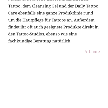
Tattoo, dem Cleansing Gel und der Daily Tattoo
Care ebenfalls eine ganze Produktlinie rund
um die Hautpflege für Tattoos an. Außerdem
findet ihr oft auch geeignete Produkte direkt in
den Tattoo-Studios, ebenso wie eine
fachkundige Beratung natürlich!
Affiliate