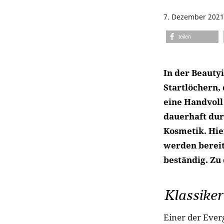
7. Dezember 2021
teilen
In der Beauty
Startlöchern,
eine Handvoll
dauerhaft dur
Kosmetik. Hie
werden bereit
beständig. Zu 
Klassiker
Einer der Ever