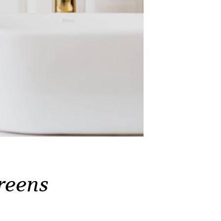
reens