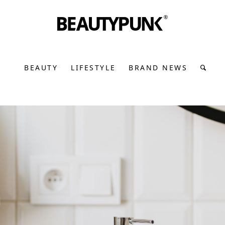
BEAUTY
LIFESTYLE
BRAND NEWS