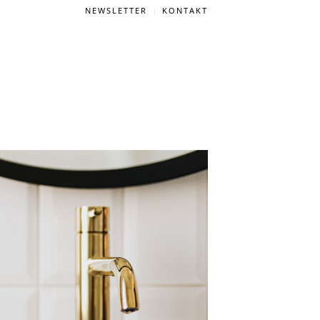
NEWSLETTER
KONTAKT