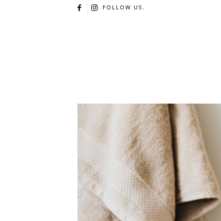
FOLLOW US.