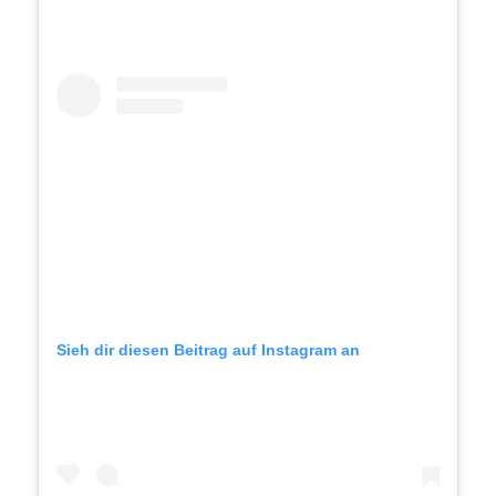
Sieh dir diesen Beitrag auf Instagram an