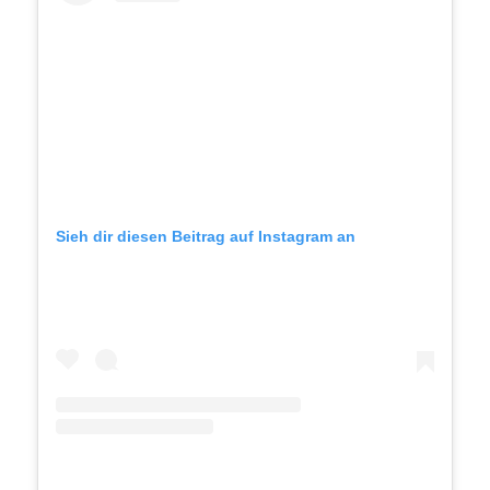
Sieh dir diesen Beitrag auf Instagram an