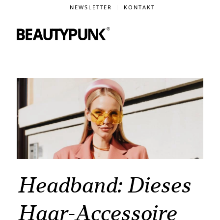
NEWSLETTER
KONTAKT
Headband: Dieses
Haar-Accessoire