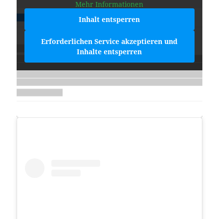
Mehr Informationen
Inhalt entsperren
Erforderlichen Service akzeptieren und
Inhalte entsperren