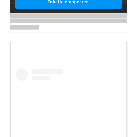
Inhalte entsperren