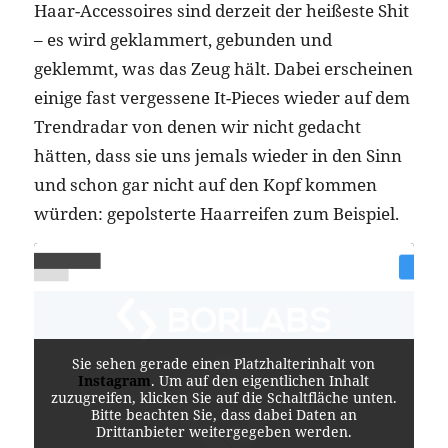
Haar-Accessoires sind derzeit der heißeste Shit
– es wird geklammert, gebunden und
geklemmt, was das Zeug hält. Dabei erscheinen
einige fast vergessene It-Pieces wieder auf dem
Trendradar von denen wir nicht gedacht
hätten, dass sie uns jemals wieder in den Sinn
und schon gar nicht auf den Kopf kommen
würden: gepolsterte Haarreifen zum Beispiel.
Sie sehen gerade einen Platzhalterinhalt von
Instagram
. Um auf den eigentlichen Inhalt
zuzugreifen, klicken Sie auf die Schaltfläche unten.
Bitte beachten Sie, dass dabei Daten an
Drittanbieter weitergegeben werden.