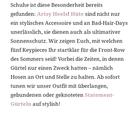
Schuhe ist diese Besonderheit bereits
gefunden:
Artsy Heels
!
Hüte
sind nicht nur
ein stylisches Accessoire und an Bad-Hair-Days
unerlässlich, sie dienen auch als ultimativer
Sonnenschutz. Wir zeigen Euch, mit welchen
fünf Keypieces Ihr startklar für die Front-Row
des Sommers seid! Vorbei die Zeiten, in denen
Gürtel nur einen Zweck hatten – nämlich
Hosen an Ort und Stelle zu halten. Ab sofort
tunen wir unser Outfit mit überlangen,
gebundenen oder geknoteten
Statement-
Gürteln
auf stylish!