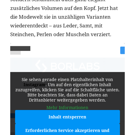
zusätzliches Volumen auf den Kopf. Jetzt hat
die Modewelt sie in unzähligen Varianten
wiederentdeckt – aus Leder, Samt, mit
Steinchen, Perlen oder Muscheln verziert.
Sie sehen gerade einen Platzhalterinhalt von
Instagram
. Um auf den eigentlichen Inhalt
zuzugreifen, klicken Sie auf die Schaltfläche unten.
Bitte beachten Sie, dass dabei Daten an
Drittanbieter weitergegeben werden.
Mehr Informationen
Inhalt entsperren
Erforderlichen Service akzeptieren und