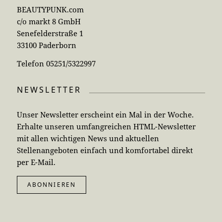
BEAUTYPUNK.com
c/o markt 8 GmbH
Senefelderstraße 1
33100 Paderborn
Telefon 05251/5322997
NEWSLETTER
Unser Newsletter erscheint ein Mal in der Woche.
Erhalte unseren umfangreichen HTML-Newsletter
mit allen wichtigen News und aktuellen
Stellenangeboten einfach und komfortabel direkt
per E-Mail.
ABONNIEREN