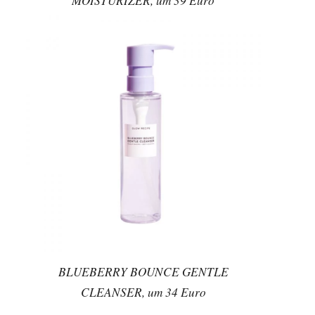
MOISTURIZER, um 39 Euro
BLUEBERRY BOUNCE GENTLE
CLEANSER, um 34 Euro