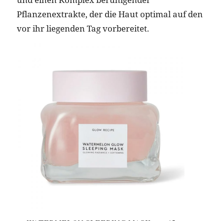
Pflanzenextrakte, der die Haut optimal auf den
vor ihr liegenden Tag vorbereitet.