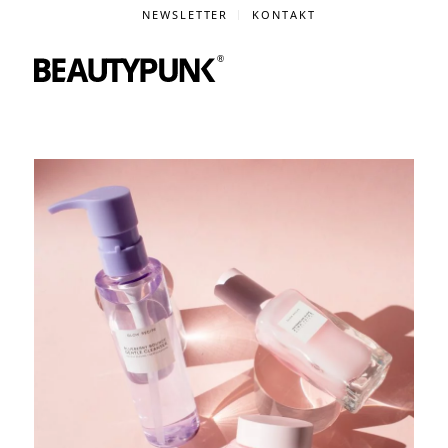
NEWSLETTER
KONTAKT