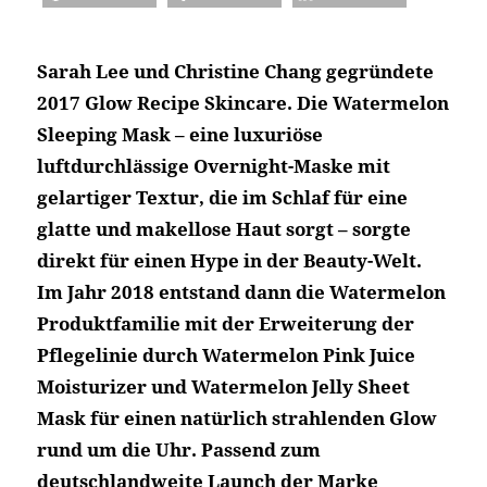
Sarah Lee und Christine Chang gegründete
2017 Glow Recipe Skincare. Die Watermelon
Sleeping Mask – eine luxuriöse
luftdurchlässige Overnight-Maske mit
gelartiger Textur, die im Schlaf für eine
glatte und makellose Haut sorgt – sorgte
direkt für einen Hype in der Beauty-Welt.
Im Jahr 2018 entstand dann die Watermelon
Produktfamilie mit der Erweiterung der
Pflegelinie durch Watermelon Pink Juice
Moisturizer und Watermelon Jelly Sheet
Mask für einen natürlich strahlenden Glow
rund um die Uhr. Passend zum
deutschlandweite Launch der Marke