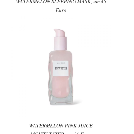
WATERMELON SLEEPING MASK, um 45
Euro
WATERMELON PINK JUICE