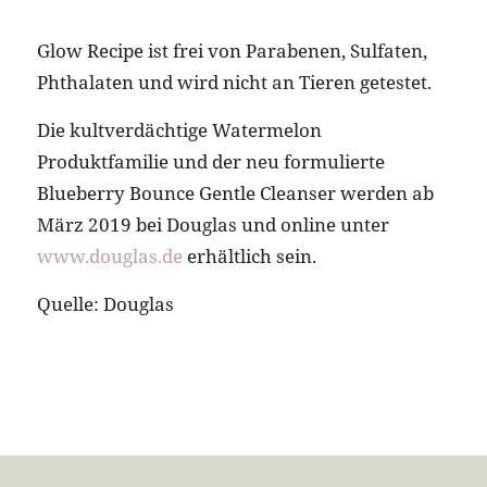
Glow Recipe ist frei von Parabenen, Sulfaten,
Phthalaten und wird nicht an Tieren getestet.
Die kultverdächtige Watermelon
Produktfamilie und der neu formulierte
Blueberry Bounce Gentle Cleanser werden ab
März 2019 bei Douglas und online unter
www.douglas.de
erhältlich sein.
Quelle: Douglas