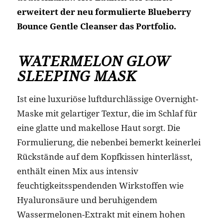
erweitert der neu formulierte Blueberry
Bounce Gentle Cleanser das Portfolio.
WATERMELON GLOW
SLEEPING MASK
Ist eine luxuriöse luftdurchlässige Overnight-
Maske mit gelartiger Textur, die im Schlaf für
eine glatte und makellose Haut sorgt. Die
Formulierung, die nebenbei bemerkt keinerlei
Rückstände auf dem Kopfkissen hinterlässt,
enthält einen Mix aus intensiv
feuchtigkeitsspendenden Wirkstoffen wie
Hyaluronsäure und beruhigendem
Wassermelonen-Extrakt mit einem hohen