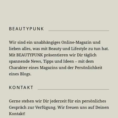
BEAUTYPUNK
Wir sind ein unabhängiges Online-Magazin und
lieben alles, was mit Beauty und Lifestyle zu tun hat.
Mit BEAUTYPUNK präsentieren wir Dir täglich
spannende News, Tipps und Ideen – mit dem
Charakter eines Magazins und der Persönlichkeit
eines Blogs.
KONTAKT
Gerne stehen wir Dir jederzeit für ein persönliches
Gespräch zur Verfügung. Wir freuen uns auf Deinen
Kontakt!