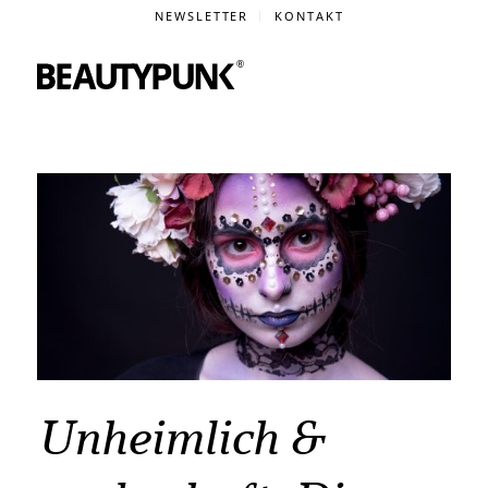
NEWSLETTER
KONTAKT
Unheimlich &