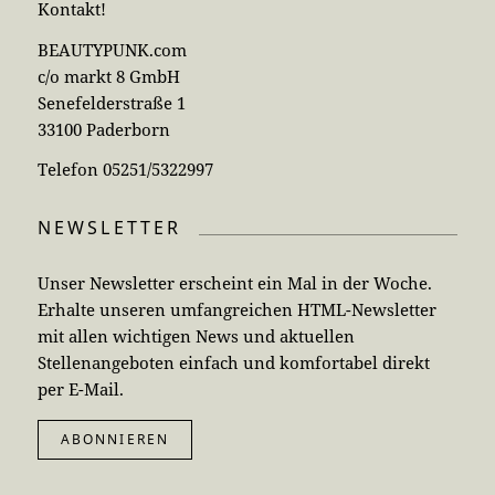
Kontakt!
BEAUTYPUNK.com
c/o markt 8 GmbH
Senefelderstraße 1
33100 Paderborn
Telefon 05251/5322997
NEWSLETTER
Unser Newsletter erscheint ein Mal in der Woche.
Erhalte unseren umfangreichen HTML-Newsletter
mit allen wichtigen News und aktuellen
Stellenangeboten einfach und komfortabel direkt
per E-Mail.
ABONNIEREN