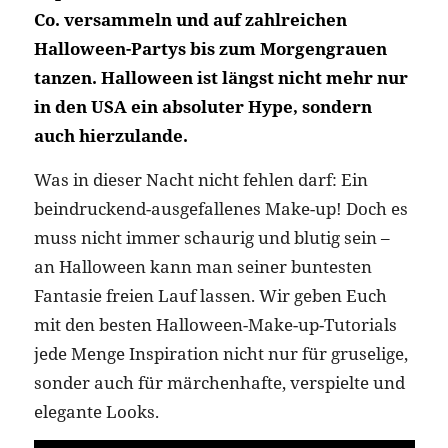
Co. versammeln und auf zahlreichen
Halloween-Partys bis zum Morgengrauen
tanzen. Halloween ist längst nicht mehr nur
in den USA ein absoluter Hype, sondern
auch hierzulande.
Was in dieser Nacht nicht fehlen darf: Ein
beindruckend-ausgefallenes Make-up! Doch es
muss nicht immer schaurig und blutig sein –
an Halloween kann man seiner buntesten
Fantasie freien Lauf lassen. Wir geben Euch
mit den besten Halloween-Make-up-Tutorials
jede Menge Inspiration nicht nur für gruselige,
sonder auch für märchenhafte, verspielte und
elegante Looks.