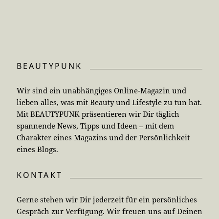
BEAUTYPUNK
Wir sind ein unabhängiges Online-Magazin und
lieben alles, was mit Beauty und Lifestyle zu tun hat.
Mit BEAUTYPUNK präsentieren wir Dir täglich
spannende News, Tipps und Ideen – mit dem
Charakter eines Magazins und der Persönlichkeit
eines Blogs.
KONTAKT
Gerne stehen wir Dir jederzeit für ein persönliches
Gespräch zur Verfügung. Wir freuen uns auf Deinen