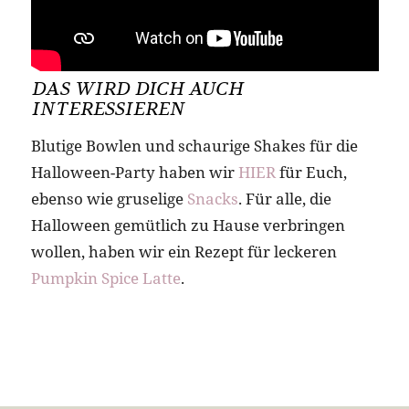
DAS WIRD DICH AUCH
INTERESSIEREN
Blutige Bowlen und schaurige Shakes für die
Halloween-Party haben wir
HIER
für Euch,
ebenso wie gruselige
Snacks
. Für alle, die
Halloween gemütlich zu Hause verbringen
wollen, haben wir ein Rezept für leckeren
Pumpkin Spice Latte
.