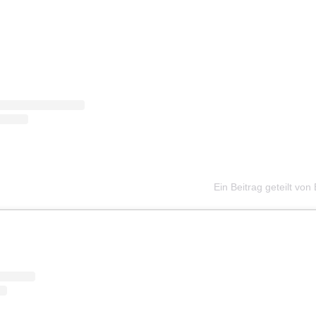
Ein Beitrag geteilt von