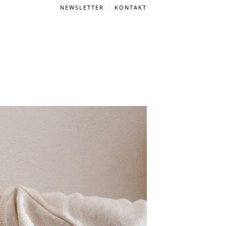
NEWSLETTER
KONTAKT