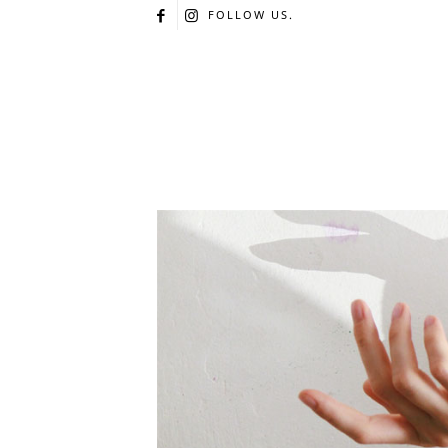
FOLLOW US.