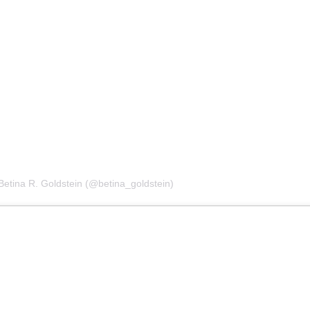
 Betina R. Goldstein (@betina_goldstein)