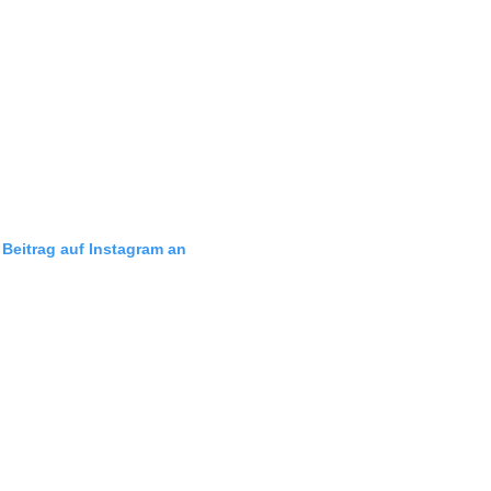
 Beitrag auf Instagram an