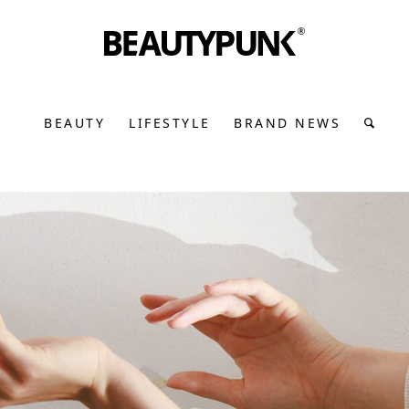
BEAUTY
LIFESTYLE
BRAND NEWS