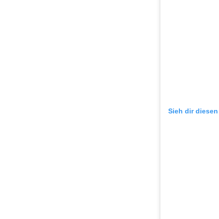
Sieh dir diesen