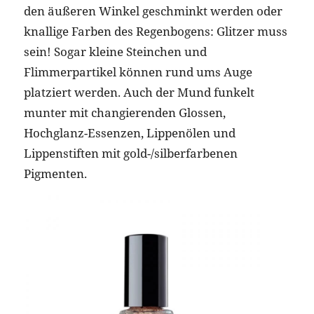
den äußeren Winkel geschminkt werden oder
knallige Farben des Regenbogens: Glitzer muss
sein! Sogar kleine Steinchen und
Flimmerpartikel können rund ums Auge
platziert werden. Auch der Mund funkelt
munter mit changierenden Glossen,
Hochglanz-Essenzen, Lippenölen und
Lippenstiften mit gold-/silberfarbenen
Pigmenten.