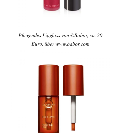
Pflegendes Lipgloss von ©Babor, ca. 20
Euro, über www.babor.com