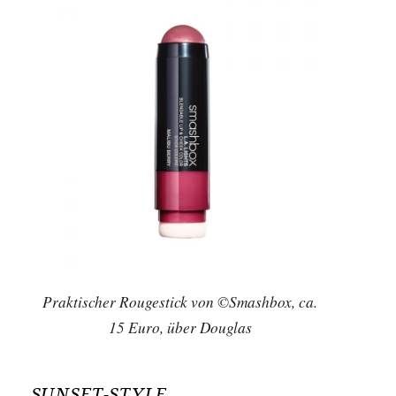
Praktischer Rougestick von ©Smashbox, ca.
15 Euro, über Douglas
SUNSET-STYLE