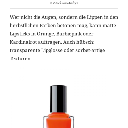
© iStock.com/Andry5
Wer nicht die Augen, sondern die Lippen in den
herbstlichen Farben betonen mag, kann matte
Lipsticks in Orange, Barbiepink oder
Kardinalrot auftragen. Auch hübsch:
transparente Lipglosse oder sorbet-artige
Texturen.