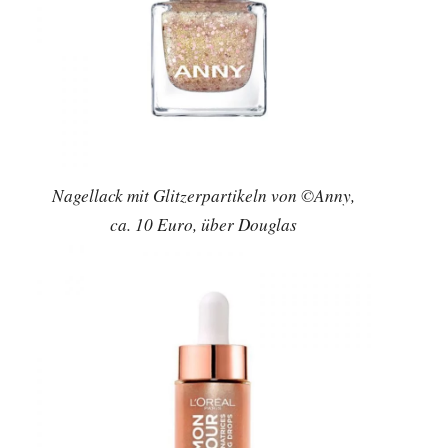
Nagellack mit Glitzerpartikeln von ©Anny,
ca. 10 Euro, über Douglas