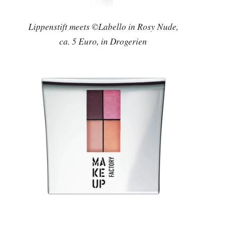
Lippenstift meets ©Labello in Rosy Nude,
ca. 5 Euro, in Drogerien