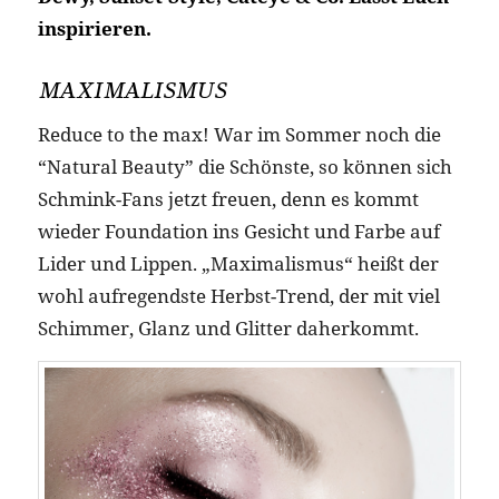
inspirieren.
MAXIMALISMUS
Reduce to the max! War im Sommer noch die
“Natural Beauty” die Schönste, so können sich
Schmink-Fans jetzt freuen, denn es kommt
wieder Foundation ins Gesicht und Farbe auf
Lider und Lippen. „Maximalismus“ heißt der
wohl aufregendste Herbst-Trend, der mit viel
Schimmer, Glanz und Glitter daherkommt.