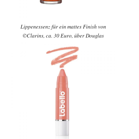
Lippenessenz für ein mattes Finish von
©Clarins, ca. 30 Euro, über Douglas