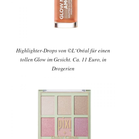
Highlighter-Drops von ©L‘Oréal für einen
tollen Glow im Gesicht. Ca. 11 Euro, in
Drogerien