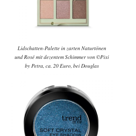
Lidschatten-Palette in zarten Naturtönen
und Rosé mit dezentem Schimmer von ©Pixi
by Petra, ca. 20 Euro, bei Douglas