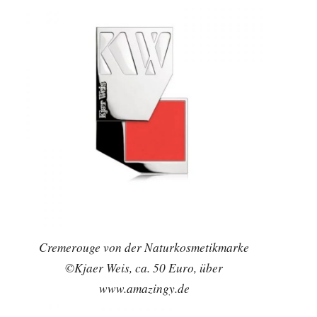
Cremerouge von der Naturkosmetikmarke
©Kjaer Weis, ca. 50 Euro, über
www.amazingy.de