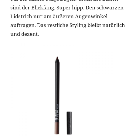
sind der Blickfang. Super hipp: Den schwarzen
Lidstrich nur am äußeren Augenwinkel
auftragen. Das restliche Styling bleibt natürlich
und dezent.