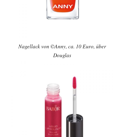
Nagellack von ©Anny, ca. 10 Euro, über
Douglas