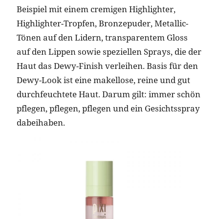
Beispiel mit einem cremigen Highlighter,
Highlighter-Tropfen, Bronzepuder, Metallic-
Tönen auf den Lidern, transparentem Gloss
auf den Lippen sowie speziellen Sprays, die der
Haut das Dewy-Finish verleihen. Basis für den
Dewy-Look ist eine makellose, reine und gut
durchfeuchtete Haut. Darum gilt: immer schön
pflegen, pflegen, pflegen und ein Gesichtsspray
dabeihaben.