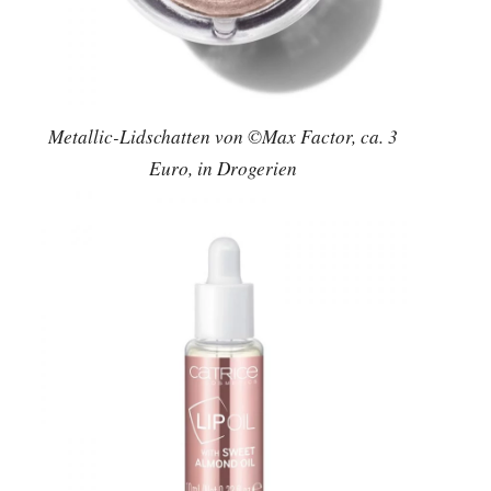
Metallic-Lidschatten von ©Max Factor, ca. 3
Euro, in Drogerien