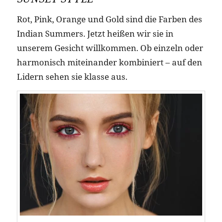
Rot, Pink, Orange und Gold sind die Farben des
Indian Summers. Jetzt heißen wir sie in
unserem Gesicht willkommen. Ob einzeln oder
harmonisch miteinander kombiniert – auf den
Lidern sehen sie klasse aus.