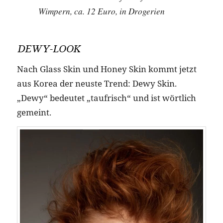
Wimpern, ca. 12 Euro, in Drogerien
DEWY-LOOK
Nach Glass Skin und Honey Skin kommt jetzt
aus Korea der neuste Trend: Dewy Skin.
„Dewy“ bedeutet „taufrisch“ und ist wörtlich
gemeint.