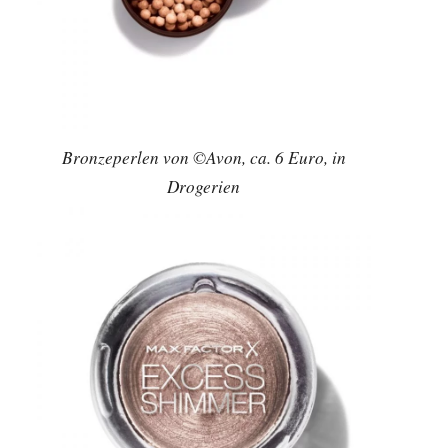
Bronzeperlen von ©Avon, ca. 6 Euro, in
Drogerien