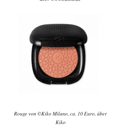
Rouge von ©Kiko Milano, ca. 10 Euro, über
Kiko