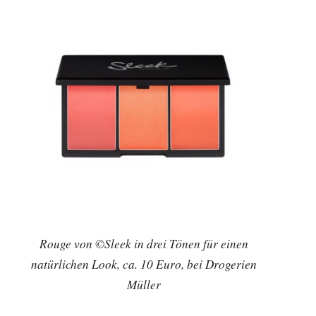
Rouge von ©Sleek in drei Tönen für einen
natürlichen Look, ca. 10 Euro, bei Drogerien
Müller