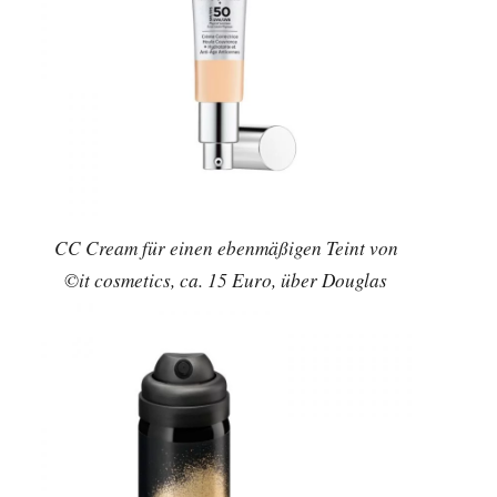
CC Cream für einen ebenmäßigen Teint von
©it cosmetics, ca. 15 Euro, über Douglas