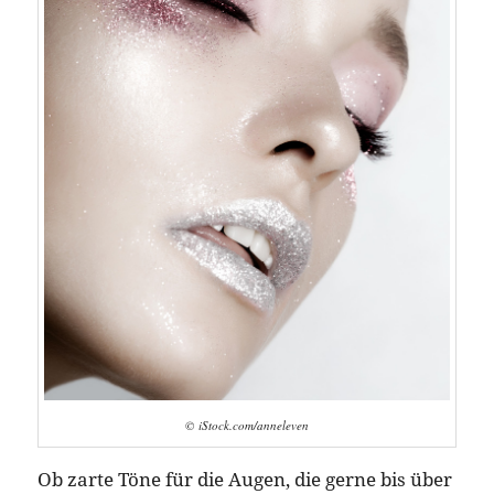
© iStock.com/anneleven
Ob zarte Töne für die Augen, die gerne bis über