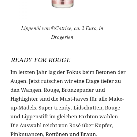
Lippenöl von ©Catrice, ca. 2 Euro, in
Drogerien
READY FOR ROUGE
Im letzten Jahr lag der Fokus beim Betonen der
Augen. Jetzt rutschen wir eine Etage tiefer zu
den Wangen. Rouge, Bronzepuder und
Highlighter sind die Must-haves für alle Make-
up-Mädels. Super trendy: Lidschatten, Rouge
und Lippenstift im gleichen Farbton wählen.
Die Auswahl reicht von Rosé über Kupfer,
Pinknuancen, Rottönen und Braun.