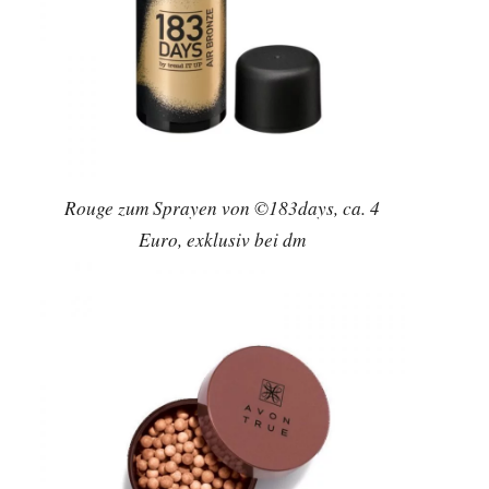
Rouge zum Sprayen von ©183days, ca. 4
Euro, exklusiv bei dm