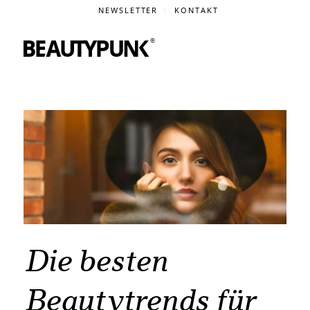
NEWSLETTER
KONTAKT
Die besten
Beautytrends für