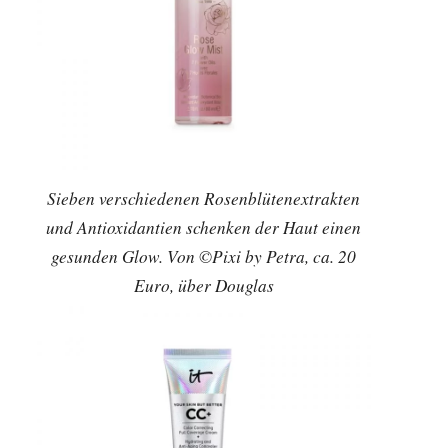
Sieben verschiedenen Rosenblütenextrakten
und Antioxidantien schenken der Haut einen
gesunden Glow. Von ©Pixi by Petra, ca. 20
Euro, über Douglas