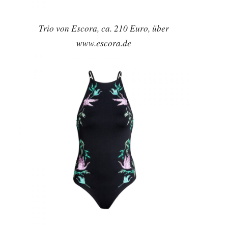
Trio von Escora, ca. 210 Euro, über
www.escora.de