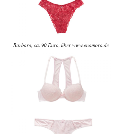
Barbara, ca. 90 Euro, über www.enamora.de