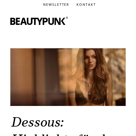
NEWSLETTER
KONTAKT
Dessous: