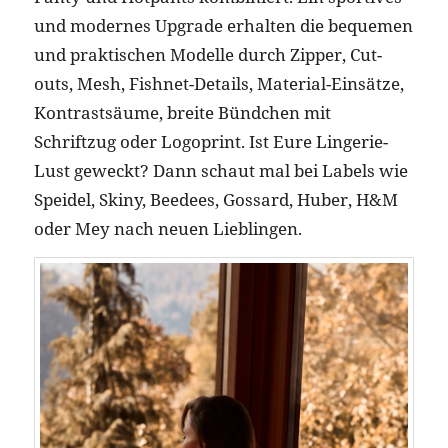
und modernes Upgrade erhalten die bequemen
und praktischen Modelle durch Zipper, Cut-
outs, Mesh, Fishnet-Details, Material-Einsätze,
Kontrastsäume, breite Bündchen mit
Schriftzug oder Logoprint. Ist Eure Lingerie-
Lust geweckt? Dann schaut mal bei Labels wie
Speidel, Skiny, Beedees, Gossard, Huber, H&M
oder Mey nach neuen Lieblingen.