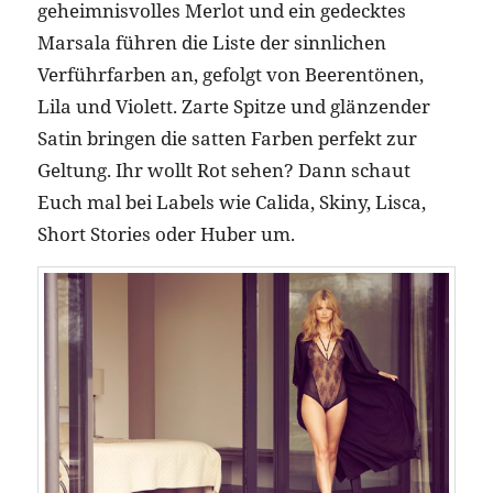
geheimnisvolles Merlot und ein gedecktes
Marsala führen die Liste der sinnlichen
Verführfarben an, gefolgt von Beerentönen,
Lila und Violett. Zarte Spitze und glänzender
Satin bringen die satten Farben perfekt zur
Geltung. Ihr wollt Rot sehen? Dann schaut
Euch mal bei Labels wie Calida, Skiny, Lisca,
Short Stories oder Huber um.