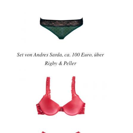
Set von Andres Sarda, ca. 100 Euro, über
Rigby & Peller