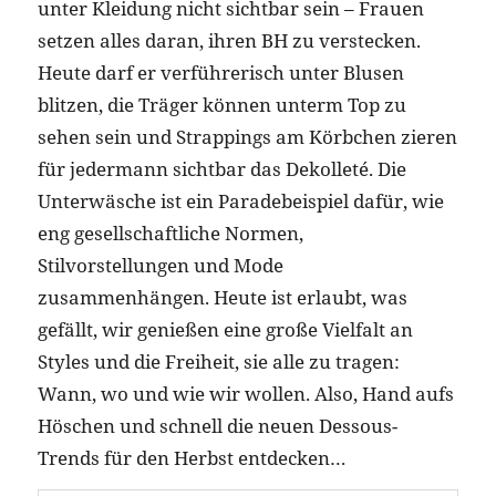
unter Kleidung nicht sichtbar sein – Frauen
setzen alles daran, ihren BH zu verstecken.
Heute darf er verführerisch unter Blusen
blitzen, die Träger können unterm Top zu
sehen sein und Strappings am Körbchen zieren
für jedermann sichtbar das Dekolleté. Die
Unterwäsche ist ein Paradebeispiel dafür, wie
eng gesellschaftliche Normen,
Stilvorstellungen und Mode
zusammenhängen. Heute ist erlaubt, was
gefällt, wir genießen eine große Vielfalt an
Styles und die Freiheit, sie alle zu tragen:
Wann, wo und wie wir wollen. Also, Hand aufs
Höschen und schnell die neuen Dessous-
Trends für den Herbst entdecken…