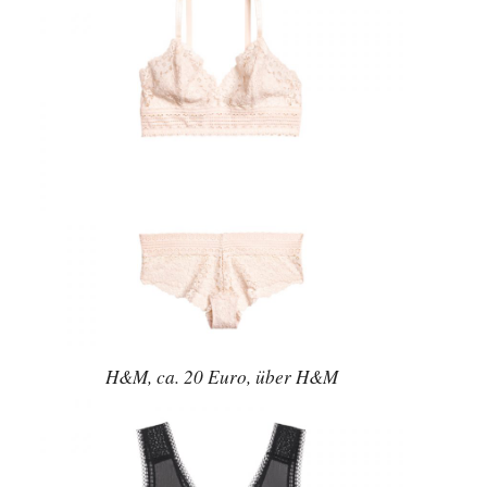
H&M, ca. 20 Euro, über H&M