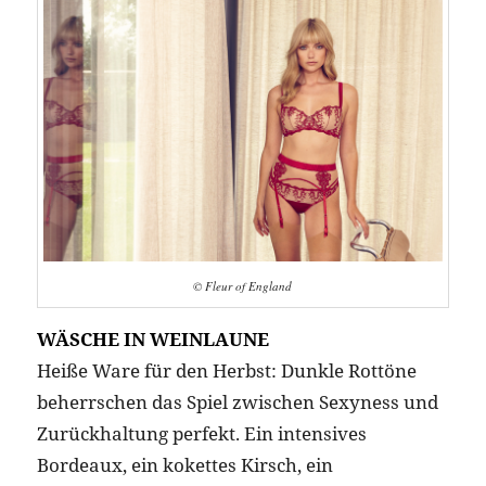
© Fleur of England
WÄSCHE IN WEINLAUNE
Heiße Ware für den Herbst: Dunkle Rottöne
beherrschen das Spiel zwischen Sexyness und
Zurückhaltung perfekt. Ein intensives
Bordeaux, ein kokettes Kirsch, ein