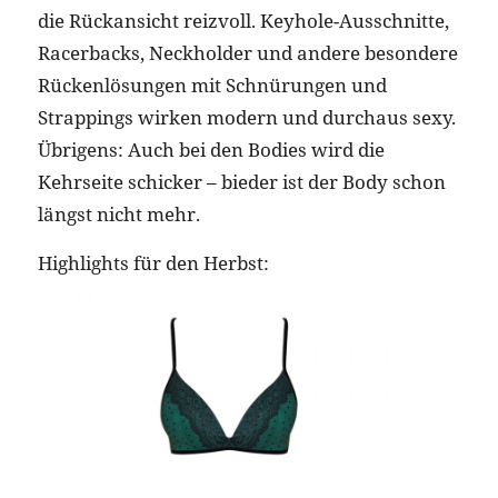
die Rückansicht reizvoll. Keyhole-Ausschnitte,
Racerbacks, Neckholder und andere besondere
Rückenlösungen mit Schnürungen und
Strappings wirken modern und durchaus sexy.
Übrigens: Auch bei den Bodies wird die
Kehrseite schicker – bieder ist der Body schon
längst nicht mehr.
Highlights für den Herbst: