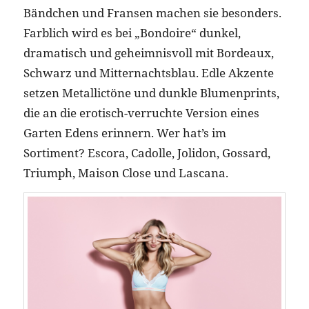
Bändchen und Fransen machen sie besonders.
Farblich wird es bei „Bondoire“ dunkel,
dramatisch und geheimnisvoll mit Bordeaux,
Schwarz und Mitternachtsblau. Edle Akzente
setzen Metallictöne und dunkle Blumenprints,
die an die erotisch-verruchte Version eines
Garten Edens erinnern. Wer hat’s im
Sortiment? Escora, Cadolle, Jolidon, Gossard,
Triumph, Maison Close und Lascana.