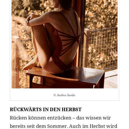
© Andres Sarda
RÜCKWÄRTS IN DEN HERBST
Rücken können entzücken – das wissen wir
bereits seit dem Sommer. Auch im Herbst wird