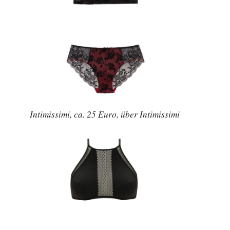
Intimissimi, ca. 25 Euro, über Intimissimi