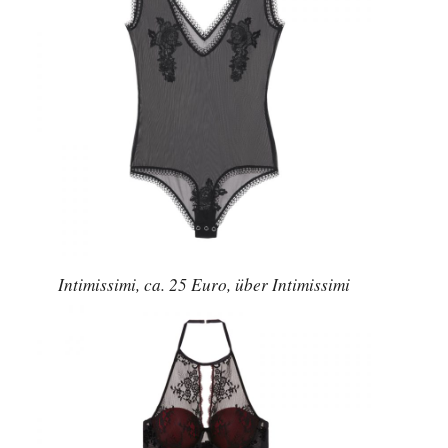
Intimissimi, ca. 25 Euro, über Intimissimi