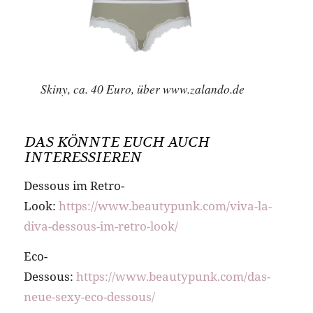
Skiny, ca. 40 Euro, über www.zalando.de
DAS KÖNNTE EUCH AUCH
INTERESSIEREN
Dessous im Retro-
Look:
https://www.beautypunk.com/viva-la-
diva-dessous-im-retro-look/
Eco-
Dessous:
https://www.beautypunk.com/das-
neue-sexy-eco-dessous/