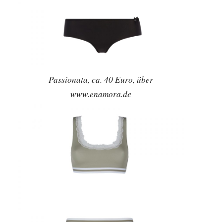
Passionata, ca. 40 Euro, über
www.enamora.de