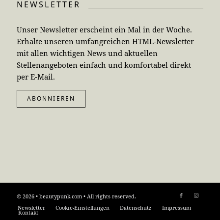
NEWSLETTER
Unser Newsletter erscheint ein Mal in der Woche.
Erhalte unseren umfangreichen HTML-Newsletter
mit allen wichtigen News und aktuellen
Stellenangeboten einfach und komfortabel direkt
per E-Mail.
ABONNIEREN
© 2026 • beautypunk.com • All rights reserved.
Newsletter
Cookie-Einstellungen
Datenschutz
Impressum
Kontakt