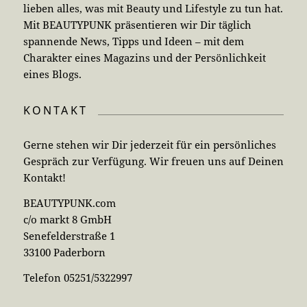
lieben alles, was mit Beauty und Lifestyle zu tun hat.
Mit BEAUTYPUNK präsentieren wir Dir täglich
spannende News, Tipps und Ideen – mit dem
Charakter eines Magazins und der Persönlichkeit
eines Blogs.
KONTAKT
Gerne stehen wir Dir jederzeit für ein persönliches
Gespräch zur Verfügung. Wir freuen uns auf Deinen
Kontakt!
BEAUTYPUNK.com
c/o markt 8 GmbH
Senefelderstraße 1
33100 Paderborn
Telefon 05251/5322997