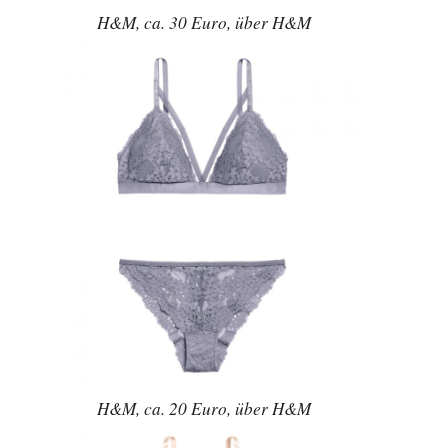
H&M, ca. 30 Euro, über H&M
H&M, ca. 20 Euro, über H&M