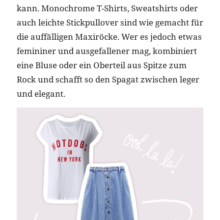
kann. Monochrome T-Shirts, Sweatshirts oder
auch leichte Stickpullover sind wie gemacht für
die auffälligen Maxiröcke. Wer es jedoch etwas
femininer und ausgefallener mag, kombiniert
eine Bluse oder ein Oberteil aus Spitze zum
Rock und schafft so den Spagat zwischen leger
und elegant.