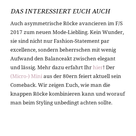
DAS INTERESSIERT EUCH AUCH
Auch asymmetrische Röcke avancieren im F/S
2017 zum neuen Mode-Liebling. Kein Wunder,
sie sind nicht nur Fashion-Statement par
excellence, sondern beherrschen mit wenig
Aufwand den Balanceakt zwischen elegant
und lässig. Mehr dazu erfahrt Ihr
hier
! Der
(Micro-) Mini
aus der 80ern feiert aktuell sein
Comeback. Wir zeigen Euch, wie man die
knappen Röcke kombinieren kann und worauf
man beim Styling unbedingt achten sollte.