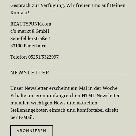
Gespräch zur Verfügung. Wir freuen uns auf Deinen
Kontakt!
BEAUTYPUNK.com
c/o markt 8 GmbH
Senefelderstraße 1
33100 Paderborn
Telefon 05251/5322997
NEWSLETTER
Unser Newsletter erscheint ein Mal in der Woche.
Erhalte unseren umfangreichen HTML-Newsletter
mit allen wichtigen News und aktuellen
Stellenangeboten einfach und komfortabel direkt
per E-Mail.
ABONNIEREN