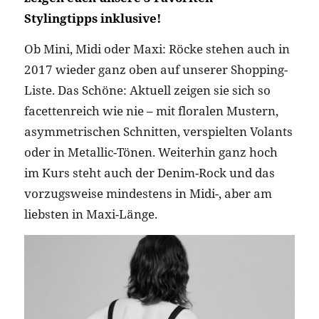
Stylingtipps inklusive!
Ob Mini, Midi oder Maxi: Röcke stehen auch in
2017 wieder ganz oben auf unserer Shopping-
Liste. Das Schöne: Aktuell zeigen sie sich so
facettenreich wie nie – mit floralen Mustern,
asymmetrischen Schnitten, verspielten Volants
oder in Metallic-Tönen. Weiterhin ganz hoch
im Kurs steht auch der Denim-Rock und das
vorzugsweise mindestens in Midi-, aber am
liebsten in Maxi-Länge.