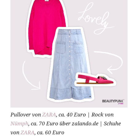
Pullover von
ZARA
, ca. 40 Euro | Rock von
Nümph
, ca. 70 Euro über zalando.de | Schuhe
von
ZARA
, ca. 60 Euro