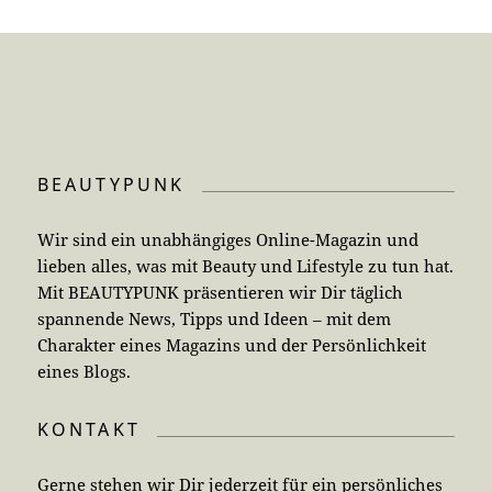
BEAUTYPUNK
Wir sind ein unabhängiges Online-Magazin und
lieben alles, was mit Beauty und Lifestyle zu tun hat.
Mit BEAUTYPUNK präsentieren wir Dir täglich
spannende News, Tipps und Ideen – mit dem
Charakter eines Magazins und der Persönlichkeit
eines Blogs.
KONTAKT
Gerne stehen wir Dir jederzeit für ein persönliches