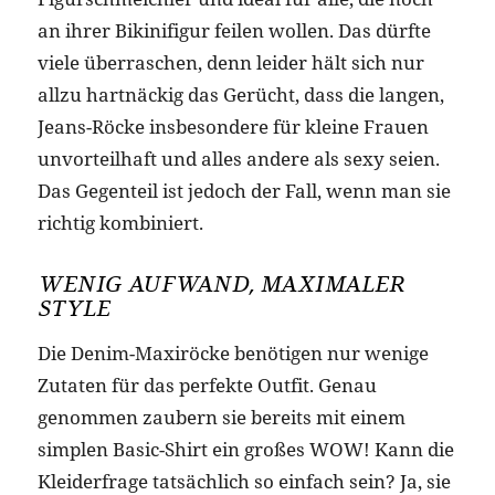
an ihrer Bikinifigur feilen wollen. Das dürfte
viele überraschen, denn leider hält sich nur
allzu hartnäckig das Gerücht, dass die langen,
Jeans-Röcke insbesondere für kleine Frauen
unvorteilhaft und alles andere als sexy seien.
Das Gegenteil ist jedoch der Fall, wenn man sie
richtig kombiniert.
WENIG AUFWAND, MAXIMALER
STYLE
Die Denim-Maxiröcke benötigen nur wenige
Zutaten für das perfekte Outfit. Genau
genommen zaubern sie bereits mit einem
simplen Basic-Shirt ein großes WOW! Kann die
Kleiderfrage tatsächlich so einfach sein? Ja, sie