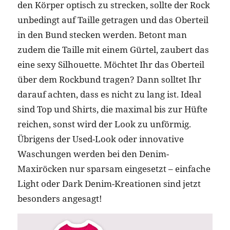
den Körper optisch zu strecken, sollte der Rock
unbedingt auf Taille getragen und das Oberteil
in den Bund stecken werden. Betont man
zudem die Taille mit einem Gürtel, zaubert das
eine sexy Silhouette. Möchtet Ihr das Oberteil
über dem Rockbund tragen? Dann solltet Ihr
darauf achten, dass es nicht zu lang ist. Ideal
sind Top und Shirts, die maximal bis zur Hüfte
reichen, sonst wird der Look zu unförmig.
Übrigens der Used-Look oder innovative
Waschungen werden bei den Denim-
Maxiröcken nur sparsam eingesetzt – einfache
Light oder Dark Denim-Kreationen sind jetzt
besonders angesagt!