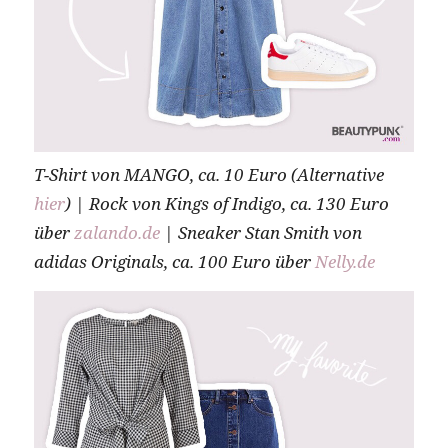
T-Shirt von MANGO, ca. 10 Euro (Alternative
hier
) | Rock von Kings of Indigo, ca. 130 Euro
über
zalando.de
| Sneaker Stan Smith von
adidas Originals, ca. 100 Euro über
Nelly.de