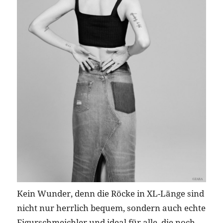
Kein Wunder, denn die Röcke in XL-Länge sind
nicht nur herrlich bequem, sondern auch echte
Figurschmeichler und ideal für alle, die noch