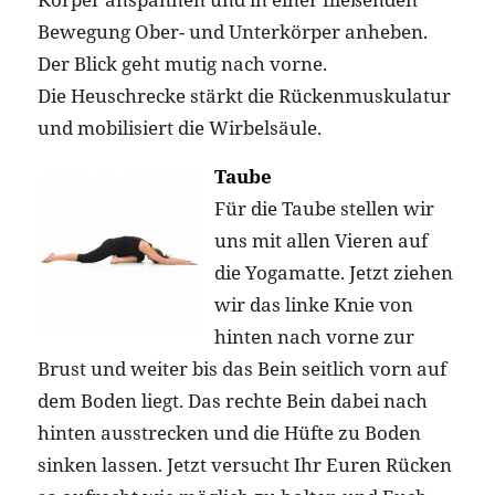
Bewegung Ober- und Unterkörper anheben.
Der Blick geht mutig nach vorne.
Die Heuschrecke stärkt die Rückenmuskulatur
und mobilisiert die Wirbelsäule.
Taube
Für die Taube stellen wir
uns mit allen Vieren auf
die Yogamatte. Jetzt ziehen
wir das linke Knie von
hinten nach vorne zur
Brust und weiter bis das Bein seitlich vorn auf
dem Boden liegt. Das rechte Bein dabei nach
hinten ausstrecken und die Hüfte zu Boden
sinken lassen. Jetzt versucht Ihr Euren Rücken