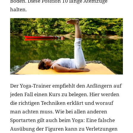
Boden. Diese Position 10 lange Atemzüge
halten.
Der Yoga-Trainer empfiehlt den Anfängern auf
jeden Fall einen Kurs zu belegen. Hier werden
die richtigen Techniken erklärt und worauf
man achten muss. Wie bei allen anderen
Sportarten gilt auch beim Yoga: Eine falsche
Ausübung der Figuren kann zu Verletzungen