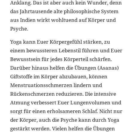
Anklang. Das ist aber auch kein Wunder, denn
das Jahrtausende alte philosophische System
aus Indien wirkt wohltuend auf Körper und
Psyche.
Yoga kann Euer Körpergefühl stärken, zu
einem bewussteren Lebenstil führen und Euer
Bewusstsein für jedes Körperteil schärfen.
Darüber hinaus helfen die Übungen (Asanas)
Giftstoffe im Körper abzubauen, können
Menstruationsschmerzen lindern und
Rückenschmerzen reduzieren. Die intensive
Atmung verbessert Euer Lungenvolumen und
sorgt für einen erholsameren Schlaf. Nicht nur
der Körper, auch die Psyche kann durch Yoga
gestärkt werden. Vielen helfen die Übungen