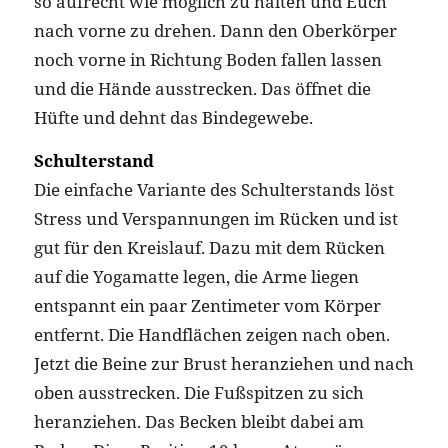
so aufrecht wie möglich zu halten und Euch
nach vorne zu drehen. Dann den Oberkörper
noch vorne in Richtung Boden fallen lassen
und die Hände ausstrecken. Das öffnet die
Hüfte und dehnt das Bindegewebe.
Schulterstand
Die einfache Variante des Schulterstands löst
Stress und Verspannungen im Rücken und ist
gut für den Kreislauf. Dazu mit dem Rücken
auf die Yogamatte legen, die Arme liegen
entspannt ein paar Zentimeter vom Körper
entfernt. Die Handflächen zeigen nach oben.
Jetzt die Beine zur Brust heranziehen und nach
oben ausstrecken. Die Fußspitzen zu sich
heranziehen. Das Becken bleibt dabei am