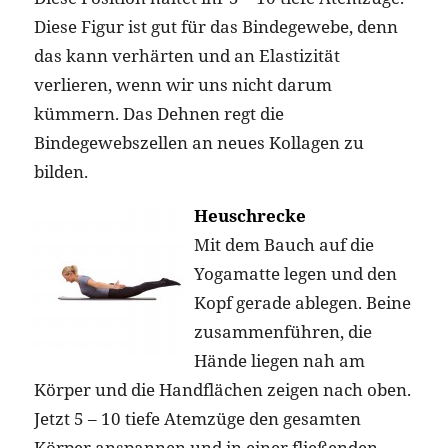
Diese Figur ist gut für das Bindegewebe, denn
das kann verhärten und an Elastizität
verlieren, wenn wir uns nicht darum
kümmern. Das Dehnen regt die
Bindegewebszellen an neues Kollagen zu
bilden.
Heuschrecke
Mit dem Bauch auf die
Yogamatte legen und den
Kopf gerade ablegen. Beine
zusammenführen, die
Hände liegen nah am
Körper und die Handflächen zeigen nach oben.
Jetzt 5 – 10 tiefe Atemzüge den gesamten
Körper anspannen und in einer fließenden