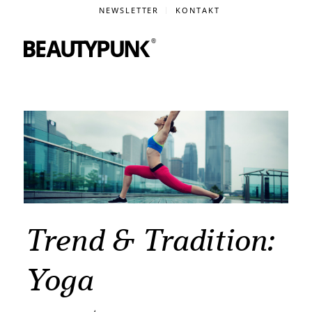
NEWSLETTER
KONTAKT
Trend & Tradition:
Yoga