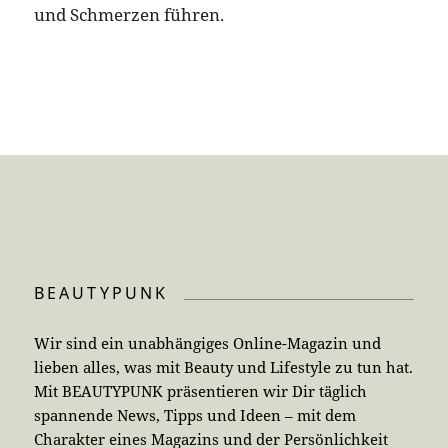
und Schmerzen führen.
BEAUTYPUNK
Wir sind ein unabhängiges Online-Magazin und
lieben alles, was mit Beauty und Lifestyle zu tun hat.
Mit BEAUTYPUNK präsentieren wir Dir täglich
spannende News, Tipps und Ideen – mit dem
Charakter eines Magazins und der Persönlichkeit