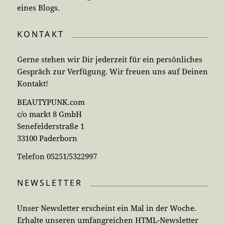
eines Blogs.
KONTAKT
Gerne stehen wir Dir jederzeit für ein persönliches
Gespräch zur Verfügung. Wir freuen uns auf Deinen
Kontakt!
BEAUTYPUNK.com
c/o markt 8 GmbH
Senefelderstraße 1
33100 Paderborn
Telefon 05251/5322997
NEWSLETTER
Unser Newsletter erscheint ein Mal in der Woche.
Erhalte unseren umfangreichen HTML-Newsletter