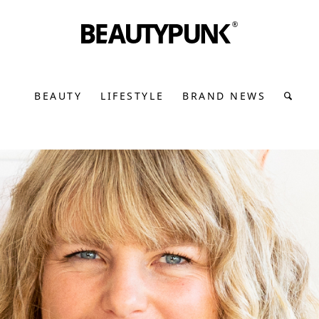
BEAUTY
LIFESTYLE
BRAND NEWS