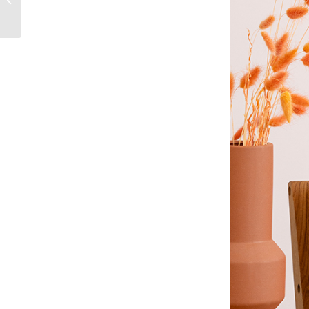
Kurkuma Latte