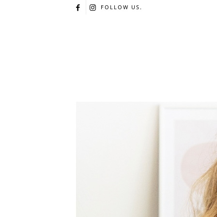
FOLLOW US.