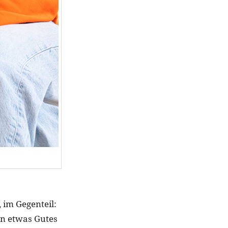
 im Gegenteil:
n etwas Gutes