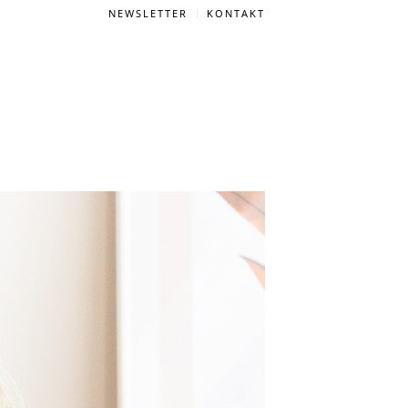
NEWSLETTER
KONTAKT