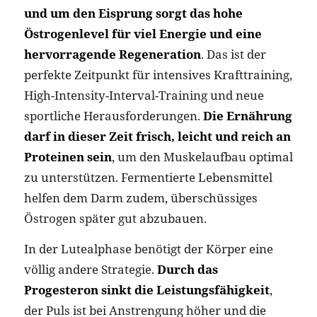
und um den Eisprung sorgt das hohe
Östrogenlevel für viel Energie und eine
hervorragende Regeneration
. Das ist der
perfekte Zeitpunkt für intensives Krafttraining,
High-Intensity-Interval-Training und neue
sportliche Herausforderungen.
Die Ernährung
darf in dieser Zeit frisch, leicht und reich an
Proteinen sein
, um den Muskelaufbau optimal
zu unterstützen. Fermentierte Lebensmittel
helfen dem Darm zudem, überschüssiges
Östrogen später gut abzubauen.
In der Lutealphase benötigt der Körper eine
völlig andere Strategie.
Durch das
Progesteron sinkt die Leistungsfähigkeit
,
der Puls ist bei Anstrengung höher und die