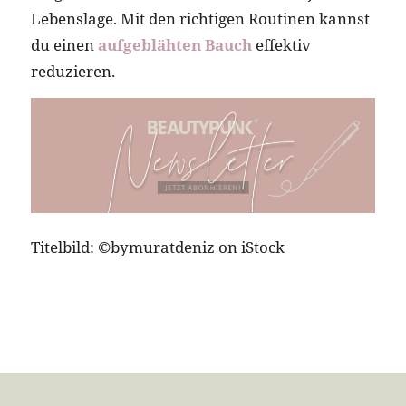
Lebenslage. Mit den richtigen Routinen kannst
du einen
aufgeblähten Bauch
effektiv
reduzieren.
Titelbild: ©bymuratdeniz on iStock