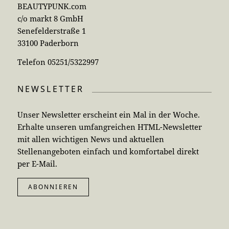
BEAUTYPUNK.com
c/o markt 8 GmbH
Senefelderstraße 1
33100 Paderborn
Telefon 05251/5322997
NEWSLETTER
Unser Newsletter erscheint ein Mal in der Woche.
Erhalte unseren umfangreichen HTML-Newsletter
mit allen wichtigen News und aktuellen
Stellenangeboten einfach und komfortabel direkt
per E-Mail.
ABONNIEREN