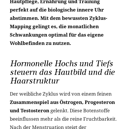
Hautpflege, Ernährung und Training
perfekt auf die biologische innere Uhr
abstimmen. Mit dem bewussten Zyklus-
Mapping gelingt es, die monatlichen
Schwankungen optimal für das eigene
Wohlbefinden zu nutzen.
Hormonelle Hochs und Tiefs
steuern das Hautbild und die
Haarstruktur
Der weibliche Zyklus wird von einem feinen
Zusammenspiel aus Östrogen, Progesteron
und Testosteron
gelenkt. Diese Botenstoffe
beeinflussen mehr als die reine Fruchtbarkeit.
Nach der Menstruation steigt der