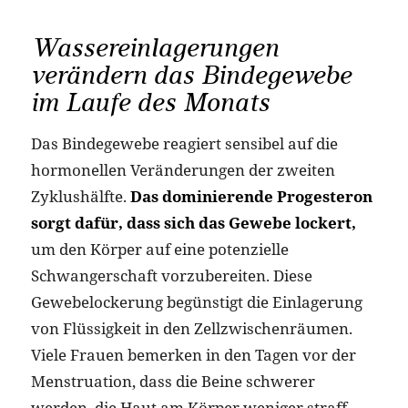
Wassereinlagerungen
verändern das Bindegewebe
im Laufe des Monats
Das Bindegewebe reagiert sensibel auf die
hormonellen Veränderungen der zweiten
Zyklushälfte.
Das dominierende Progesteron
sorgt dafür, dass sich das Gewebe lockert,
um den Körper auf eine potenzielle
Schwangerschaft vorzubereiten. Diese
Gewebelockerung begünstigt die Einlagerung
von Flüssigkeit in den Zellzwischenräumen.
Viele Frauen bemerken in den Tagen vor der
Menstruation, dass die Beine schwerer
werden, die Haut am Körper weniger straff