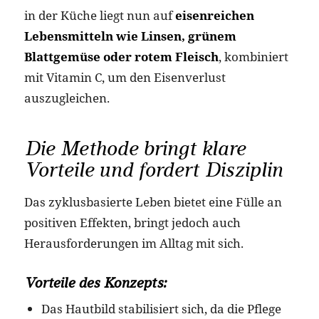
in der Küche liegt nun auf
eisenreichen
Lebensmitteln wie Linsen, grünem
Blattgemüse oder rotem Fleisch
, kombiniert
mit Vitamin C, um den Eisenverlust
auszugleichen.
Die Methode bringt klare
Vorteile und fordert Disziplin
Das zyklusbasierte Leben bietet eine Fülle an
positiven Effekten, bringt jedoch auch
Herausforderungen im Alltag mit sich.
Vorteile des Konzepts:
Das Hautbild stabilisiert sich, da die Pflege