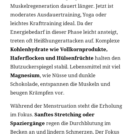
Muskelregeneration dauert länger. Jetzt ist
moderates Ausdauertraining, Yoga oder
leichtes Krafttraining ideal. Da der
Energiebedarf in dieser Phase leicht ansteigt,
treten oft Heißhungerattacken auf. Komplexe
Kohlenhydrate wie Vollkornprodukte,
Haferflocken und Hülsenfrüchte
halten den
Blutzuckerspiegel stabil. Lebensmittel mit viel
Magnesium
, wie Nüsse und dunkle
Schokolade, entspannen die Muskeln und
beugen Krämpfen vor.
Während der Menstruation steht die Erholung
im Fokus.
Sanftes Stretching oder
Spaziergänge
regen die Durchblutung im
Becken an und lindern Schmerzen. Der Fokus