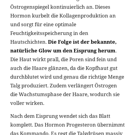
Östrogenspiegel kontinuierlich an. Dieses
Hormon kurbelt die Kollagenproduktion an
und sorgt für eine optimale
Feuchtigkeitsspeicherung in den
Hautschichten.
Die Folge ist der bekannte,
natürliche Glow um den Eisprung herum
.
Die Haut wirkt prall, die Poren sind fein und
auch die Haare glänzen, da die Kopfhaut gut
durchblutet wird und genau die richtige Menge
Talg produziert. Zudem verlängert Östrogen
die Wachstumsphase der Haare, wodurch sie
voller wirken.
Nach dem Eisprung wendet sich das Blatt
komplett. Das Hormon Progesteron übernimmt
das Kommando. Es regt die Talgdrüsen massiv