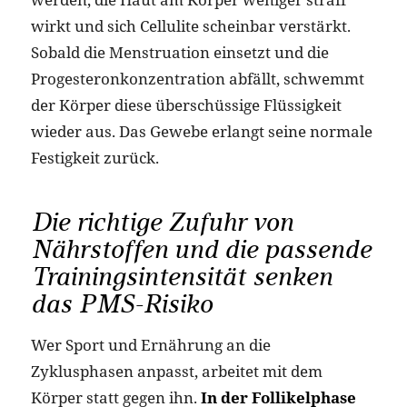
wirkt und sich Cellulite scheinbar verstärkt.
Sobald die Menstruation einsetzt und die
Progesteronkonzentration abfällt, schwemmt
der Körper diese überschüssige Flüssigkeit
wieder aus. Das Gewebe erlangt seine normale
Festigkeit zurück.
Die richtige Zufuhr von
Nährstoffen und die passende
Trainingsintensität senken
das PMS-Risiko
Wer Sport und Ernährung an die
Zyklusphasen anpasst, arbeitet mit dem
Körper statt gegen ihn.
In der Follikelphase