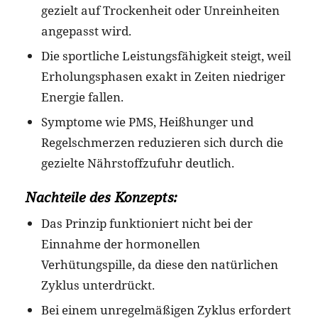
gezielt auf Trockenheit oder Unreinheiten
angepasst wird.
Die sportliche Leistungsfähigkeit steigt, weil
Erholungsphasen exakt in Zeiten niedriger
Energie fallen.
Symptome wie PMS, Heißhunger und
Regelschmerzen reduzieren sich durch die
gezielte Nährstoffzufuhr deutlich.
Nachteile des Konzepts:
Das Prinzip funktioniert nicht bei der
Einnahme der hormonellen
Verhütungspille, da diese den natürlichen
Zyklus unterdrückt.
Bei einem unregelmäßigen Zyklus erfordert