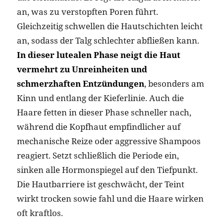
an, was zu verstopften Poren führt.
Gleichzeitig schwellen die Hautschichten leicht
an, sodass der Talg schlechter abfließen kann.
In dieser lutealen Phase neigt die Haut
vermehrt zu Unreinheiten und
schmerzhaften Entzündungen
, besonders am
Kinn und entlang der Kieferlinie. Auch die
Haare fetten in dieser Phase schneller nach,
während die Kopfhaut empfindlicher auf
mechanische Reize oder aggressive Shampoos
reagiert. Setzt schließlich die Periode ein,
sinken alle Hormonspiegel auf den Tiefpunkt.
Die Hautbarriere ist geschwächt, der Teint
wirkt trocken sowie fahl und die Haare wirken
oft kraftlos.