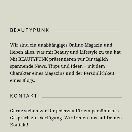
BEAUTYPUNK
Wir sind ein unabhängiges Online-Magazin und
lieben alles, was mit Beauty und Lifestyle zu tun hat.
Mit BEAUTYPUNK präsentieren wir Dir täglich
spannende News, Tipps und Ideen – mit dem
Charakter eines Magazins und der Persönlichkeit
eines Blogs.
KONTAKT
Gerne stehen wir Dir jederzeit für ein persönliches
Gespräch zur Verfügung. Wir freuen uns auf Deinen
Kontakt!