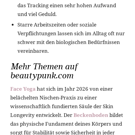
das Tracking einen sehr hohen Aufwand
und viel Geduld.
Starre Arbeitszeiten oder soziale
Verpflichtungen lassen sich im Alltag oft nur
schwer mit den biologischen Bedürfnissen
vereinbaren.
Mehr Themen auf
beautypunk.com
Face Yoga
hat sich im Jahr 2026 von einer
belächelten Nischen-Praxis zu einer
wissenschaftlich fundierten Säule der Skin
Longevity entwickelt. Der
Beckenboden
bildet
das physische Fundament deines Körpers und
sorgt für Stabilität sowie Sicherheit in jeder