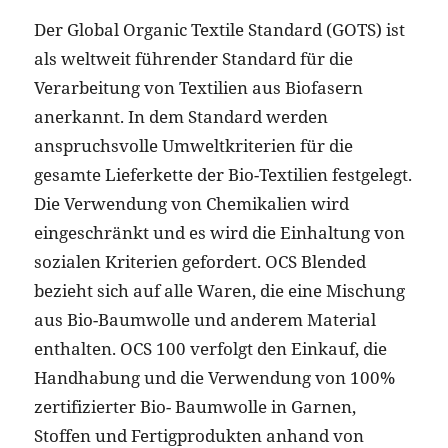
Der Global Organic Textile Standard (GOTS) ist
als weltweit führender Standard für die
Verarbeitung von Textilien aus Biofasern
anerkannt. In dem Standard werden
anspruchsvolle Umweltkriterien für die
gesamte Lieferkette der Bio-Textilien festgelegt.
Die Verwendung von Chemikalien wird
eingeschränkt und es wird die Einhaltung von
sozialen Kriterien gefordert. OCS Blended
bezieht sich auf alle Waren, die eine Mischung
aus Bio-Baumwolle und anderem Material
enthalten. OCS 100 verfolgt den Einkauf, die
Handhabung und die Verwendung von 100%
zertifizierter Bio- Baumwolle in Garnen,
Stoffen und Fertigprodukten anhand von