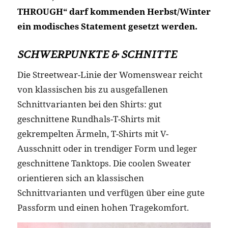
THROUGH“ darf kommenden Herbst/Winter
ein modisches Statement gesetzt werden.
SCHWERPUNKTE & SCHNITTE
Die Streetwear-Linie der Womenswear reicht
von klassischen bis zu ausgefallenen
Schnittvarianten bei den Shirts: gut
geschnittene Rundhals-T-Shirts mit
gekrempelten Ärmeln, T-Shirts mit V-
Ausschnitt oder in trendiger Form und leger
geschnittene Tanktops. Die coolen Sweater
orientieren sich an klassischen
Schnittvarianten und verfügen über eine gute
Passform und einen hohen Tragekomfort.