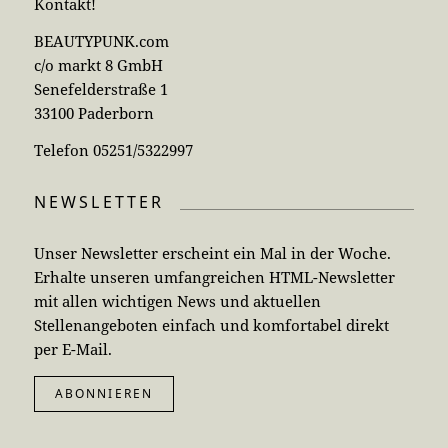
Kontakt!
BEAUTYPUNK.com
c/o markt 8 GmbH
Senefelderstraße 1
33100 Paderborn
Telefon 05251/5322997
NEWSLETTER
Unser Newsletter erscheint ein Mal in der Woche.
Erhalte unseren umfangreichen HTML-Newsletter
mit allen wichtigen News und aktuellen
Stellenangeboten einfach und komfortabel direkt
per E-Mail.
ABONNIEREN