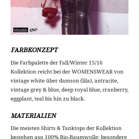
FARBKONZEPT
Die Farbpalette der Fall/Winter 15/16
Kollektion reicht bei der WOMENSWEAR von
vintage white über damson (lila), antracite,
vintage grey & blue, deep royal blue, cranberry,
eggplant, teal bis hin zu black.
MATERIALIEN
Die meisten Shirts & Tanktops der Kollektion
bestehen aus 100% Bio-Baumwolle; besondere