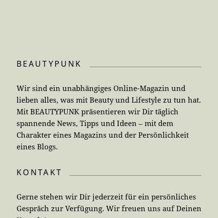
BEAUTYPUNK
Wir sind ein unabhängiges Online-Magazin und
lieben alles, was mit Beauty und Lifestyle zu tun hat.
Mit BEAUTYPUNK präsentieren wir Dir täglich
spannende News, Tipps und Ideen – mit dem
Charakter eines Magazins und der Persönlichkeit
eines Blogs.
KONTAKT
Gerne stehen wir Dir jederzeit für ein persönliches
Gespräch zur Verfügung. Wir freuen uns auf Deinen