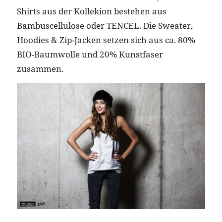
Shirts aus der Kollekion bestehen aus
Bambuscellulose oder TENCEL. Die Sweater,
Hoodies & Zip-Jacken setzen sich aus ca. 80%
BIO-Baumwolle und 20% Kunstfaser
zusammen.