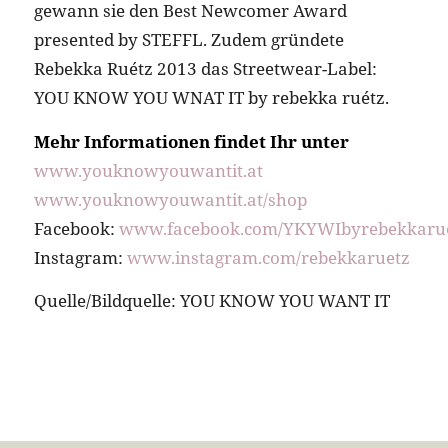
gewann sie den Best Newcomer Award
presented by STEFFL. Zudem gründete
Rebekka Ruétz 2013 das Streetwear-Label:
YOU KNOW YOU WNAT IT by rebekka ruétz.
Mehr Informationen findet Ihr unter
www.youknowyouwantit.at
www.youknowyouwantit.at/shop
Facebook:
www.facebook.com/YKYWIbyrebekkaru
Instagram:
www.instagram.com/rebekkaruetz
Quelle/Bildquelle: YOU KNOW YOU WANT IT