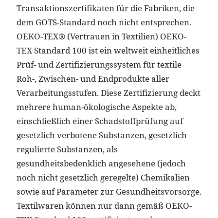
Transaktionszertifikaten für die Fabriken, die
dem GOTS-Standard noch nicht entsprechen.
OEKO-TEX® (Vertrauen in Textilien) OEKO-
TEX Standard 100 ist ein weltweit einheitliches
Prüf- und Zertifizierungssystem für textile
Roh-, Zwischen- und Endprodukte aller
Verarbeitungsstufen. Diese Zertifizierung deckt
mehrere human-ökologische Aspekte ab,
einschließlich einer Schadstoffprüfung auf
gesetzlich verbotene Substanzen, gesetzlich
regulierte Substanzen, als
gesundheitsbedenklich angesehene (jedoch
noch nicht gesetzlich geregelte) Chemikalien
sowie auf Parameter zur Gesundheitsvorsorge.
Textilwaren können nur dann gemäß OEKO-