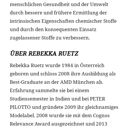
menschlichen Gesundheit und der Umwelt
durch bessere und frühere Ermittlung der
intrinsischen Eigenschaften chemischer Stoffe
und durch den konsequenten Einsatz
zugelassener Stoffe zu verbessern.
ÜBER REBEKKA RUETZ
Rebekka Ruetz wurde 1984 in Österreich
geboren und schloss 2008 ihre Ausbildung als
Best-Graduate an der AMD München ab.
Erfahrung sammelte sie bei einem
Studiensemester in Indien und bei PETER
PILOTTO und gründete 2009 ihr gleichnamiges
Modelabel. 2008 wurde sie mit dem Cognos
Relevance Award ausgezeichnet und 2013