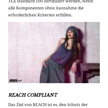
TEX Standard 100 zertifiziert werden, wenn
alle Komponenten ohne Ausnahme die
erforderlichen Kriterien erfüllen.
REACH COMPLIANT
Das Ziel von REACH ist es, den Schutz der