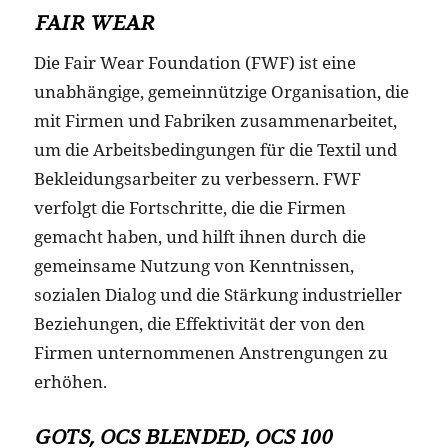
FAIR WEAR
Die Fair Wear Foundation (FWF) ist eine
unabhängige, gemeinnützige Organisation, die
mit Firmen und Fabriken zusammenarbeitet,
um die Arbeitsbedingungen für die Textil und
Bekleidungsarbeiter zu verbessern. FWF
verfolgt die Fortschritte, die die Firmen
gemacht haben, und hilft ihnen durch die
gemeinsame Nutzung von Kenntnissen,
sozialen Dialog und die Stärkung industrieller
Beziehungen, die Effektivität der von den
Firmen unternommenen Anstrengungen zu
erhöhen.
GOTS, OCS BLENDED, OCS 100