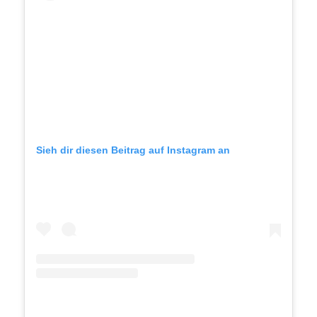
Sieh dir diesen Beitrag auf Instagram an