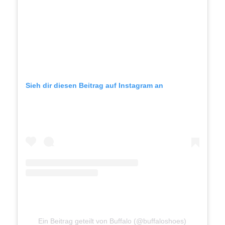
Sieh dir diesen Beitrag auf Instagram an
Ein Beitrag geteilt von Buffalo (@buffaloshoes)