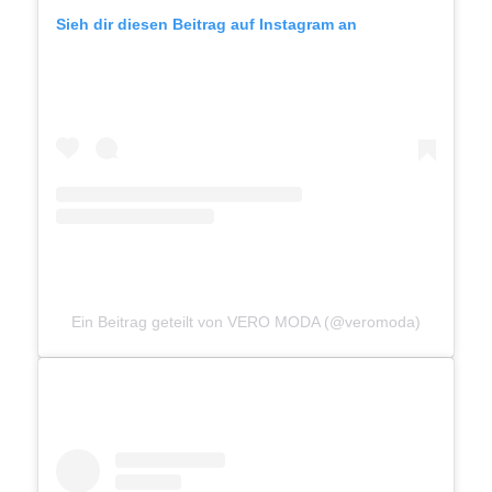
Sieh dir diesen Beitrag auf Instagram an
Ein Beitrag geteilt von VERO MODA (@veromoda)