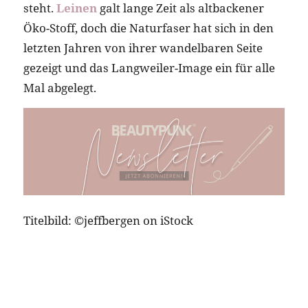
steht.
Leinen
galt lange Zeit als altbackener
Öko-Stoff, doch die Naturfaser hat sich in den
letzten Jahren von ihrer wandelbaren Seite
gezeigt und das Langweiler-Image ein für alle
Mal abgelegt.
Titelbild: ©jeffbergen on iStock