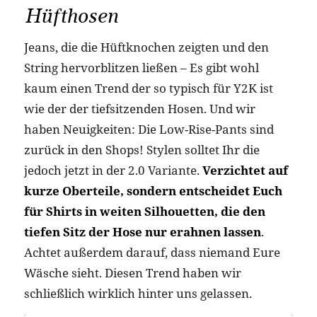
Hüfthosen
Jeans, die die Hüftknochen zeigten und den
String hervorblitzen ließen – Es gibt wohl
kaum einen Trend der so typisch für Y2K ist
wie der der tiefsitzenden Hosen. Und wir
haben Neuigkeiten: Die Low-Rise-Pants sind
zurück in den Shops! Stylen solltet Ihr die
jedoch jetzt in der 2.0 Variante.
Verzichtet auf
kurze Oberteile, sondern entscheidet Euch
für Shirts in weiten Silhouetten, die den
tiefen Sitz der Hose nur erahnen lassen
.
Achtet außerdem darauf, dass niemand Eure
Wäsche sieht. Diesen Trend haben wir
schließlich wirklich hinter uns gelassen.