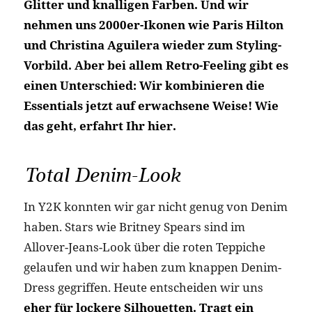
Glitter und knalligen Farben. Und wir
nehmen uns 2000er-Ikonen wie Paris Hilton
und Christina Aguilera wieder zum Styling-
Vorbild. Aber bei allem Retro-Feeling gibt es
einen Unterschied: Wir kombinieren die
Essentials jetzt auf erwachsene Weise! Wie
das geht, erfahrt Ihr hier.
Total Denim-Look
In Y2K konnten wir gar nicht genug von Denim
haben. Stars wie Britney Spears sind im
Allover-Jeans-Look über die roten Teppiche
gelaufen und wir haben zum knappen Denim-
Dress gegriffen. Heute entscheiden wir uns
eher für lockere Silhouetten. Tragt ein