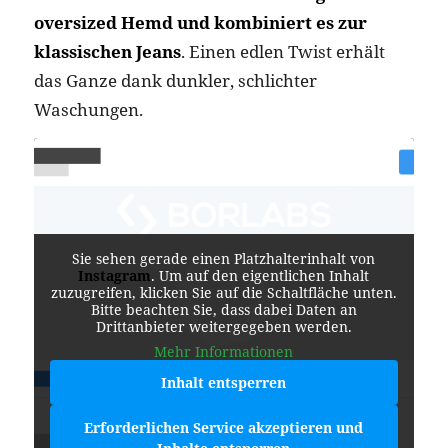
oversized Hemd und kombiniert es zur
klassischen Jeans
. Einen edlen Twist erhält
das Ganze dank dunkler, schlichter
Waschungen.
Sie sehen gerade einen Platzhalterinhalt von
Instagram
. Um auf den eigentlichen Inhalt
zuzugreifen, klicken Sie auf die Schaltfläche unten.
Bitte beachten Sie, dass dabei Daten an
Drittanbieter weitergegeben werden.
Mehr Informationen
Inhalt entsperren
Erforderlichen Service akzeptieren und