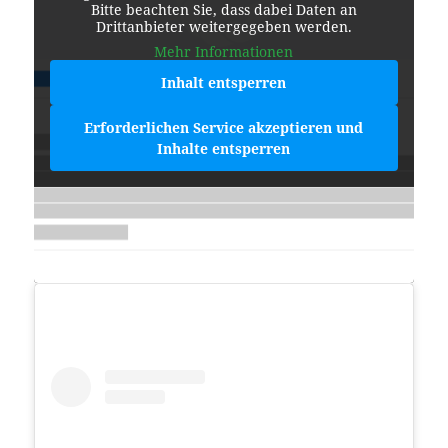
Bitte beachten Sie, dass dabei Daten an
Drittanbieter weitergegeben werden.
Mehr Informationen
Inhalt entsperren
Erforderlichen Service akzeptieren und
Inhalte entsperren