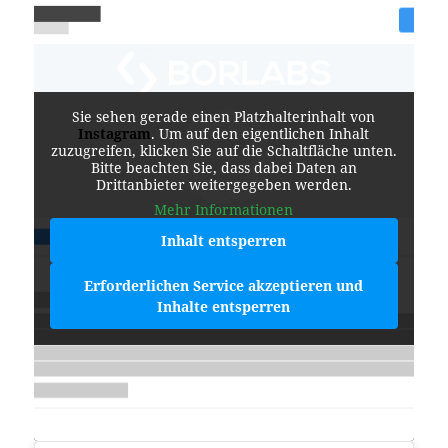
Sie sehen gerade einen Platzhalterinhalt von
Instagram
. Um auf den eigentlichen Inhalt
zuzugreifen, klicken Sie auf die Schaltfläche unten.
Bitte beachten Sie, dass dabei Daten an
Drittanbieter weitergegeben werden.
Mehr Informationen
Inhalt entsperren
Erforderlichen Service akzeptieren und
Inhalte entsperren