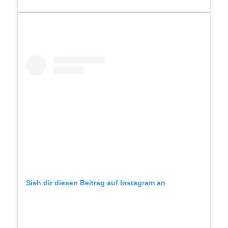
Sieh dir diesen Beitrag auf Instagram an