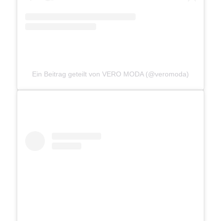
Ein Beitrag geteilt von VERO MODA (@veromoda)