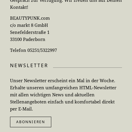
Gespräch zur Verfügung. Wir freuen uns auf Deinen
Kontakt!
BEAUTYPUNK.com
c/o markt 8 GmbH
Senefelderstraße 1
33100 Paderborn
Telefon 05251/5322997
NEWSLETTER
Unser Newsletter erscheint ein Mal in der Woche.
Erhalte unseren umfangreichen HTML-Newsletter
mit allen wichtigen News und aktuellen
Stellenangeboten einfach und komfortabel direkt
per E-Mail.
ABONNIEREN