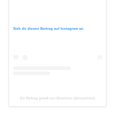
Sieh dir diesen Beitrag auf Instagram an
Ein Beitrag geteilt von Moschino (@moschino)