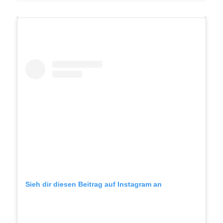
Sieh dir diesen Beitrag auf Instagram an