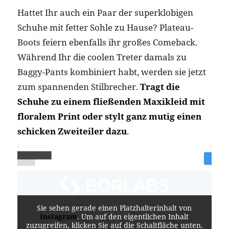
Hattet Ihr auch ein Paar der superklobigen
Schuhe mit fetter Sohle zu Hause? Plateau-
Boots feiern ebenfalls ihr großes Comeback.
Während Ihr die coolen Treter damals zu
Baggy-Pants kombiniert habt, werden sie jetzt
zum spannenden Stilbrecher.
Tragt die
Schuhe zu einem fließenden Maxikleid mit
floralem Print oder stylt ganz mutig einen
schicken Zweiteiler dazu
.
Sie sehen gerade einen Platzhalterinhalt von
Instagram
. Um auf den eigentlichen Inhalt
zuzugreifen, klicken Sie auf die Schaltfläche unten.