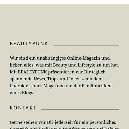
BEAUTYPUNK
Wir sind ein unabhängiges Online-Magazin und
lieben alles, was mit Beauty und Lifestyle zu tun hat.
Mit BEAUTYPUNK präsentieren wir Dir täglich
spannende News, Tipps und Ideen – mit dem
Charakter eines Magazins und der Persönlichkeit
eines Blogs.
KONTAKT
Gerne stehen wir Dir jederzeit für ein persönliches