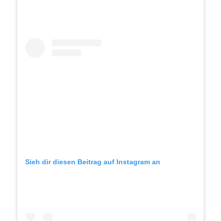
Sieh dir diesen Beitrag auf Instagram an