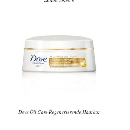
Dove Oil Care Regenerierende Haarkur