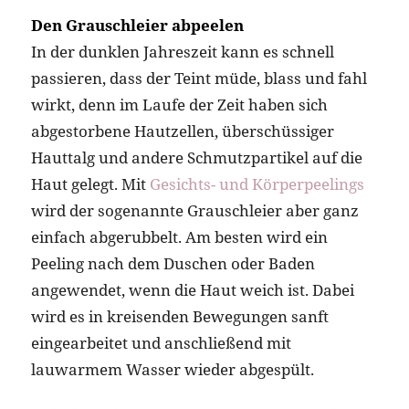
Den Grauschleier abpeelen
In der dunklen Jahreszeit kann es schnell
passieren, dass der Teint müde, blass und fahl
wirkt, denn im Laufe der Zeit haben sich
abgestorbene Hautzellen, überschüssiger
Hauttalg und andere Schmutzpartikel auf die
Haut gelegt. Mit
Gesichts- und Körperpeelings
wird der sogenannte Grauschleier aber ganz
einfach abgerubbelt. Am besten wird ein
Peeling nach dem Duschen oder Baden
angewendet, wenn die Haut weich ist. Dabei
wird es in kreisenden Bewegungen sanft
eingearbeitet und anschließend mit
lauwarmem Wasser wieder abgespült.