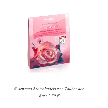
© sensena Aromabadekissen Zauber der
Rose 2,59 €