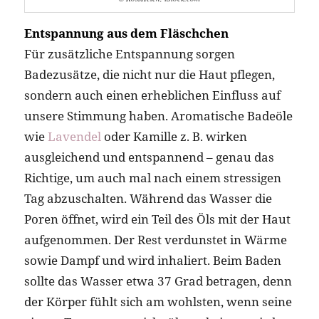
Entspannung aus dem Fläschchen
Für zusätzliche Entspannung sorgen
Badezusätze, die nicht nur die Haut pflegen,
sondern auch einen erheblichen Einfluss auf
unsere Stimmung haben. Aromatische Badeöle
wie
Lavendel
oder Kamille z. B. wirken
ausgleichend und entspannend – genau das
Richtige, um auch mal nach einem stressigen
Tag abzuschalten. Während das Wasser die
Poren öffnet, wird ein Teil des Öls mit der Haut
aufgenommen. Der Rest verdunstet in Wärme
sowie Dampf und wird inhaliert. Beim Baden
sollte das Wasser etwa 37 Grad betragen, denn
der Körper fühlt sich am wohlsten, wenn seine