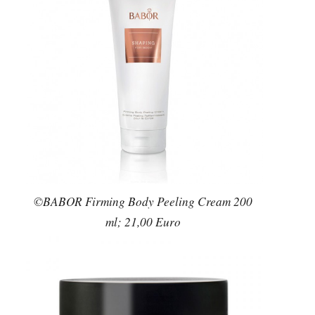
©BABOR Firming Body Peeling Cream 200
ml; 21,00 Euro