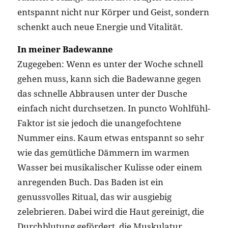
entspannt nicht nur Körper und Geist, sondern
schenkt auch neue Energie und Vitalität.
In meiner Badewanne
Zugegeben: Wenn es unter der Woche schnell
gehen muss, kann sich die Badewanne gegen
das schnelle Abbrausen unter der Dusche
einfach nicht durchsetzen. In puncto Wohlfühl-
Faktor ist sie jedoch die unangefochtene
Nummer eins. Kaum etwas entspannt so sehr
wie das gemütliche Dämmern im warmen
Wasser bei musikalischer Kulisse oder einem
anregenden Buch. Das Baden ist ein
genussvolles Ritual, das wir ausgiebig
zelebrieren. Dabei wird die Haut gereinigt, die
Durchblutung gefördert, die Muskulatur