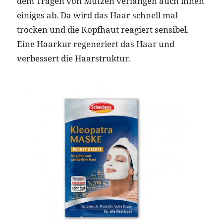
dem Tragen von Mützen verlangen auch ihnen
einiges ab. Da wird das Haar schnell mal
trocken und die Kopfhaut reagiert sensibel.
Eine Haarkur regeneriert das Haar und
verbessert die Haarstruktur.