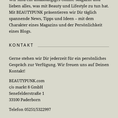
lieben alles, was mit Beauty und Lifestyle zu tun hat.
Mit BEAUTYPUNK präsentieren wir Dir täglich
spannende News, Tipps und Ideen – mit dem
Charakter eines Magazins und der Persönlichkeit
eines Blogs.
KONTAKT
Gerne stehen wir Dir jederzeit für ein persönliches
Gespräch zur Verfügung. Wir freuen uns auf Deinen
Kontakt!
BEAUTYPUNK.com
c/o markt 8 GmbH
Senefelderstraße 1
33100 Paderborn
Telefon 05251/5322997