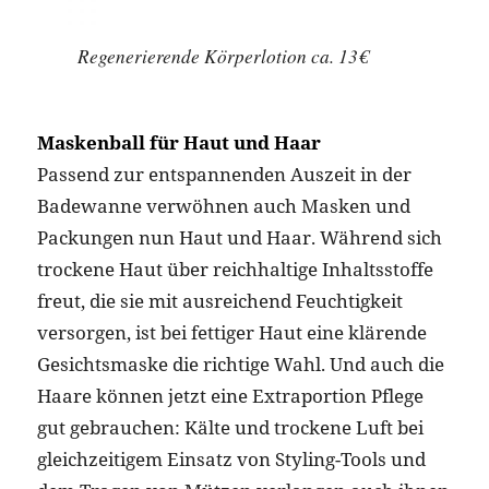
Regenerierende Körperlotion ca. 13€
Maskenball für Haut und Haar
Passend zur entspannenden Auszeit in der
Badewanne verwöhnen auch Masken und
Packungen nun Haut und Haar. Während sich
trockene Haut über reichhaltige Inhaltsstoffe
freut, die sie mit ausreichend Feuchtigkeit
versorgen, ist bei fettiger Haut eine klärende
Gesichtsmaske die richtige Wahl. Und auch die
Haare können jetzt eine Extraportion Pflege
gut gebrauchen: Kälte und trockene Luft bei
gleichzeitigem Einsatz von Styling-Tools und