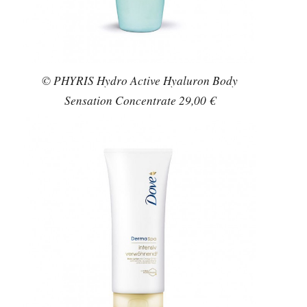
© PHYRIS Hydro Active Hyaluron Body
Sensation Concentrate 29,00 €