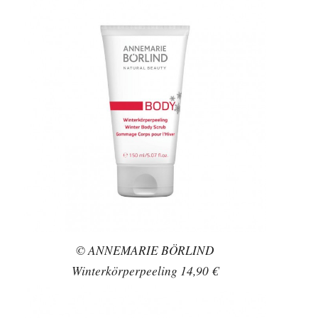
© ANNEMARIE BÖRLIND
Winterkörperpeeling 14,90 €