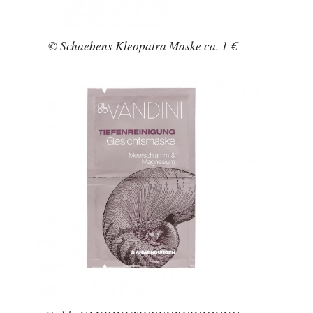
© Schaebens Kleopatra Maske ca. 1 €