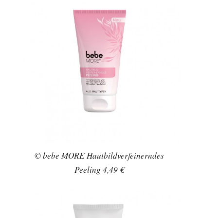
© bebe MORE Hautbildverfeinerndes
Peeling 4,49 €