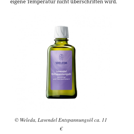
eigene Temperatur nicht überschritten wird.
© Weleda, Lavendel Entspannungsöl ca. 11
€