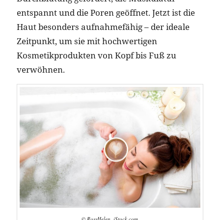
entspannt und die Poren geöffnet. Jetzt ist die
Haut besonders aufnahmefähig – der ideale
Zeitpunkt, um sie mit hochwertigen
Kosmetikprodukten von Kopf bis Fuß zu
verwöhnen.
© RossHelen, iStock.com