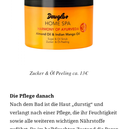
Zucker & Öl Peeling ca. 13€
Die Pflege danach
Nach dem Bad ist die Haut „durstig“ und
verlangt nach einer Pflege, die ihr Feuchtigkeit
sowie alle weiteren wichtigen Nährstoffe