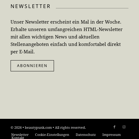
NEWSLETTER
Unser Newsletter erscheint ein Mal in der Woche.
Erhalte unseren umfangreichen HTML-Newsletter
mit allen wichtigen News und aktuellen
Stellenangeboten einfach und komfortabel direkt
per E-Mail.
ABONNIEREN
© 2026 • beautypunk.com • All rights reserved.
Newsletter
Cookie-Einstellungen
Datenschutz
Impressum
Kontakt