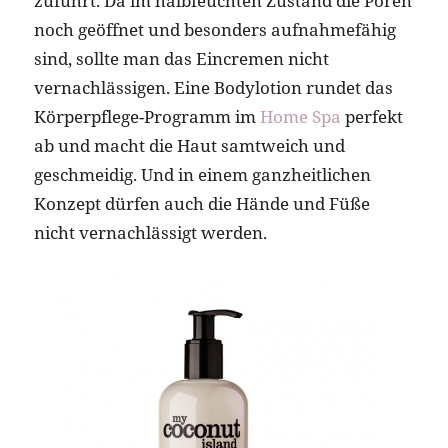
zuführt. Da im halbfeuchten Zustand die Poren
noch geöffnet und besonders aufnahmefähig
sind, sollte man das Eincremen nicht
vernachlässigen. Eine Bodylotion rundet das
Körperpflege-Programm im
Home Spa
perfekt
ab und macht die Haut samtweich und
geschmeidig. Und in einem ganzheitlichen
Konzept dürfen auch die Hände und Füße
nicht vernachlässigt werden.