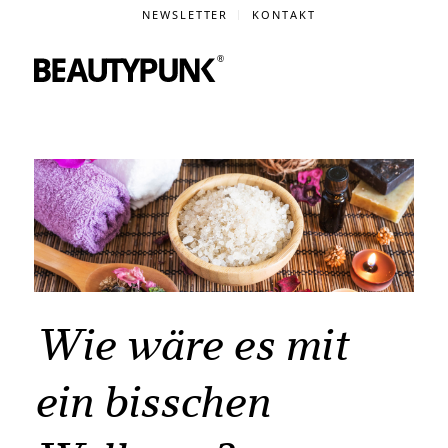
NEWSLETTER
KONTAKT
Wie wäre es mit
ein bisschen